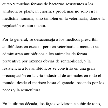
curso y muchas formas de bacterias resistentes a los
antibióticos plantean enormes problemas no sólo en la
medicina humana, sino también en la veterinaria, donde la
regulación es aún menor.
Por lo general, se desaconseja a los médicos prescribir
antibióticos en exceso, pero en veterinaria a menudo se
administran antibióticos a los animales de forma
preventiva por razones obvias de rentabilidad, y la
resistencia a los antibióticos se convirtió en una gran
preocupación en la cría industrial de animales en todo el
mundo, desde el marisco hasta el ganado, pasando por los
peces y la acuicultura.
En la última década, los fagos volvieron a subir de tono,