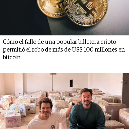
Cómo el fallo de una popular billetera cripto
permitió el robo de más de US$ 100 millones en
bitcoin