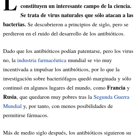
L
constituyen un interesante campo de la ciencia.
Se trata de virus naturales que sólo atacan a las
bacterias.
Se descubrieron a principios de siglo, pero se
perdieron en el ruido del desarrollo de los antibióticos.
Dado que los antibióticos podían patentarse, pero los virus
no, la
industria farmacéutica
mundial se vio muy
incentivada a impulsar los antibióticos, por lo que la
investigación sobre bacteriófagos quedó marginada y sólo
Francia
continuó en algunos lugares del mundo, como
y
Rusia
, que quedaron muy pobres tras la
Segunda Guerra
Mundial
y, por tanto, con menos posibilidades de
permitirse fármacos.
Más de medio siglo después, los antibióticos siguieron su