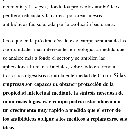
neumonía y la sepsis, donde los protocolos antibióticos
perdieron eficacia y la carrera por crear nuevos
antibióticos fue superada por la evolución bacteriana.
Creo que en la próxima década este campo será una de las
oportunidades más interesantes en biología, a medida que
se analice más a fondo el sector y se amplíen las
aplicaciones humanas iniciales, sobre todo en torno a
Si las
trastornos digestivos como la enfermedad de Crohn.
empresas son capaces de obtener protección de la
propiedad intelectual mediante la síntesis novedosa de
numerosos fagos, este campo podría estar abocado a
un crecimiento muy rápido a medida que el error de
los antibióticos obligue a los médicos a replantearse sus
ideas.