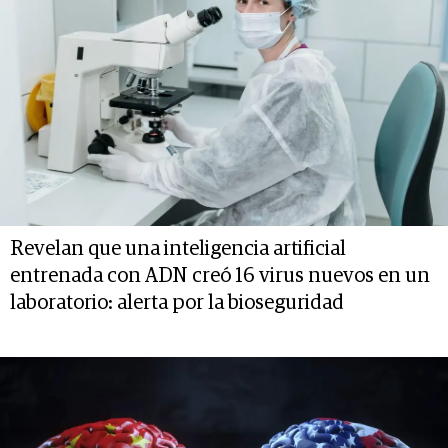
Revelan que una inteligencia artificial
entrenada con ADN creó 16 virus nuevos en un
laboratorio: alerta por la bioseguridad