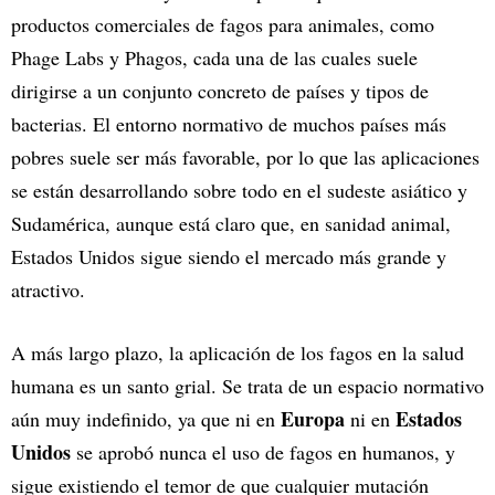
productos comerciales de fagos para animales, como
Phage Labs y Phagos, cada una de las cuales suele
dirigirse a un conjunto concreto de países y tipos de
bacterias. El entorno normativo de muchos países más
pobres suele ser más favorable, por lo que las aplicaciones
se están desarrollando sobre todo en el sudeste asiático y
Sudamérica, aunque está claro que, en sanidad animal,
Estados Unidos sigue siendo el mercado más grande y
atractivo.
A más largo plazo, la aplicación de los fagos en la salud
humana es un santo grial. Se trata de un espacio normativo
Europa
Estados
aún muy indefinido, ya que ni en
ni en
Unidos
se aprobó nunca el uso de fagos en humanos, y
sigue existiendo el temor de que cualquier mutación