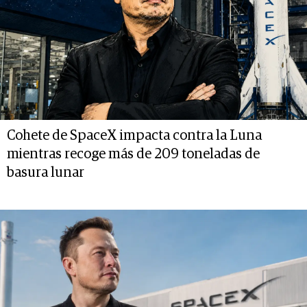
Cohete de SpaceX impacta contra la Luna
mientras recoge más de 209 toneladas de
basura lunar