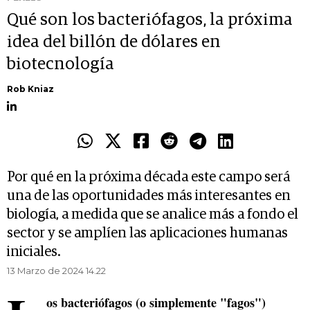
Qué son los bacteriófagos, la próxima
idea del billón de dólares en
biotecnología
Rob Kniaz
Por qué en la próxima década este campo será
una de las oportunidades más interesantes en
biología, a medida que se analice más a fondo el
sector y se amplíen las aplicaciones humanas
iniciales.
13 Marzo de 2024 14.22
os bacteriófagos (o simplemente "fagos")