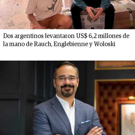
Dos argentinos levantaron US$ 6,2 millones de
la mano de Rauch, Englebienne y Woloski