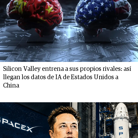
Silicon Valley entrena a sus propios rivales: así
llegan los datos de IA de Estados Unidos a
China