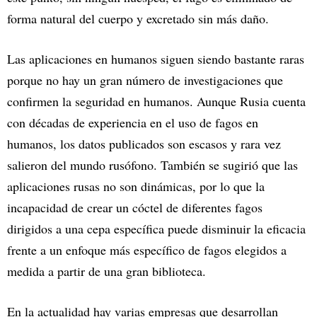
forma natural del cuerpo y excretado sin más daño.
Las aplicaciones en humanos siguen siendo bastante raras
porque no hay un gran número de investigaciones que
confirmen la seguridad en humanos. Aunque Rusia cuenta
con décadas de experiencia en el uso de fagos en
humanos, los datos publicados son escasos y rara vez
salieron del mundo rusófono. También se sugirió que las
aplicaciones rusas no son dinámicas, por lo que la
incapacidad de crear un cóctel de diferentes fagos
dirigidos a una cepa específica puede disminuir la eficacia
frente a un enfoque más específico de fagos elegidos a
medida a partir de una gran biblioteca.
En la actualidad hay varias empresas que desarrollan