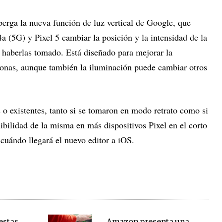
berga la nueva función de luz vertical de Google, que
4a (5G) y Pixel 5 cambiar la posición y la intensidad de la
e haberlas tomado. Está diseñado para mejorar la
rsonas, aunque también la iluminación puede cambiar otros
 o existentes, tanto si se tomaron en modo retrato como si
bilidad de la misma en más dispositivos Pixel en el corto
cuándo llegará el nuevo editor a iOS.