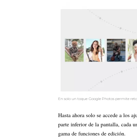
En solo un toque Google Photos permite retoc
Hasta ahora solo se accede a los aj
parte inferior de la pantalla, cada 
gama de funciones de edición.