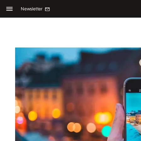
Newsletter