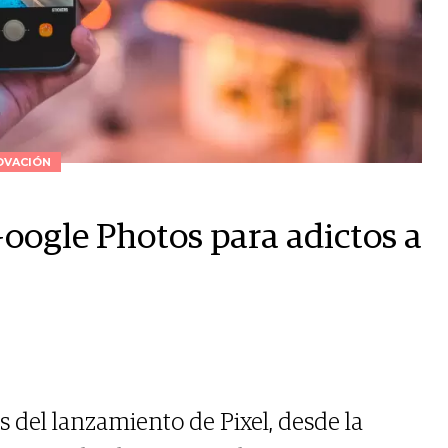
OVACIÓN
oogle Photos para adictos a
del lanzamiento de Pixel, desde la