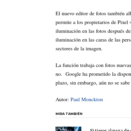
El nuevo editor de fotos
también al
permite a los propietarios de Pixel 
iluminación en las fotos después d
iluminación en las caras de las pe
sectores de la imagen.
La función trabaja con fotos nuevas
no. Google ha prometido la disponi
plazo, sin embargo, aún no se sabe 
Autor:
Paul Monckton
MIRA TAMBIÉN