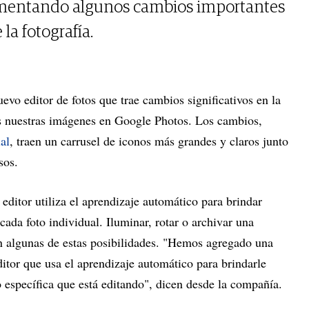
ementando algunos cambios importantes
la fotografía.
evo editor de fotos que trae cambios significativos en la
 nuestras imágenes en Google Photos. Los cambios,
al
, traen un carrusel de iconos más grandes y claros junto
sos.
 editor utiliza el aprendizaje automático para brindar
cada foto individual. Iluminar, rotar o archivar una
n algunas de estas posibilidades. "Hemos agregado una
itor que usa el aprendizaje automático para brindarle
o específica que está editando", dicen desde la compañía.