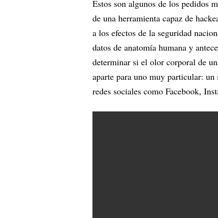
Estos son algunos de los pedidos má
de una herramienta capaz de hacke
a los efectos de la seguridad nacion
datos de anatomía humana y antece
determinar si el olor corporal de 
aparte para uno muy particular: un s
redes sociales como Facebook, Inst