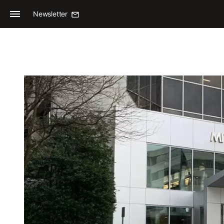
Newsletter