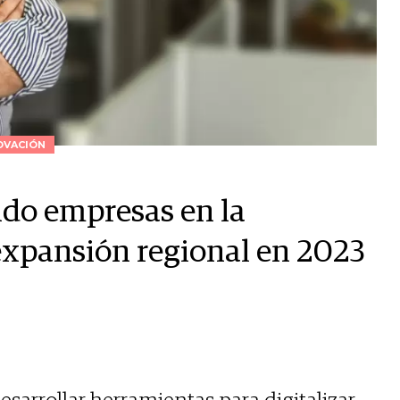
OVACIÓN
ndo empresas en la
expansión regional en 2023