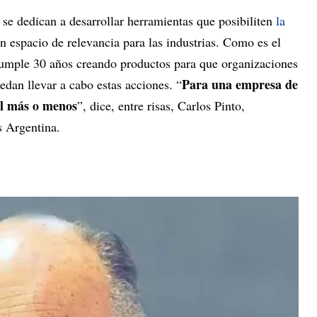
se dedican a desarrollar herramientas que posibiliten
la
 espacio de relevancia para las industrias. Como es el
cumple 30 años creando productos para que organizaciones
Para una empresa de
edan llevar a cabo estas acciones. “
al más o menos
”, dice, entre risas, Carlos Pinto,
s Argentina.