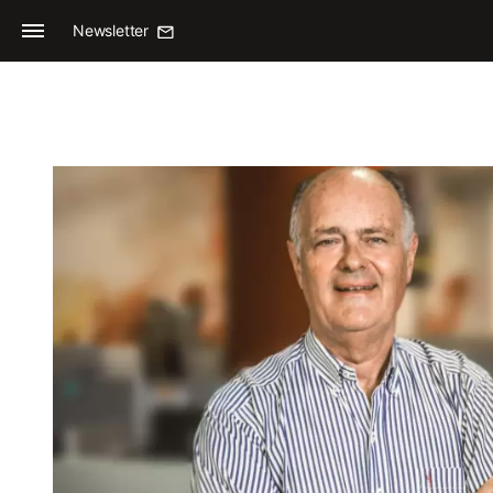
Newsletter