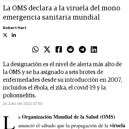
La OMS declara a la viruela del mono
emergencia sanitaria mundial
Robert Hart
La designación es el nivel de alerta más alto de
la OMS y se ha asignado a seis brotes de
enfermedades desde su introducción en 2007,
incluidos el ébola, el zika, el covid-19 y la
poliomielitis.
24 Julio de 2022 07.50
L
Organización Mundial de la Salud (OMS)
a
viruela
anunció el sábado que la propagación de la