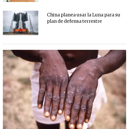
China planea usar la Luna para su
plan de defensa terrestre