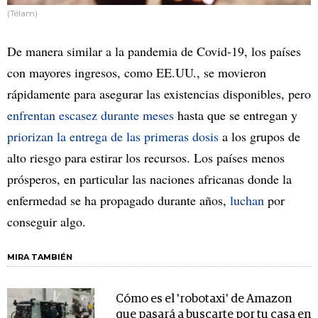
(Télam)
De manera similar a la pandemia de Covid-19, los países
con mayores ingresos, como EE.UU., se movieron
rápidamente para asegurar las existencias disponibles, pero
enfrentan escasez durante meses
hasta que se entregan y
priorizan la entrega de las primeras dosis
a los grupos de
alto riesgo para estirar los recursos. Los países menos
prósperos, en particular las naciones africanas donde la
enfermedad se ha propagado durante años,
luchan
por
conseguir algo.
MIRA TAMBIÉN
Cómo es el 'robotaxi' de Amazon
que pasará a buscarte por tu casa en