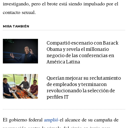
investigando, pero el brote está siendo impulsado por el
contacto sexual.
MIRA TAMBIÉN
Compartió escenario con Barack
Obama y revela el millonario
negocio de las conferencias en
América Latina
Querían mejorar su reclutamiento
de empleados y terminaron
revolucionando la selección de
perfiles IT
El gobierno federal
amplió
el alcance de su campaña de