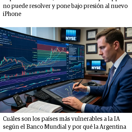
no puede resolver y pone bajo presión al nuevo
iPhone
Cuáles son los países más vulnerables a la IA
según el Banco Mundial y por qué la Argentina