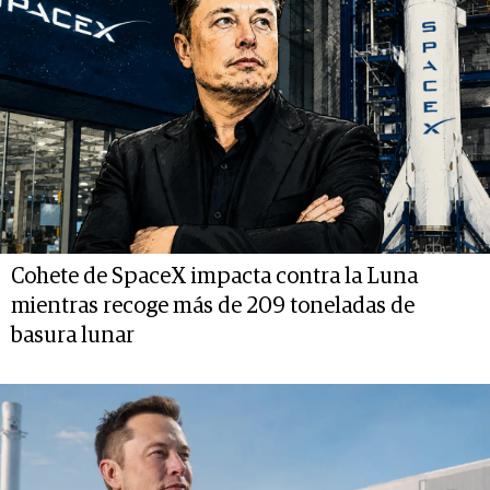
Cohete de SpaceX impacta contra la Luna
mientras recoge más de 209 toneladas de
basura lunar