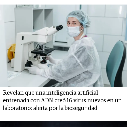
Revelan que una inteligencia artificial
entrenada con ADN creó 16 virus nuevos en un
laboratorio: alerta por la bioseguridad