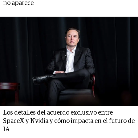
no aparece
Los detalles del acuerdo exclusivo entre
SpaceX y Nvidia y cómo impacta en el futuro de
IA