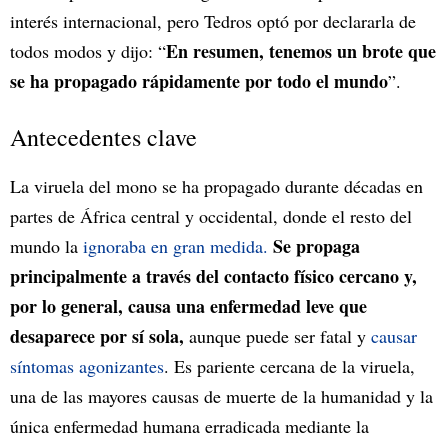
interés internacional, pero Tedros optó por declararla de
En resumen, tenemos un brote que
todos modos y dijo: “
se ha propagado rápidamente por todo el mundo
”.
Antecedentes clave
La viruela del mono se ha propagado durante décadas en
partes de África central y occidental, donde el resto del
Se propaga
mundo la
ignoraba en gran medida.
principalmente a través del contacto físico cercano y,
por lo general, causa una enfermedad leve que
desaparece por sí sola,
aunque puede ser fatal y
causar
síntomas agonizantes
. Es pariente cercana de la viruela,
una de las mayores causas de muerte de la humanidad y la
única enfermedad humana erradicada mediante la