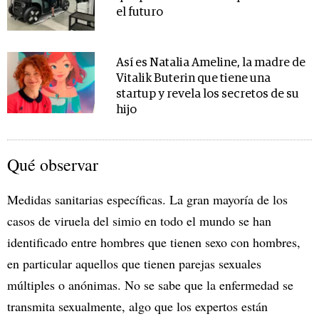
el futuro
Así es Natalia Ameline, la madre de
Vitalik Buterin que tiene una
startup y revela los secretos de su
hijo
Qué observar
Medidas sanitarias específicas. La gran mayoría de los
casos de viruela del simio en todo el mundo se han
identificado entre hombres que tienen sexo con hombres,
en particular aquellos que tienen parejas sexuales
múltiples o anónimas. No se sabe que la enfermedad se
transmita sexualmente, algo que los expertos están