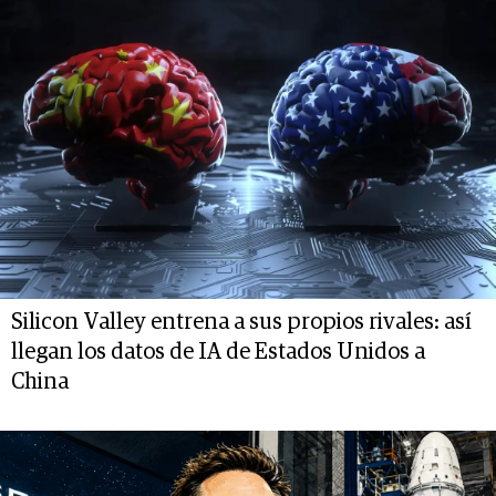
Silicon Valley entrena a sus propios rivales: así
llegan los datos de IA de Estados Unidos a
China