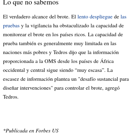
Lo que no sabemos
El verdadero alcance del brote. El
lento
despliegue
de
las
pruebas
y la vigilancia ha obstaculizado la capacidad de
monitorear el brote en los países ricos. La capacidad de
prueba también es generalmente muy limitada en las
naciones más pobres y Tedros dijo que la información
proporcionada a la OMS desde los países de África
occidental y central sigue siendo “muy escasa”. La
escasez de información plantea un "desafío sustancial para
diseñar intervenciones" para controlar el brote, agregó
Tedros.
*Publicada en Forbes US