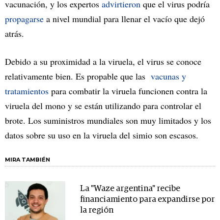
vacunación, y los expertos
advirtieron
que el virus podría
propagarse
a nivel mundial para llenar el vacío que dejó
atrás.
Debido a su proximidad a la viruela, el virus se conoce
relativamente bien. Es propable que las
vacunas y
tratamientos
para combatir la viruela funcionen contra la
viruela del mono y se están utilizando para controlar el
brote. Los suministros mundiales son muy limitados y los
datos sobre su uso en la viruela del simio son escasos.
MIRA TAMBIÉN
La "Waze argentina" recibe
financiamiento para expandirse por
la región