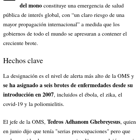
del mono
constituye una emergencia de salud
pública de interés global, con “un claro riesgo de una
mayor propagación internacional” a medida que los
gobiernos de todo el mundo se apresuran a contener el
creciente brote.
Hechos clave
La designación es el nivel de alerta más alto de la OMS y
se ha asignado a seis brotes de enfermedades desde su
introducción en 2007
, incluidos el ébola, el zika, el
covid-19 y la poliomielitis.
Tedros Adhanom Ghebreyesus
El jefe de la OMS,
, quien
en junio dijo que tenía "serias preocupaciones" pero que