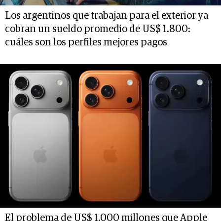
Los argentinos que trabajan para el exterior ya
cobran un sueldo promedio de US$ 1.800:
cuáles son los perfiles mejores pagos
El problema de US$ 1.000 millones que Apple