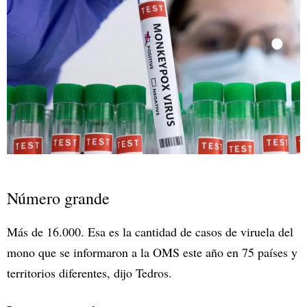
Número grande
Más de 16.000. Esa es la cantidad de casos de viruela del
mono que se informaron a la OMS este año en 75 países y
territorios diferentes, dijo Tedros.