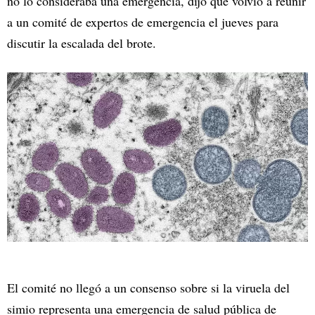
no lo consideraba una emergencia, dijo que volvió a reunir
a un comité de expertos de emergencia el jueves para
discutir la escalada del brote.
El comité no llegó a un consenso sobre si la viruela del
simio representa una emergencia de salud pública de