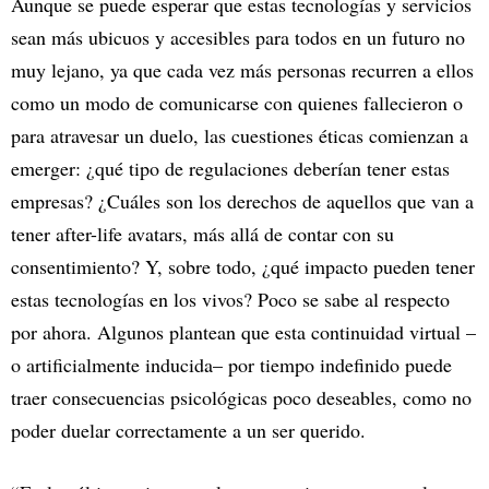
Aunque se puede esperar que estas tecnologías y servicios
sean más ubicuos y accesibles para todos en un futuro no
muy lejano, ya que cada vez más personas recurren a ellos
como un modo de comunicarse con quienes fallecieron o
para atravesar un duelo, las cuestiones éticas comienzan a
emerger: ¿qué tipo de regulaciones deberían tener estas
empresas? ¿Cuáles son los derechos de aquellos que van a
tener after-life avatars, más allá de contar con su
consentimiento? Y, sobre todo, ¿qué impacto pueden tener
estas tecnologías en los vivos? Poco se sabe al respecto
por ahora. Algunos plantean que esta continuidad virtual –
o artificialmente inducida– por tiempo indefinido puede
traer consecuencias psicológicas poco deseables, como no
poder duelar correctamente a un ser querido.