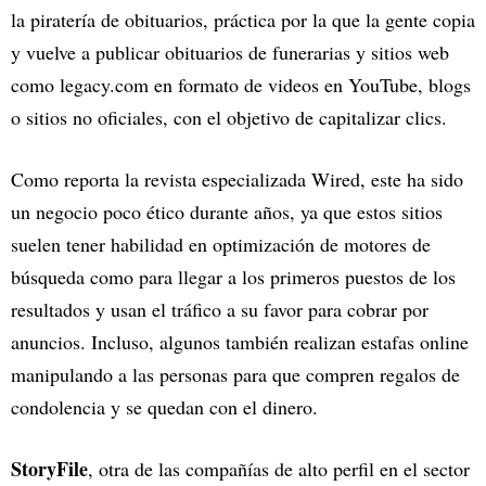
la piratería de obituarios, práctica por la que la gente copia
y vuelve a publicar obituarios de funerarias y sitios web
como legacy.com en formato de videos en YouTube, blogs
o sitios no oficiales, con el objetivo de capitalizar clics.
Como reporta la revista especializada Wired, este ha sido
un negocio poco ético durante años, ya que estos sitios
suelen tener habilidad en optimización de motores de
búsqueda como para llegar a los primeros puestos de los
resultados y usan el tráfico a su favor para cobrar por
anuncios. Incluso, algunos también realizan estafas online
manipulando a las personas para que compren regalos de
condolencia y se quedan con el dinero.
StoryFile
, otra de las compañías de alto perfil en el sector