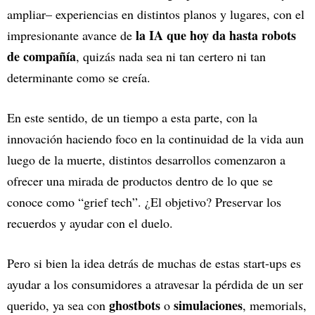
ampliar– experiencias en distintos planos y lugares, con el
la IA que hoy da hasta robots
impresionante avance de
de compañía
, quizás nada sea ni tan certero ni tan
determinante como se creía.
En este sentido, de un tiempo a esta parte, con la
innovación haciendo foco en la continuidad de la vida aun
luego de la muerte, distintos desarrollos comenzaron a
ofrecer una mirada de productos dentro de lo que se
conoce como “grief tech”. ¿El objetivo? Preservar los
recuerdos y ayudar con el duelo.
Pero si bien la idea detrás de muchas de estas start-ups es
ayudar a los consumidores a atravesar la pérdida de un ser
ghostbots
simulaciones
querido, ya sea con
o
, memorials,