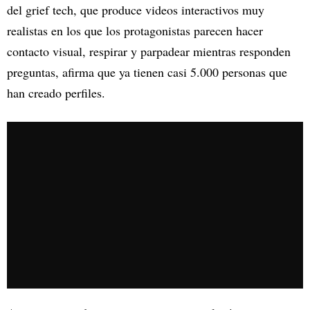
del grief tech, que produce videos interactivos muy
realistas en los que los protagonistas parecen hacer
contacto visual, respirar y parpadear mientras responden
preguntas, afirma que ya tienen casi 5.000 personas que
han creado perfiles.