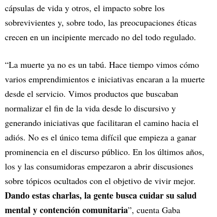
cápsulas de vida y otros, el impacto sobre los
sobrevivientes y, sobre todo, las preocupaciones éticas
crecen en un incipiente mercado no del todo regulado.
“La muerte ya no es un tabú. Hace tiempo vimos cómo
varios emprendimientos e iniciativas encaran a la muerte
desde el servicio. Vimos productos que buscaban
normalizar el fin de la vida desde lo discursivo y
generando iniciativas que facilitaran el camino hacia el
adiós. No es el único tema difícil que empieza a ganar
prominencia en el discurso público. En los últimos años,
los y las consumidoras empezaron a abrir discusiones
sobre tópicos ocultados con el objetivo de vivir mejor.
Dando estas charlas, la gente busca cuidar su salud
mental y contención comunitaria
”, cuenta Gaba