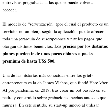
entrevistas pregrabadas a las que se puede volver a
acceder.
El modelo de “servitización” (por el cual el producto es un
servicio, no un bien), según la aplicación, puede ofrecer
toda una jerarquía de suscripciones y niveles pagos que
Los precios por los distintos
otorgan distintos beneficios.
planes pueden ir de unos pocos dólares a packs
premium de hasta US$ 500.
Una de las historias más conocidas entre los grief-
entrepreneurs es la de James Vlahos, que fundó HereAfter
AI pre pandemia, en 2019, tras crear un bot basado en su
padre y construido sobre grabaciones hechas antes de que
muriera. En este sentido, su start-up innovó al utilizar