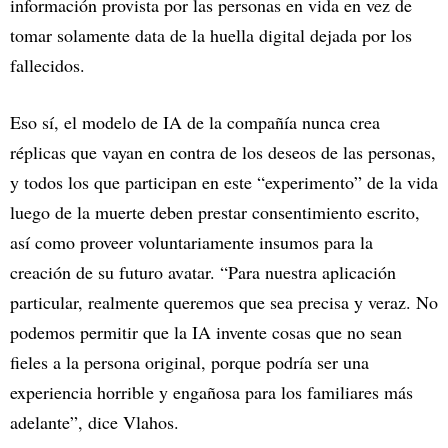
información provista por las personas en vida en vez de
tomar solamente data de la huella digital dejada por los
fallecidos.
Eso sí, el modelo de IA de la compañía nunca crea
réplicas que vayan en contra de los deseos de las personas,
y todos los que participan en este “experimento” de la vida
luego de la muerte deben prestar consentimiento escrito,
así como proveer voluntariamente insumos para la
creación de su futuro avatar. “Para nuestra aplicación
particular, realmente queremos que sea precisa y veraz. No
podemos permitir que la IA invente cosas que no sean
fieles a la persona original, porque podría ser una
experiencia horrible y engañosa para los familiares más
adelante”, dice Vlahos.