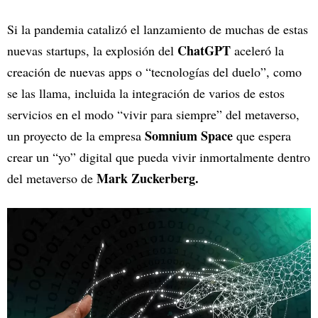
Si la pandemia catalizó el lanzamiento de muchas de estas
ChatGPT
nuevas startups, la explosión del
aceleró la
creación de nuevas apps o “tecnologías del duelo”, como
se las llama, incluida la integración de varios de estos
servicios en el modo “vivir para siempre” del metaverso,
Somnium Space
un proyecto de la empresa
que espera
crear un “yo” digital que pueda vivir inmortalmente dentro
Mark Zuckerberg.
del metaverso de