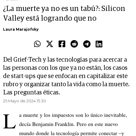
¿La muerte ya no es un tabú?: Silicon
Valley está logrando que no
Laura Marajofsky
Del Grief-Tech y las tecnologías para acercar a
las personas con los que ya no están, los casos
de start-ups que se enfocan en capitalizar este
rubro y organizar tanto la vida como la muerte.
Las preguntas éticas.
25 Mayo de 2024 15.30
L
a muerte y los impuestos son lo único inevitable,
decía Benjamin Franklin. Pero en este nuevo
mundo donde la tecnología permite conectar –y