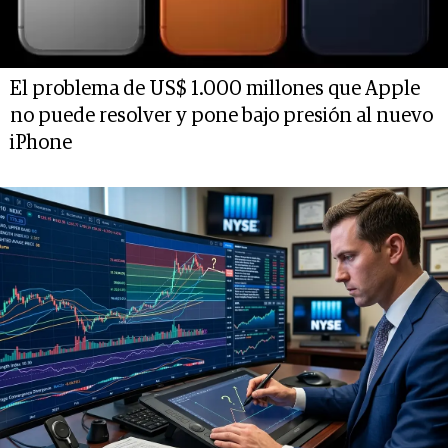
El problema de US$ 1.000 millones que Apple
no puede resolver y pone bajo presión al nuevo
iPhone