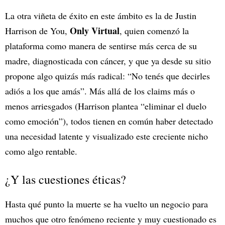
La otra viñeta de éxito en este ámbito es la de Justin
Only Virtual
Harrison de You,
, quien comenzó la
plataforma como manera de sentirse más cerca de su
madre, diagnosticada con cáncer, y que ya desde su sitio
propone algo quizás más radical: “No tenés que decirles
adiós a los que amás”. Más allá de los claims más o
menos arriesgados (Harrison plantea “eliminar el duelo
como emoción”), todos tienen en común haber detectado
una necesidad latente y visualizado este creciente nicho
como algo rentable.
¿Y las cuestiones éticas?
Hasta qué punto la muerte se ha vuelto un negocio para
muchos que otro fenómeno reciente y muy cuestionado es