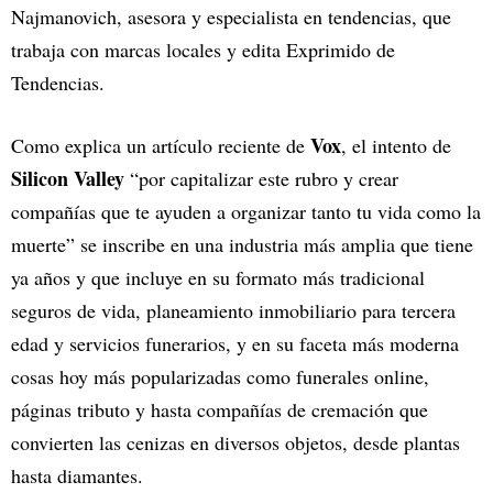
Najmanovich, asesora y especialista en tendencias, que
trabaja con marcas locales y edita Exprimido de
Tendencias.
Vox
Como explica un artículo reciente de
, el intento de
Silicon Valley
“por capitalizar este rubro y crear
compañías que te ayuden a organizar tanto tu vida como la
muerte” se inscribe en una industria más amplia que tiene
ya años y que incluye en su formato más tradicional
seguros de vida, planeamiento inmobiliario para tercera
edad y servicios funerarios, y en su faceta más moderna
cosas hoy más popularizadas como funerales online,
páginas tributo y hasta compañías de cremación que
convierten las cenizas en diversos objetos, desde plantas
hasta diamantes.