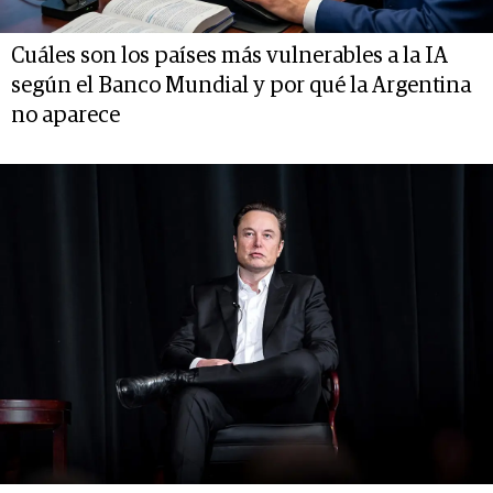
Cuáles son los países más vulnerables a la IA
según el Banco Mundial y por qué la Argentina
no aparece