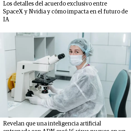
Los detalles del acuerdo exclusivo entre
SpaceX y Nvidia y cómo impacta en el futuro de
IA
Revelan que una inteligencia artificial