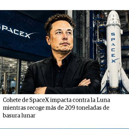
Cohete de SpaceX impacta contra la Luna
mientras recoge más de 209 toneladas de
basura lunar