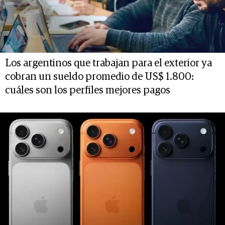
Los argentinos que trabajan para el exterior ya
cobran un sueldo promedio de US$ 1.800:
cuáles son los perfiles mejores pagos