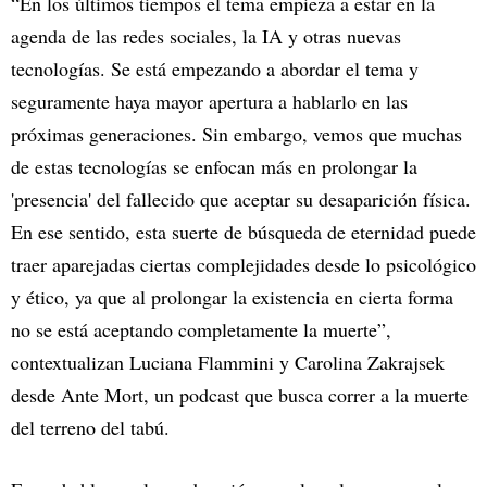
“En los últimos tiempos el tema empieza a estar en la
agenda de las redes sociales, la IA y otras nuevas
tecnologías. Se está empezando a abordar el tema y
seguramente haya mayor apertura a hablarlo en las
próximas generaciones. Sin embargo, vemos que muchas
de estas tecnologías se enfocan más en prolongar la
'presencia' del fallecido que aceptar su desaparición física.
En ese sentido, esta suerte de búsqueda de eternidad puede
traer aparejadas ciertas complejidades desde lo psicológico
y ético, ya que al prolongar la existencia en cierta forma
no se está aceptando completamente la muerte”,
contextualizan Luciana Flammini y Carolina Zakrajsek
desde Ante Mort, un podcast que busca correr a la muerte
del terreno del tabú.