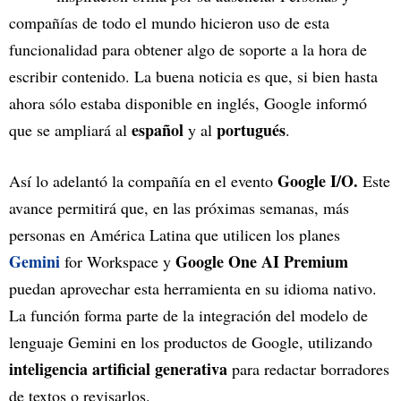
compañías de todo el mundo hicieron uso de esta
funcionalidad para obtener algo de soporte a la hora de
escribir contenido. La buena noticia es que, si bien hasta
ahora sólo estaba disponible en inglés, Google informó
español
portugués
que se ampliará al
y al
.
Google I/O.
Así lo adelantó la compañía en el evento
Este
avance permitirá que, en las próximas semanas, más
personas en América Latina que utilicen los planes
Gemini
Google One AI Premium
for Workspace y
puedan aprovechar esta herramienta en su idioma nativo.
La función forma parte de la integración del modelo de
lenguaje Gemini en los productos de Google, utilizando
inteligencia artificial generativa
para redactar borradores
de textos o revisarlos.