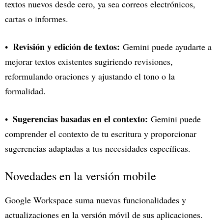
textos nuevos desde cero, ya sea correos electrónicos,
cartas o informes.
Revisión y edición de textos:
Gemini puede ayudarte a
mejorar textos existentes sugiriendo revisiones,
reformulando oraciones y ajustando el tono o la
formalidad.
Sugerencias basadas en el contexto:
Gemini puede
comprender el contexto de tu escritura y proporcionar
sugerencias adaptadas a tus necesidades específicas.
Novedades en la versión mobile
Google Workspace suma nuevas funcionalidades y
actualizaciones en la versión móvil de sus aplicaciones.