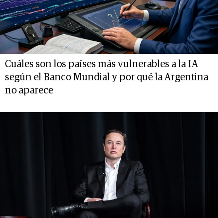
Cuáles son los países más vulnerables a la IA
según el Banco Mundial y por qué la Argentina
no aparece