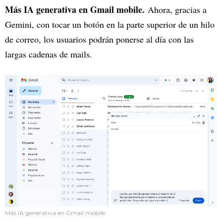
Más IA generativa en Gmail mobile.
Ahora, gracias a
Gemini, con tocar un botón en la parte superior de un hilo
de correo, los usuarios podrán ponerse al día con las
largas cadenas de mails.
Más IA generativa en Gmail mobile.