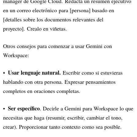
manager de Google Cloud. Redactá un resumen ejecutivo
en un correo electrónico para [persona] basado en
[detalles sobre los documentos relevantes del
proyecto]. Crealo en viñetas.
Otros consejos para comenzar a usar Gemini con
Workspace:
Usar lenguaje natural.
Escribir como si estuvieras
hablando con otra persona. Expresar pensamientos
completos en oraciones completas.
Ser específico
. Decirle a Gemini para Workspace lo que
necesitas que haga (resumir, escribir, cambiar el tono,
crear). Proporcionar tanto contexto como sea posible.