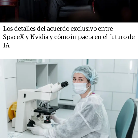
Los detalles del acuerdo exclusivo entre
SpaceX y Nvidia y cómo impacta en el futuro de
IA