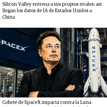
Silicon Valley entrena a sus propios rivales: así
llegan los datos de IA de Estados Unidos a
China
Cohete de SpaceX impacta contra la Luna