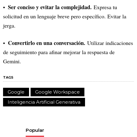
Ser conciso y evitar la complejidad.
Expresa tu
solicitud en un lenguaje breve pero específico. Evitar la
jerga.
Convertirlo en una conversación.
Utilizar indicaciones
de seguimiento para afinar mejorar la respuesta de
Gemini.
TAGS
Google
Google Workspace
Inteligencia Artificial Generativa
Popular