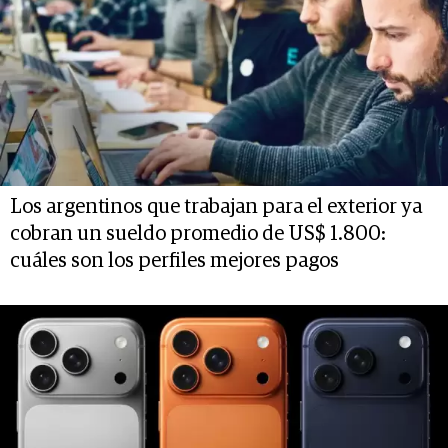
Los argentinos que trabajan para el exterior ya
cobran un sueldo promedio de US$ 1.800:
cuáles son los perfiles mejores pagos