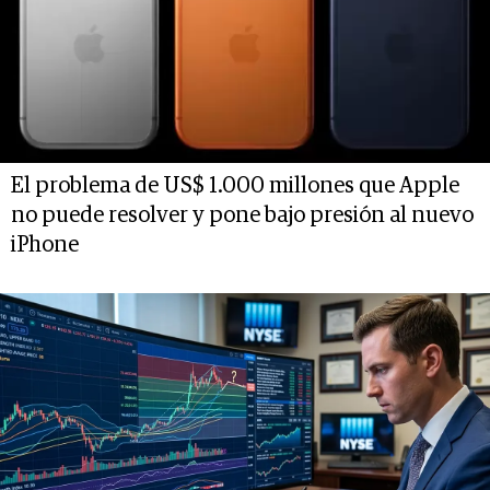
El problema de US$ 1.000 millones que Apple
no puede resolver y pone bajo presión al nuevo
iPhone