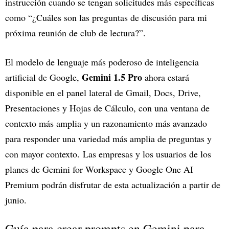
instrucción cuando se tengan solicitudes más específicas
como “¿Cuáles son las preguntas de discusión para mi
próxima reunión de club de lectura?”.
El modelo de lenguaje más poderoso de inteligencia
Gemini 1.5 Pro
artificial de Google,
ahora estará
disponible en el panel lateral de Gmail, Docs, Drive,
Presentaciones y Hojas de Cálculo, con una ventana de
contexto más amplia y un razonamiento más avanzado
para responder una variedad más amplia de preguntas y
con mayor contexto. Las empresas y los usuarios de los
planes de Gemini for Workspace y Google One AI
Premium podrán disfrutar de esta actualización a partir de
junio.
Guía para crear prompts en Gemini para