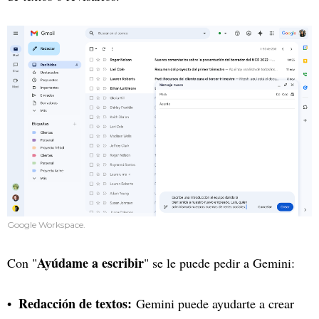
Google Workspace.
Ayúdame a escribir
Con "
" se le puede pedir a Gemini:
Redacción de textos:
Gemini puede ayudarte a crear