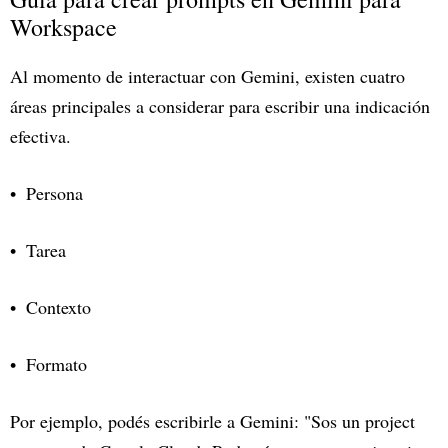
Workspace
Al momento de interactuar con Gemini, existen cuatro
áreas principales a considerar para escribir una indicación
efectiva.
Persona
Tarea
Contexto
Formato
Por ejemplo, podés escribirle a Gemini: "Sos un project