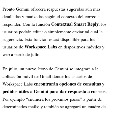
Pronto Gemini ofrecerá respuestas sugeridas aún más
detalladas y matizadas según el contexto del correo a
Contextual Smart Reply
responder. Con la función
, los
usuarios podrán editar o simplemente enviar tal cual la
sugerencia. Esta función estará disponible para los
Workspace Labs
usuarios de
en dispositivos móviles y
web a partir de julio.
En julio, un nuevo ícono de Gemini se integrará a la
aplicación móvil de Gmail donde los usuarios de
encontrarán opciones de consultas y
Workspace Labs
pedidos útiles a Gemini para dar respuesta a correos.
Por ejemplo “enumera los próximos pasos” a partir de
determinados mails; y también se agregará un cuadro de