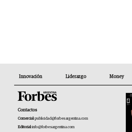
Innovación
Liderazgo
Money
Contactos
Comercial:
publicidad@forbesargentina.com
Editorial:
info@forbesargentina.com