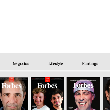
Negocios
Lifestyle
Rankings