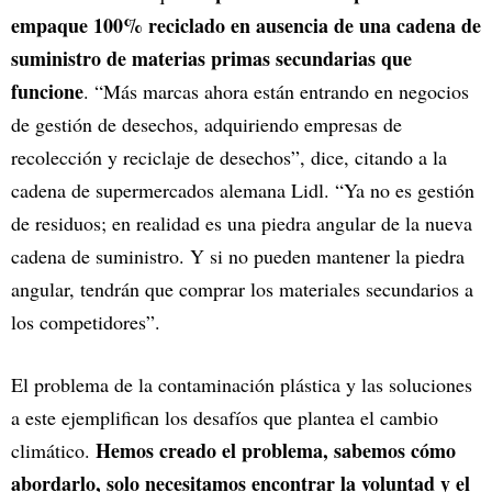
empaque 100% reciclado en ausencia de una cadena de
suministro de materias primas secundarias que
funcione
. “Más marcas ahora están entrando en negocios
de gestión de desechos, adquiriendo empresas de
recolección y reciclaje de desechos”, dice, citando a la
cadena de supermercados alemana Lidl. “Ya no es gestión
de residuos; en realidad es una piedra angular de la nueva
cadena de suministro. Y si no pueden mantener la piedra
angular, tendrán que comprar los materiales secundarios a
los competidores”.
El problema de la contaminación plástica y las soluciones
a este ejemplifican los desafíos que plantea el cambio
Hemos creado el problema, sabemos cómo
climático.
abordarlo, solo necesitamos encontrar la voluntad y el