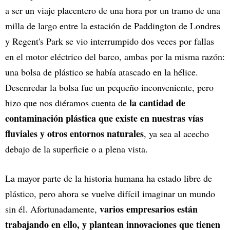
a ser un viaje placentero de una hora por un tramo de una
milla de largo entre la estación de Paddington de Londres
y Regent's Park se vio interrumpido dos veces por fallas
en el motor eléctrico del barco, ambas por la misma razón:
una bolsa de plástico se había atascado en la hélice.
Desenredar la bolsa fue un pequeño inconveniente, pero
la cantidad de
hizo que nos diéramos cuenta de
contaminación plástica que existe en nuestras vías
fluviales y otros entornos naturales
, ya sea al acecho
debajo de la superficie o a plena vista.
La mayor parte de la historia humana ha estado libre de
plástico, pero ahora se vuelve difícil imaginar un mundo
varios empresarios están
sin él. Afortunadamente,
trabajando en ello, y plantean innovaciones que tienen