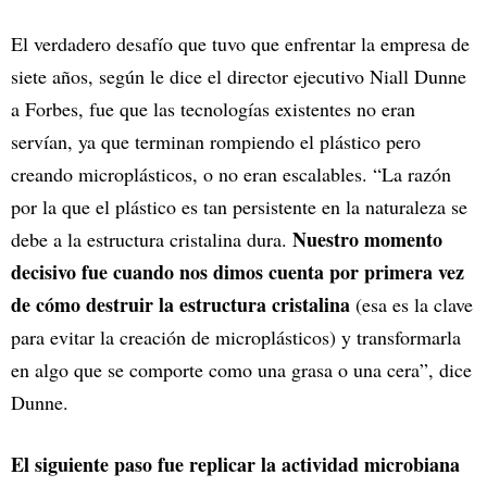
El verdadero desafío que tuvo que enfrentar la empresa de
siete años, según le dice el director ejecutivo Niall Dunne
a Forbes, fue que las tecnologías existentes no eran
servían, ya que terminan rompiendo el plástico pero
creando microplásticos, o no eran escalables. “La razón
por la que el plástico es tan persistente en la naturaleza se
Nuestro momento
debe a la estructura cristalina dura.
decisivo fue cuando nos dimos cuenta por primera vez
de cómo destruir la estructura cristalina
(esa es la clave
para evitar la creación de microplásticos) y transformarla
en algo que se comporte como una grasa o una cera”, dice
Dunne.
El siguiente paso fue replicar la actividad microbiana