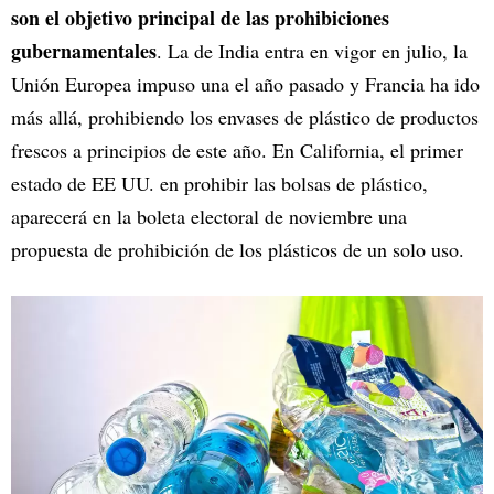
son el objetivo principal de las prohibiciones
gubernamentales
. La de India entra en vigor en julio, la
Unión Europea impuso una el año pasado y Francia ha ido
más allá, prohibiendo los envases de plástico de productos
frescos a principios de este año. En California, el primer
estado de EE UU. en prohibir las bolsas de plástico,
aparecerá en la boleta electoral de noviembre una
propuesta de prohibición de los plásticos de un solo uso.