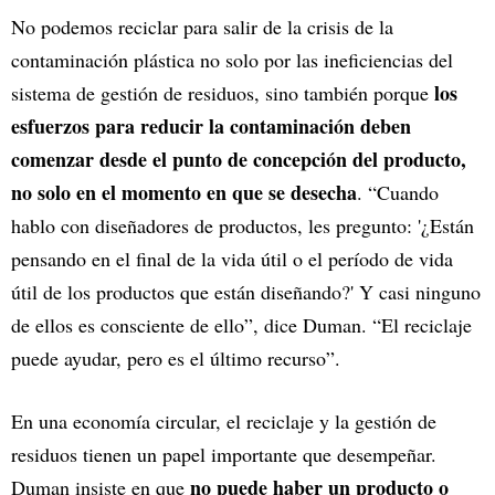
No podemos reciclar para salir de la crisis de la
contaminación plástica no solo por las ineficiencias del
los
sistema de gestión de residuos, sino también porque
esfuerzos para reducir la contaminación deben
comenzar desde el punto de concepción del producto,
no solo en el momento en que se desecha
. “Cuando
hablo con diseñadores de productos, les pregunto: '¿Están
pensando en el final de la vida útil o el período de vida
útil de los productos que están diseñando?' Y casi ninguno
de ellos es consciente de ello”, dice Duman. “El reciclaje
puede ayudar, pero es el último recurso”.
En una economía circular, el reciclaje y la gestión de
residuos tienen un papel importante que desempeñar.
no puede haber un producto o
Duman insiste en que