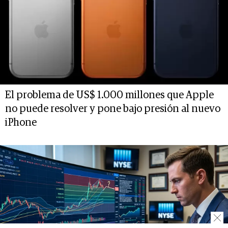
El problema de US$ 1.000 millones que Apple
no puede resolver y pone bajo presión al nuevo
iPhone