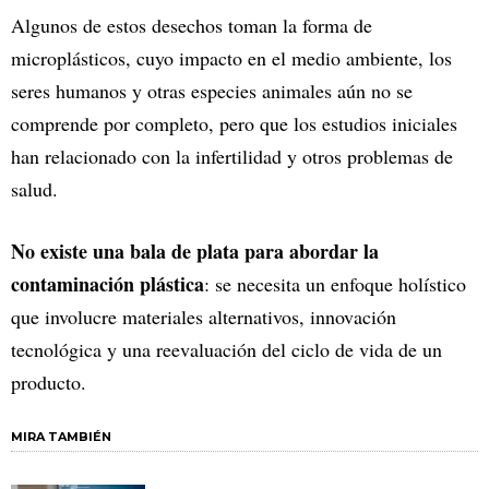
Algunos de estos desechos toman la forma de
microplásticos, cuyo impacto en el medio ambiente, los
seres humanos y otras especies animales aún no se
comprende por completo, pero que los estudios iniciales
han relacionado con la infertilidad y otros problemas de
salud.
No existe una bala de plata para abordar la
contaminación plástica
: se necesita un enfoque holístico
que involucre materiales alternativos, innovación
tecnológica y una reevaluación del ciclo de vida de un
producto.
MIRA TAMBIÉN