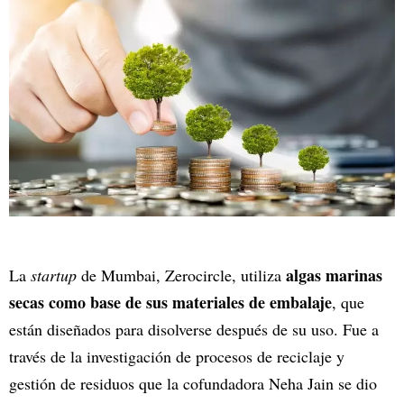
algas marinas
La
startup
de Mumbai, Zerocircle, utiliza
secas como base de sus materiales de embalaje
, que
están diseñados para disolverse después de su uso. Fue a
través de la investigación de procesos de reciclaje y
gestión de residuos que la cofundadora Neha Jain se dio