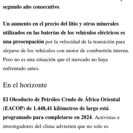
segundo año consecutivo
.
Un aumento en el precio del litio y otros minerales
utilizados en las baterías de los vehículos eléctricos es
una preocupación
por la velocidad de la transición para
alejarse de los vehículos con motor de combustión interna.
Pero no es una situación que el mercado no haya
enfrentado antes.
En el horizonte
El Oleoducto de Petróleo Crudo de África Oriental
(EACOP) de 1.448,41 kilómetros de largo está
programado para completarse en 2024
. Activistas e
investigadores del clima advierten que no solo es