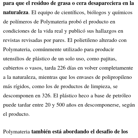
para que el residuo de grasa o cera desapareciera en la
naturaleza
. El equipo de científicos, biólogos y químicos
de polímeros de Polymateria probó el producto en
condiciones de la vida real y publicó sus hallazgos en
revistas revisadas por pares. El polietileno alterado con
Polymateria, comúnmente utilizado para producir
utensilios de plástico de un solo uso, como pajitas,
cubiertos o vasos, tarda 226 días en volver completamente
a la naturaleza, mientras que los envases de polipropileno
más rígidos, como los de productos de limpieza, se
descomponen en 326. El plástico heco a base de petróleo
puede tardar entre 20 y 500 años en descomponerse, según
el producto.
también está abordando el desafío de los
Polymateria