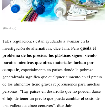
(Pixabay)
Tales regulaciones están ayudando a avanzar en la
queda el
investigación de alternativas, dice Jain. Pero
problema de los precios: los plásticos siguen siendo
baratos mientras que otros materiales luchan por
competir
, especialmente en países donde la pobreza
generalizada significa que cualquier aumento en el precio
de los alimentos tiene graves repercusiones para muchas
personas. “Hay países en desarrollo que no pueden darse
el lujo de tener un precio que pueda cambiar el costo de
una galleta de cinco centavos”, dice Jain.