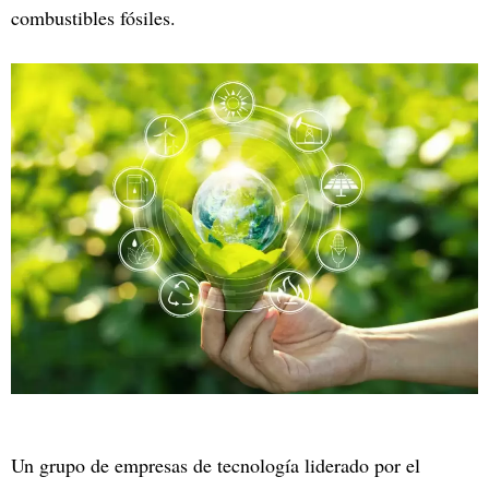
combustibles fósiles.
Un grupo de empresas de tecnología liderado por el