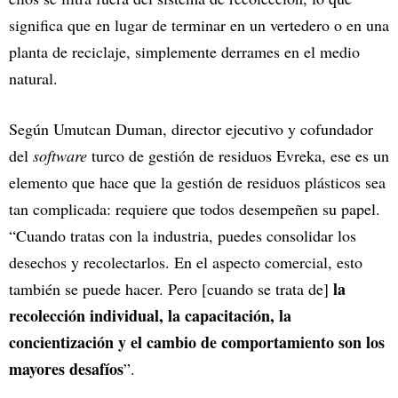
significa que en lugar de terminar en un vertedero o en una
planta de reciclaje, simplemente derrames en el medio
natural.
Según Umutcan Duman, director ejecutivo y cofundador
del
software
turco de gestión de residuos Evreka, ese es un
elemento que hace que la gestión de residuos plásticos sea
tan complicada: requiere que todos desempeñen su papel.
“Cuando tratas con la industria, puedes consolidar los
desechos y recolectarlos. En el aspecto comercial, esto
la
también se puede hacer. Pero [cuando se trata de]
recolección individual, la capacitación, la
concientización y el cambio de comportamiento son los
mayores desafíos
”.