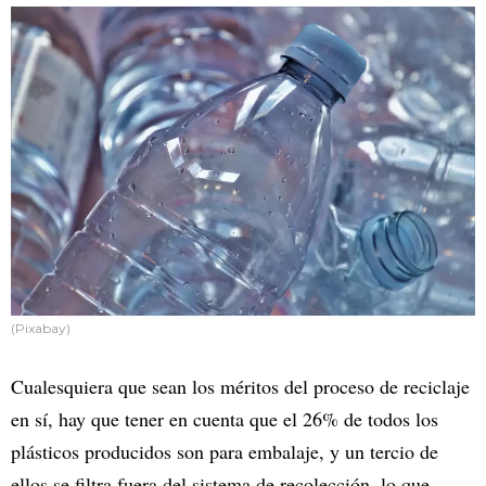
(Pixabay)
Cualesquiera que sean los méritos del proceso de reciclaje
en sí, hay que tener en cuenta que el 26% de todos los
plásticos producidos son para embalaje, y un tercio de
ellos se filtra fuera del sistema de recolección, lo que