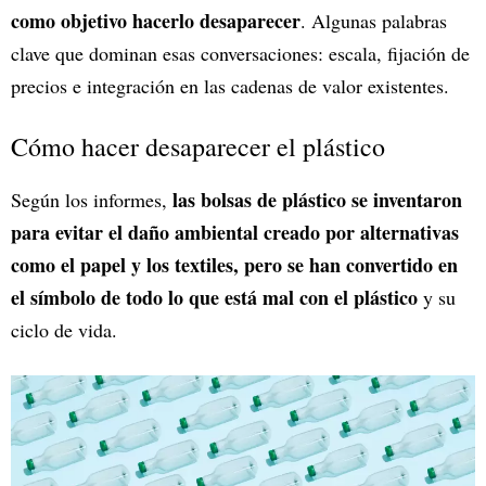
como objetivo hacerlo desaparecer
. Algunas palabras
clave que dominan esas conversaciones: escala, fijación de
precios e integración en las cadenas de valor existentes.
Cómo hacer desaparecer el plástico
las bolsas de plástico se inventaron
Según los informes,
para evitar el daño ambiental creado por alternativas
como el papel y los textiles, pero se han convertido en
el símbolo de todo lo que está mal con el plástico
y su
ciclo de vida.