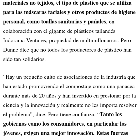
materiales no tejidos, el tipo de plástico que se utiliza
para las máscaras faciales y otros productos de higiene
personal, como toallas sanitarias y pañales
, en
colaboración con el gigante de plásticos tailandés
Indorama Ventures, propiedad de multimillonarios. Pero
Dunne dice que no todos los productores de plástico han
sido tan solidarios.
“Hay un pequeño culto de asociaciones de la industria que
han estado promoviendo el compostaje como una panacea
durante más de 20 años y han invertido en presionar por la
ciencia y la innovación y realmente no les importa resolver
Tanto los
el problema”, dice. Pero tiene confianza. “
gobiernos como los consumidores, en particular los
jóvenes, exigen una mejor innovación. Estas fuerzas