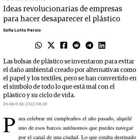
Ideas revolucionarias de empresas
para hacer desaparecer el plástico
Sofia Lotto Persio
Las bolsas de plástico se inventaron para evitar
el daño ambiental creado por alternativas como
el papel y los textiles, pero se han convertido en
el símbolo de todo lo que está mal con el
plástico y su ciclo de vida.
26 Abril de 2022 08.28
P
ara celebrar mi cumpleaños el año pasado, alquilé
uno de esos barcos autónomos que puedes navegar
por el canal de una ciudad. Lo que estaba destinado