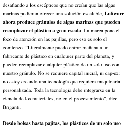
desafiando a los escépticos que no creían que las algas
Loliware
marinas pudieran ofrecer una solución escalable,
ahora produce gránulos de algas marinas que pueden
reemplazar el plástico a gran escala
. La marca pone el
foco de atención en las pajillas, pero eso es solo el
comienzo. “Literalmente puedo entrar mañana a un
fabricante de plástico en cualquier parte del planeta, y
pueden reemplazar cualquier plástico de un solo uso con
nuestro gránulo. No se requiere capital inicial, ni cap-ex:
no estoy creando una tecnología que requiera maquinaria
personalizada. Toda la tecnología debe integrarse en la
ciencia de los materiales, no en el procesamiento”, dice
Briganti.
Desde bolsas hasta pajitas, los plásticos de un solo uso