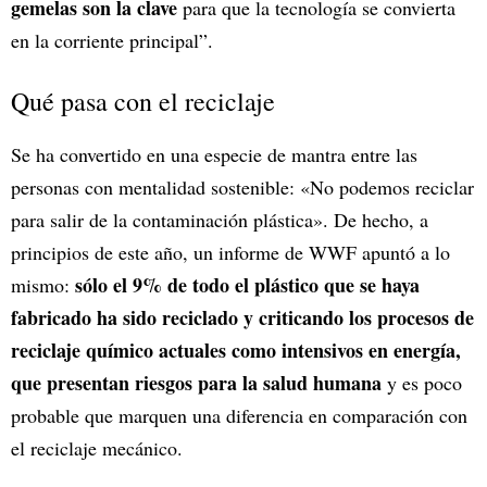
gemelas son la clave
para que la tecnología se convierta
en la corriente principal”.
Qué pasa con el reciclaje
Se ha convertido en una especie de mantra entre las
personas con mentalidad sostenible: «No podemos reciclar
para salir de la contaminación plástica». De hecho, a
principios de este año, un informe de WWF apuntó a lo
sólo el 9% de todo el plástico que se haya
mismo:
fabricado ha sido reciclado y criticando los procesos de
reciclaje químico actuales como intensivos en energía,
que presentan riesgos para la salud humana
y es poco
probable que marquen una diferencia en comparación con
el reciclaje mecánico.