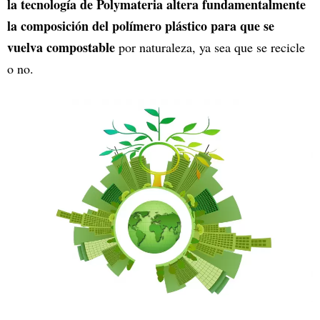
la tecnología de Polymateria altera fundamentalmente
la composición del polímero plástico para que se
vuelva compostable
por naturaleza, ya sea que se recicle
o no.