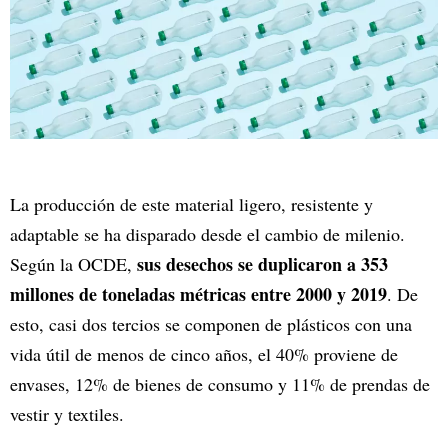
La producción de este material ligero, resistente y
adaptable se ha disparado desde el cambio de milenio.
sus desechos se duplicaron a 353
Según la OCDE,
millones de toneladas métricas entre 2000 y 2019
. De
esto, casi dos tercios se componen de plásticos con una
vida útil de menos de cinco años, el 40% proviene de
envases, 12% de bienes de consumo y 11% de prendas de
vestir y textiles.