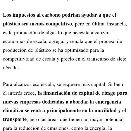
Los impuestos al carbono podrían ayudar a que el
plástico sea menos competitivo
, pero en última instancia,
es la producción de algas lo que necesita alcanzar
economías de escala, agrega, y señala que el proceso de
producción de plástico se ha optimizado para la
competitividad de escala y precio en el transcurso de siete
décadas.
Para alcanzar esa escala, se requiere más capital. Si bien
la financiación de capital de riesgo para
el interés crece,
nuevas empresas dedicadas a abordar la emergencia
climática se centra principalmente en la movilidad y el
transporte
, pero las áreas que tienen un mayor potencial
para la reducción de emisiones, como la energía, la