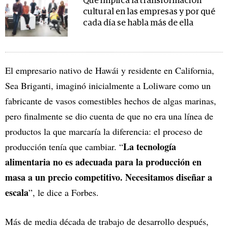
Qué implica la transformación
cultural en las empresas y por qué
cada día se habla más de ella
El empresario nativo de Hawái y residente en California,
Sea Briganti, imaginó inicialmente a Loliware como un
fabricante de vasos comestibles hechos de algas marinas,
pero finalmente se dio cuenta de que no era una línea de
productos la que marcaría la diferencia: el proceso de
La tecnología
producción tenía que cambiar. “
alimentaria no es adecuada para la producción en
masa a un precio competitivo. Necesitamos diseñar a
escala
”, le dice a Forbes.
Más de media década de trabajo de desarrollo después,