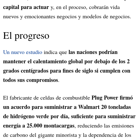
capital para actuar
y, en el proceso, cobrarán vida
nuevos y emocionantes negocios y modelos de negocios.
El progreso
las naciones podrían
Un nuevo estudio
indica que
mantener el calentamiento global por debajo de los 2
grados centígrados para fines de siglo si cumplen con
todos sus compromisos
.
Plug Power firmó
El fabricante de celdas de combustible
un acuerdo para suministrar a Walmart 20 toneladas
de hidrógeno verde por día, suficiente para suministrar
energía a 25.000 montacargas
, reduciendo las emisiones
de carbono del gigante minorista y la dependencia de los