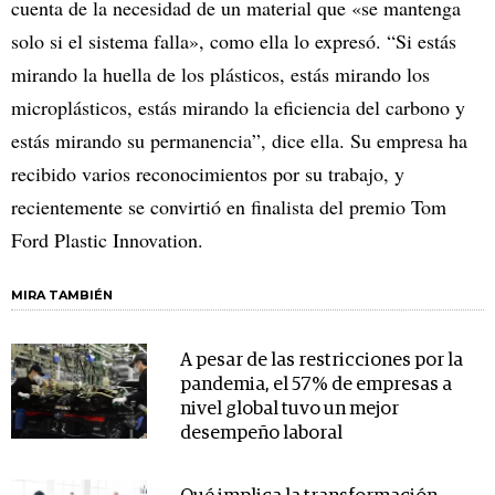
cuenta de la necesidad de un material que «se mantenga
solo si el sistema falla», como ella lo expresó. “Si estás
mirando la huella de los plásticos, estás mirando los
microplásticos, estás mirando la eficiencia del carbono y
estás mirando su permanencia”, dice ella. Su empresa ha
recibido varios reconocimientos por su trabajo, y
recientemente se convirtió en finalista del premio Tom
Ford Plastic Innovation.
MIRA TAMBIÉN
A pesar de las restricciones por la
pandemia, el 57% de empresas a
nivel global tuvo un mejor
desempeño laboral