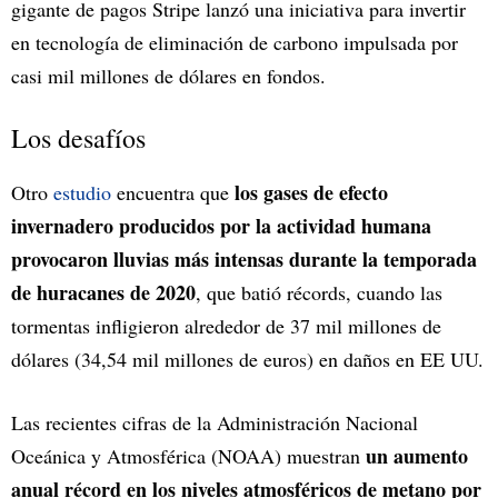
gigante de pagos Stripe lanzó una iniciativa para invertir
en tecnología de eliminación de carbono impulsada por
casi mil millones de dólares en fondos.
Los desafíos
los gases de efecto
Otro
estudio
encuentra que
invernadero producidos por la actividad humana
provocaron lluvias más intensas durante la temporada
de huracanes de 2020
, que batió récords, cuando las
tormentas infligieron alrededor de 37 mil millones de
dólares (34,54 mil millones de euros) en daños en EE UU.
Las recientes cifras de la Administración Nacional
un aumento
Oceánica y Atmosférica (NOAA) muestran
anual récord en los niveles atmosféricos de metano por