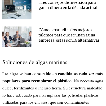
Tres consejos de inversión para
ganar dinero en la década actual
Cómo persuadir a los mejores
talentos para que se unan a una
empresa: estas son 16 alternativas
Soluciones de algas marinas
se han convertido en candidatas cada vez más
Las algas
populares para reemplazar el plástico
. No necesita agua
dulce, fertilizantes o incluso tierra. Su estructura maleable
lo hace adecuado para reemplazar las películas plásticas
utilizadas para los envases, que son contaminantes