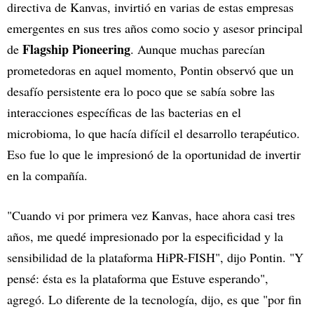
directiva de Kanvas, invirtió en varias de estas empresas
emergentes en sus tres años como socio y asesor principal
Flagship Pioneering
de
. Aunque muchas parecían
prometedoras en aquel momento, Pontin observó que un
desafío persistente era lo poco que se sabía sobre las
interacciones específicas de las bacterias en el
microbioma, lo que hacía difícil el desarrollo terapéutico.
Eso fue lo que le impresionó de la oportunidad de invertir
en la compañía.
"Cuando vi por primera vez Kanvas, hace ahora casi tres
años, me quedé impresionado por la especificidad y la
sensibilidad de la plataforma HiPR-FISH", dijo Pontin. "Y
pensé: ésta es la plataforma que Estuve esperando",
agregó. Lo diferente de la tecnología, dijo, es que "por fin