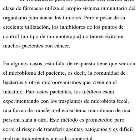
clase de fármacos utiliza el propio sistema inmunitario del
organismo para atacar los tumores. Pero a pesar de su
creciente utilización, los inhibidores de los puntos de
control (un tipo de inmunoterapia) no tienen éxito en
muchos pacientes con cáncer.
En algunos casos, esta falta de respuesta tiene que ver con
el microbioma del paciente, es decir, la comunidad de
bacterias y otros microorganismos que viven en el
intestino. Para estos pacientes, los médicos están
experimentando con los trasplantes de microbiota fecal,
una forma de transferir el ecosistema microbiano de una
persona sana a otra. Este método es prometedor, pero
corre el riesgo de transferir agentes patógenos y es difícil
realizar tratamientos a escala comercial.