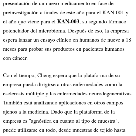
presentación de un nuevo medicamento en fase de
preinvestigación a finales de este año para el KAN-001 y
KAN-003
el año que viene para el
, su segundo fármaco
potenciador del microbioma. Después de eso, la empresa
espera lanzar un ensayo clínico en humanos de nueve a 18
meses para probar sus productos en pacientes humanos
con cáncer.
Con el tiempo, Cheng espera que la plataforma de su
empresa pueda dirigirse a otras enfermedades como la
esclerosis múltiple y las enfermedades neurodegenerativas.
También está analizando aplicaciones en otros campos
ajenos a la medicina. Dado que la plataforma de la
empresa es "agnóstica en cuanto al tipo de muestra",
puede utilizarse en todo, desde muestras de tejido hasta