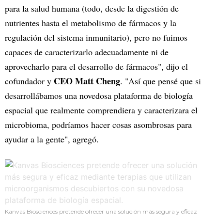
para la salud humana (todo, desde la digestión de
nutrientes hasta el metabolismo de fármacos y la
regulación del sistema inmunitario), pero no fuimos
capaces de caracterizarlo adecuadamente ni de
aprovecharlo para el desarrollo de fármacos", dijo el
CEO
Matt Cheng
cofundador y
. "Así que pensé que si
desarrollábamos una novedosa plataforma de biología
espacial que realmente comprendiera y caracterizara el
microbioma, podríamos hacer cosas asombrosas para
ayudar a la gente", agregó.
Kanvas Biosciences pretende ofrecer una solución más segura y eficaz