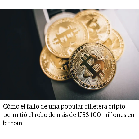
Cómo el fallo de una popular billetera cripto
permitió el robo de más de US$ 100 millones en
bitcoin