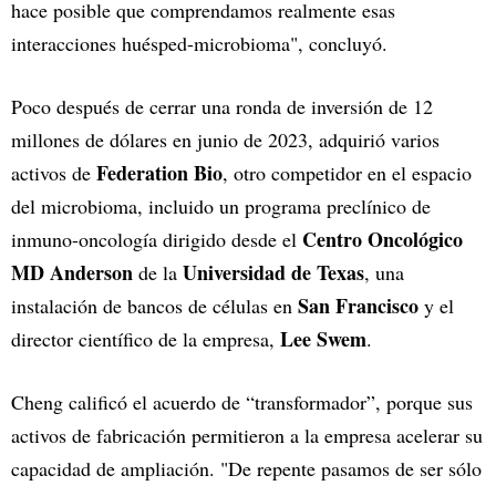
hace posible que comprendamos realmente esas
interacciones huésped-microbioma", concluyó.
Poco después de cerrar una ronda de inversión de 12
millones de dólares en junio de 2023, adquirió varios
Federation Bio
activos de
, otro competidor en el espacio
del microbioma, incluido un programa preclínico de
Centro Oncológico
inmuno-oncología dirigido desde el
MD Anderson
Universidad de Texas
de la
, una
San Francisco
instalación de bancos de células en
y el
Lee Swem
director científico de la empresa,
.
Cheng calificó el acuerdo de “transformador”, porque sus
activos de fabricación permitieron a la empresa acelerar su
capacidad de ampliación. "De repente pasamos de ser sólo