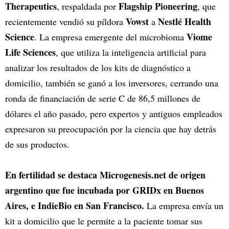
Therapeutics
Flagship Pioneering
, respaldada por
, que
Vowst
Nestlé Health
recientemente vendió su píldora
a
Science
Viome
. La empresa emergente del microbioma
Life Sciences
, que utiliza la inteligencia artificial para
analizar los resultados de los kits de diagnóstico a
domicilio, también se ganó a los inversores, cerrando una
ronda de financiación de serie C de 86,5 millones de
dólares el año pasado, pero expertos y antiguos empleados
expresaron su preocupación por la ciencia que hay detrás
de sus productos.
En fertilidad se destaca Microgenesis.net de origen
argentino que fue incubada por GRIDx en Buenos
Aires, e IndieBio en San Francisco.
La empresa envía un
kit a domicilio que le permite a la paciente tomar sus