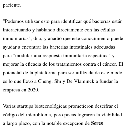
paciente.
"Podemos utilizar esto para identificar qué bacterias están
interactuando y hablando directamente con las células
inmunitarias", dijo, y añadió que este conocimiento puede
ayudar a encontrar las bacterias intestinales adecuadas
para "modular una respuesta inmunitaria específica" y
mejorar la eficacia de los tratamientos contra el cáncer. El
potencial de la plataforma para ser utilizada de este modo
es lo que llevó a Cheng, Shi y De Vlaminck a fundar la
empresa en 2020.
Varias startups biotecnológicas prometieron descifrar el
código del microbioma, pero pocas lograron la viabilidad
Seres
a largo plazo, con la notable excepción de