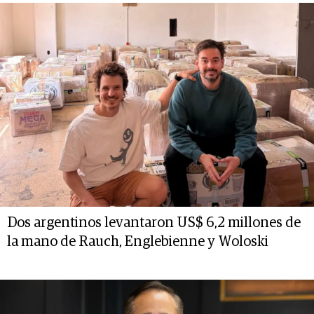
Dos argentinos levantaron US$ 6,2 millones de
la mano de Rauch, Englebienne y Woloski