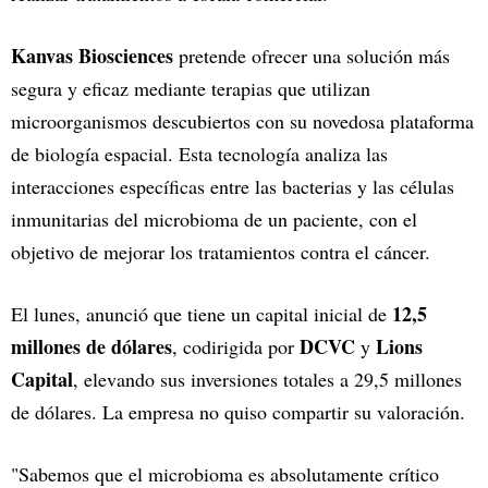
Kanvas Biosciences
pretende ofrecer una solución más
segura y eficaz mediante terapias que utilizan
microorganismos descubiertos con su novedosa plataforma
de biología espacial. Esta tecnología analiza las
interacciones específicas entre las bacterias y las células
inmunitarias del microbioma de un paciente, con el
objetivo de mejorar los tratamientos contra el cáncer.
12,5
El lunes, anunció que tiene un capital inicial de
millones de dólares
DCVC
Lions
, codirigida por
y
Capital
, elevando sus inversiones totales a 29,5 millones
de dólares. La empresa no quiso compartir su valoración.
"Sabemos que el microbioma es absolutamente crítico