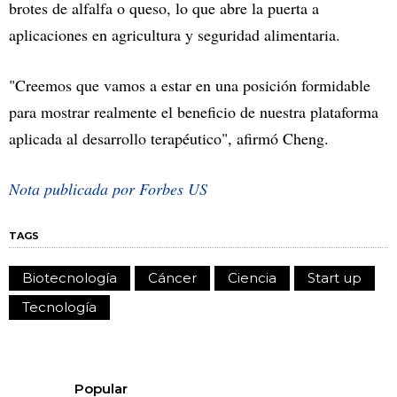
brotes de alfalfa o queso, lo que abre la puerta a
aplicaciones en agricultura y seguridad alimentaria.
"Creemos que vamos a estar en una posición formidable
para mostrar realmente el beneficio de nuestra plataforma
aplicada al desarrollo terapéutico", afirmó Cheng.
Nota publicada por Forbes US
TAGS
Biotecnología
Cáncer
Ciencia
Start up
Tecnología
Popular