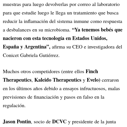
muestras para luego devolverlas por correo al laboratorio
para que estudie luego le llega un tratamiento que busca
reducir la inflamación del sistema inmune como respuesta
“Ya tenemos bebés que
a desbalances en su microbioma.
nacieron con esta tecnología en Estados Unidos,
España y Argentina”,
afirma su CEO e investigadora del
Conicet Gabriela Gutiérrez.
Finch
Muchos otros competidores (entre ellos
Therapeutics
Kaleido Therapeutics
Evelo)
,
y
cerraron
en los últimos años debido a ensayos infructuosos, malas
previsiones de financiación y pasos en falso en la
regulación.
Jason Pontin
DCVC
, socio de
y presidente de la junta