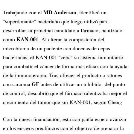
MD Anderson
Trabajando con el
, identificó un
"superdonante" bacteriano que luego utilizó para
desarrollar su principal candidato a fármaco, bautizado
KAN-001
como
. Al alterar la composición del
microbioma de un paciente con docenas de cepas
bacterianas, el KAN-001 "ceba" su sistema inmunitario
para combatir el cáncer de forma más eficaz con la ayuda
de la inmunoterapia. Tras ofrecer el producto a ratones
GF
con sarcoma
antes de utilizar un inhibidor del punto
de control, descubrió que el fármaco ralentizaba mejor el
crecimiento del tumor que sin KAN-001, según Cheng
Con la nueva financiación, esta compañía espera avanzar
en los ensayos preclínicos con el objetivo de preparar la