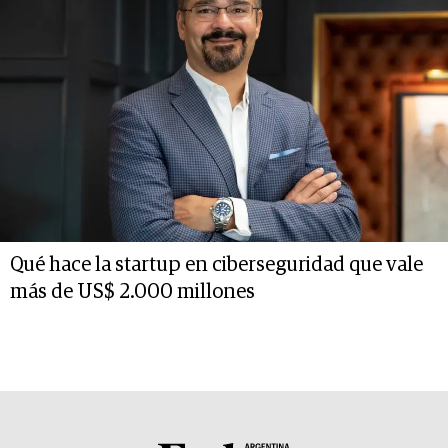
Qué hace la startup en ciberseguridad que vale
más de US$ 2.000 millones