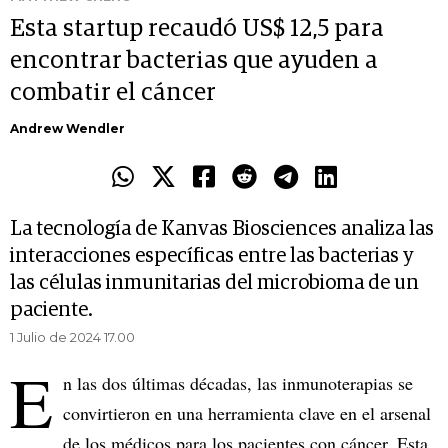
Esta startup recaudó US$ 12,5 para
encontrar bacterias que ayuden a
combatir el cáncer
Andrew Wendler
La tecnología de Kanvas Biosciences analiza las
interacciones específicas entre las bacterias y
las células inmunitarias del microbioma de un
paciente.
1 Julio de 2024 17.00
E
n las dos últimas décadas, las inmunoterapias se
convirtieron en una herramienta clave en el arsenal
de los médicos para los pacientes con cáncer. Esta