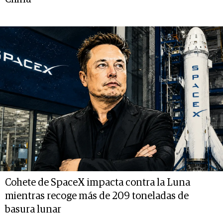
Cohete de SpaceX impacta contra la Luna
mientras recoge más de 209 toneladas de
basura lunar