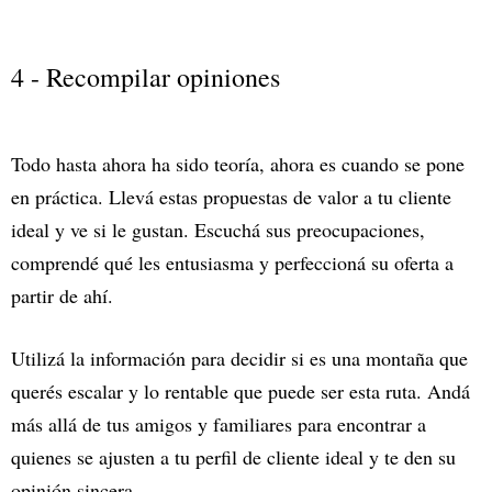
4 - Recompilar opiniones
Todo hasta ahora ha sido teoría, ahora es cuando se pone
en práctica. Llevá estas propuestas de valor a tu cliente
ideal y ve si le gustan. Escuchá sus preocupaciones,
comprendé qué les entusiasma y perfeccioná su oferta a
partir de ahí.
Utilizá la información para decidir si es una montaña que
querés escalar y lo rentable que puede ser esta ruta. Andá
más allá de tus amigos y familiares para encontrar a
quienes se ajusten a tu perfil de cliente ideal y te den su
opinión sincera.