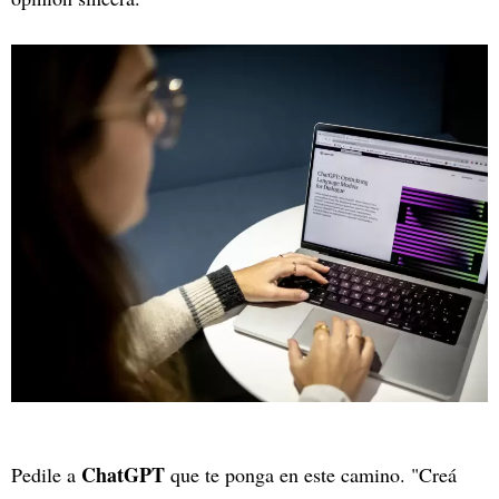
ChatGPT
Pedile a
que te ponga en este camino. "Creá