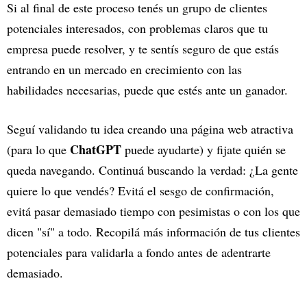
Si al final de este proceso tenés un grupo de clientes
potenciales interesados, con problemas claros que tu
empresa puede resolver, y te sentís seguro de que estás
entrando en un mercado en crecimiento con las
habilidades necesarias, puede que estés ante un ganador.
Seguí validando tu idea creando una página web atractiva
ChatGPT
(para lo que
puede ayudarte) y fijate quién se
queda navegando. Continuá buscando la verdad: ¿La gente
quiere lo que vendés? Evitá el sesgo de confirmación,
evitá pasar demasiado tiempo con pesimistas o con los que
dicen "sí" a todo. Recopilá más información de tus clientes
potenciales para validarla a fondo antes de adentrarte
demasiado.