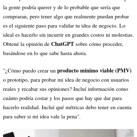
la gente podría querer y de lo probable que sería que
compraran, pero tener algo que realmente puedan probar
es el siguiente paso para validar tu idea de negocio. Lo
ideal es hacerlo sin incurrir en grandes costos ni molestias.
ChatGPT
Obtené la opinión de
sobre cómo proceder,
basándose en lo que sabe hasta ahora.
producto mínimo viable (PMV)
"¿Cómo puedo crear un
o prototipo, para probar mi idea de negocio con usuarios
reales y recabar sus opiniones? Incluí información como
cuánto podría costar y los pasos que hay que dar para
hacerlo realidad. Incluí qué métricas debo tener en cuenta
para saber si mi idea vale la pena".