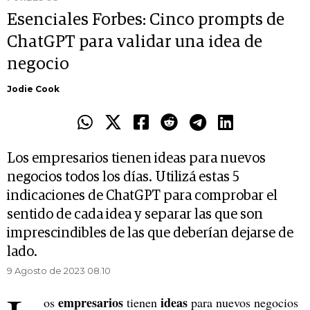
Esenciales Forbes: Cinco prompts de
ChatGPT para validar una idea de
negocio
Jodie Cook
Los empresarios tienen ideas para nuevos
negocios todos los días. Utilizá estas 5
indicaciones de ChatGPT para comprobar el
sentido de cada idea y separar las que son
imprescindibles de las que deberían dejarse de
lado.
9 Agosto de 2023 08.10
empresarios
ideas
os
tienen
para nuevos negocios