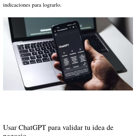
indicaciones para lograrlo.
Usar ChatGPT para validar tu idea de
negocio