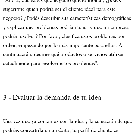
sugerirme quién podría ser el cliente ideal para este
negocio? ¿Podés describir sus características demográficas
y explicar qué problemas podrían tener y que mi empresa
podría resolver? Por favor, clasifica estos problemas por
orden, empezando por lo más importante para ellos. A
continuación, decime qué productos o servicios utilizan
actualmente para resolver estos problemas".
3 - Evaluar la demanda de tu idea
Una vez que ya contamos con la idea y la sensación de que
podrías convertirla en un éxito, tu perfil de cliente es