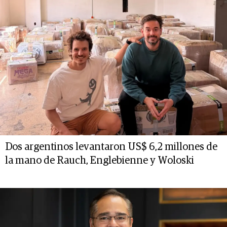
Dos argentinos levantaron US$ 6,2 millones de
la mano de Rauch, Englebienne y Woloski