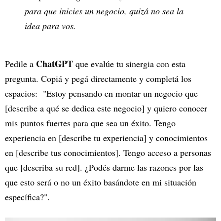
para que inicies un negocio, quizá no sea la
idea para vos.
ChatGPT
Pedile a
que evalúe tu sinergia con esta
pregunta. Copiá y pegá directamente y completá los
espacios: "Estoy pensando en montar un negocio que
[describe a qué se dedica este negocio] y quiero conocer
mis puntos fuertes para que sea un éxito. Tengo
experiencia en [describe tu experiencia] y conocimientos
en [describe tus conocimientos]. Tengo acceso a personas
que [describa su red]. ¿Podés darme las razones por las
que esto será o no un éxito basándote en mi situación
específica?".