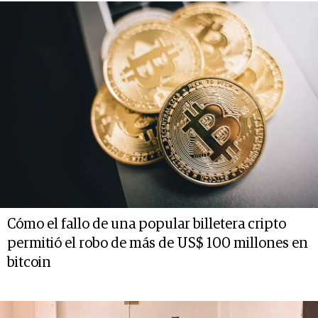
Cómo el fallo de una popular billetera cripto
permitió el robo de más de US$ 100 millones en
bitcoin