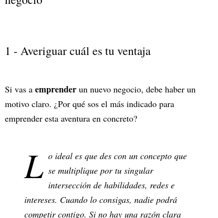
1 - Averiguar cuál es tu ventaja
emprender
Si vas a
un nuevo negocio, debe haber un
motivo claro. ¿Por qué sos el más indicado para
emprender esta aventura en concreto?
L
o ideal es que des con un concepto que
se multiplique por tu singular
intersección de habilidades, redes e
intereses. Cuando lo consigas, nadie podrá
competir contigo. Si no hay una razón clara