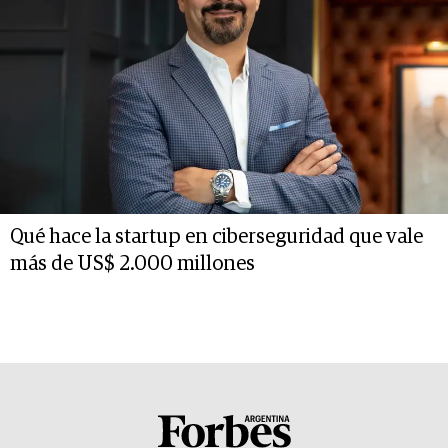
Qué hace la startup en ciberseguridad que vale
más de US$ 2.000 millones