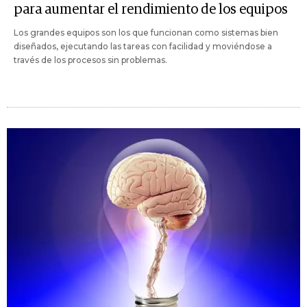
para aumentar el rendimiento de los equipos
Los grandes equipos son los que funcionan como sistemas bien
diseñados, ejecutando las tareas con facilidad y moviéndose a
través de los procesos sin problemas.