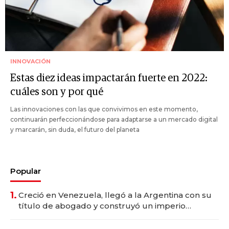
INNOVACIÓN
Estas diez ideas impactarán fuerte en 2022:
cuáles son y por qué
Las innovaciones con las que convivimos en este momento,
continuarán perfeccionándose para adaptarse a un mercado digital
y marcarán, sin duda, el futuro del planeta
Popular
1.
Creció en Venezuela, llegó a la Argentina con su
título de abogado y construyó un imperio
gastronómico que revoluciona las marcas "fast
premium"