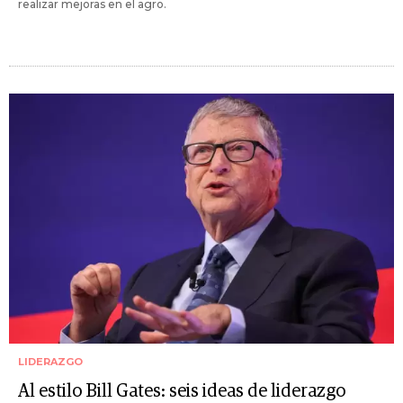
realizar mejoras en el agro.
LIDERAZGO
Al estilo Bill Gates: seis ideas de liderazgo