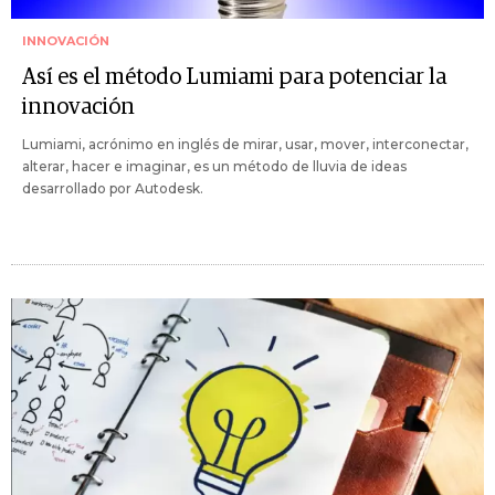
INNOVACIÓN
Así es el método Lumiami para potenciar la
innovación
Lumiami, acrónimo en inglés de mirar, usar, mover, interconectar,
alterar, hacer e imaginar, es un método de lluvia de ideas
desarrollado por Autodesk.