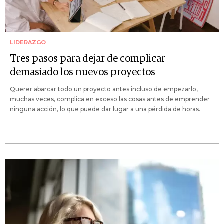
LIDERAZGO
Tres pasos para dejar de complicar
demasiado los nuevos proyectos
Querer abarcar todo un proyecto antes incluso de empezarlo,
muchas veces, complica en exceso las cosas antes de emprender
ninguna acción, lo que puede dar lugar a una pérdida de horas.