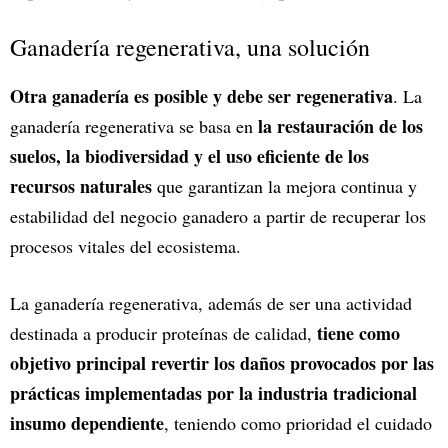
Ganadería regenerativa, una solución
Otra ganadería es posible y debe ser regenerativa
. La
la restauración de los
ganadería regenerativa se basa en
suelos, la biodiversidad y el uso eficiente de los
recursos naturales
que garantizan la mejora continua y
estabilidad del negocio ganadero a partir de recuperar los
procesos vitales del ecosistema.
La ganadería regenerativa, además de ser una actividad
tiene como
destinada a producir proteínas de calidad,
objetivo principal revertir los daños provocados por las
prácticas implementadas por la industria tradicional
insumo dependiente
, teniendo como prioridad el cuidado