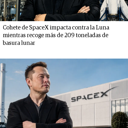
Cohete de SpaceX impacta contra la Luna
mientras recoge más de 209 toneladas de
basura lunar