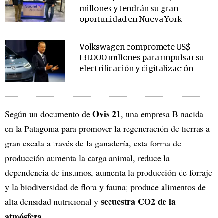
millones y tendrán su gran
oportunidad en Nueva York
Volkswagen compromete US$
131.000 millones para impulsar su
electrificación y digitalización
Ovis 21
Según un documento de
, una empresa B nacida
en la Patagonia para promover la regeneración de tierras a
gran escala a través de la ganadería, esta forma de
producción aumenta la carga animal, reduce la
dependencia de insumos, aumenta la producción de forraje
y la biodiversidad de flora y fauna; produce alimentos de
secuestra CO2 de la
alta densidad nutricional y
atmósfera
.