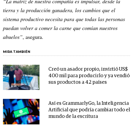
“La matriz de nuestra compañía es impulsar, desde la
tierra y la producción ganadera, los cambios que el
sistema productivo necesita para que todas las personas
puedan volver a comer la carne que comían nuestros
abuelos”
, asegura.
MIRA TAMBIÉN
Creó un asador propio, invirtió US$
400 mil para producirlo y ya vendió
sus productos a 42 países
Así es GrammarlyGo, la Inteligencia
Artificial que podría cambiar todo el
mundo de la escritura