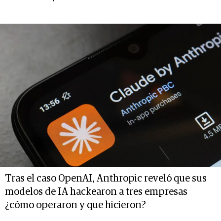
Tras el caso OpenAI, Anthropic reveló que sus
modelos de IA hackearon a tres empresas
¿cómo operaron y que hicieron?