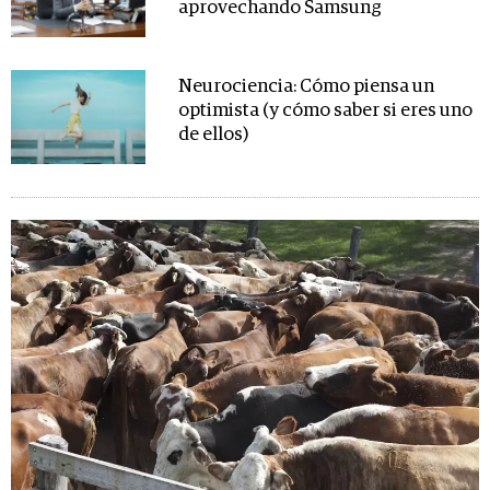
aprovechando Samsung
Neurociencia: Cómo piensa un
optimista (y cómo saber si eres uno
de ellos)