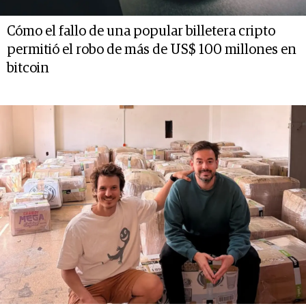
Cómo el fallo de una popular billetera cripto
permitió el robo de más de US$ 100 millones en
bitcoin