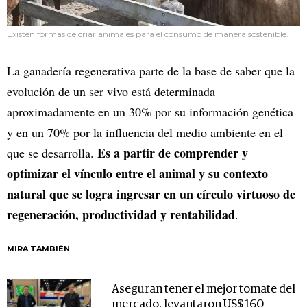
Existen formas de criar animales para el consumo de manera sostenible.
La ganadería regenerativa parte de la base de saber que la
evolución de un ser vivo está determinada
aproximadamente en un 30% por su información genética
y en un 70% por la influencia del medio ambiente en el
Es a partir de comprender y
que se desarrolla.
optimizar el vínculo entre el animal y su contexto
natural que se logra ingresar en un círculo virtuoso de
regeneración, productividad y rentabilidad
.
MIRA TAMBIÉN
Aseguran tener el mejor tomate del
mercado, levantaron US$ 160