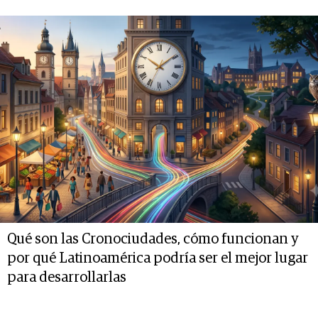
Qué son las Cronociudades, cómo funcionan y
por qué Latinoamérica podría ser el mejor lugar
para desarrollarlas