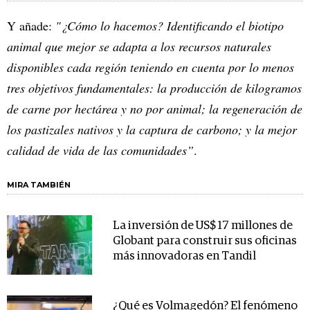
Y añade:
"¿Cómo lo hacemos? Identificando el biotipo
animal que mejor se adapta a los recursos naturales
disponibles cada región teniendo en cuenta por lo menos
tres objetivos fundamentales: la producción de kilogramos
de carne por hectárea y no por animal; la regeneración de
los pastizales nativos y la captura de carbono; y la mejor
calidad de vida de las comunidades”
.
MIRA TAMBIÉN
La inversión de US$ 17 millones de
Globant para construir sus oficinas
más innovadoras en Tandil
¿Qué es Volmagedón? El fenómeno