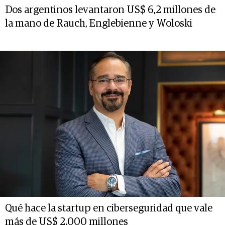
Dos argentinos levantaron US$ 6,2 millones de
la mano de Rauch, Englebienne y Woloski
Qué hace la startup en ciberseguridad que vale
más de US$ 2.000 millones