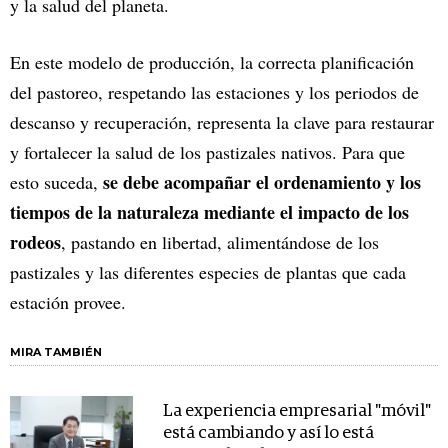
y la salud del planeta.
En este modelo de producción, la correcta planificación
del pastoreo, respetando las estaciones y los periodos de
descanso y recuperación, representa la clave para restaurar
y fortalecer la salud de los pastizales nativos. Para que
se debe acompañar el ordenamiento y los
esto suceda,
tiempos de la naturaleza mediante el impacto de los
rodeos
, pastando en libertad, alimentándose de los
pastizales y las diferentes especies de plantas que cada
estación provee.
MIRA TAMBIÉN
La experiencia empresarial "móvil"
está cambiando y así lo está