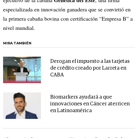
especializada en innovación ganadera que se convirtió en
la primera cabaña bovina con certificación “Empresa B” a
nivel mundial.
MIRA TAMBIÉN
Derogan el impuesto a las tarjetas
de crédito creado por Larreta en
CABA
Biomarkers ayudará a que
innovaciones en Cáncer aterricen
en Latinoamérica