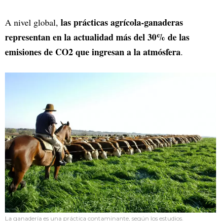
las prácticas agrícola-ganaderas
A nivel global,
representan en la actualidad más del 30% de las
emisiones de CO2 que ingresan a la atmósfera
.
La ganadería es una práctica contaminante, según los estudios.