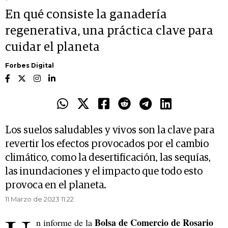
En qué consiste la ganadería
regenerativa, una práctica clave para
cuidar el planeta
Forbes Digital
Los suelos saludables y vivos son la clave para
revertir los efectos provocados por el cambio
climático, como la desertificación, las sequías,
las inundaciones y el impacto que todo esto
provoca en el planeta.
11 Marzo de 2023 11.22
Bolsa de Comercio de Rosario
n informe de la