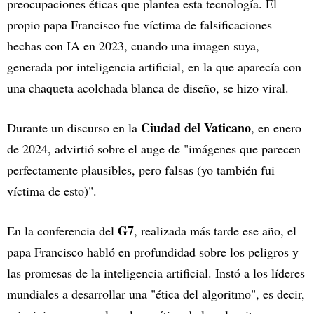
preocupaciones éticas que plantea esta tecnología. El
propio papa Francisco fue víctima de falsificaciones
hechas con IA en 2023, cuando una imagen suya,
generada por inteligencia artificial, en la que aparecía con
una chaqueta acolchada blanca de diseño, se hizo viral.
Ciudad del Vaticano
Durante un discurso en la
, en enero
de 2024, advirtió sobre el auge de "imágenes que parecen
perfectamente plausibles, pero falsas (yo también fui
víctima de esto)".
G7
En la conferencia del
, realizada más tarde ese año, el
papa Francisco habló en profundidad sobre los peligros y
las promesas de la inteligencia artificial. Instó a los líderes
mundiales a desarrollar una "ética del algoritmo", es decir,