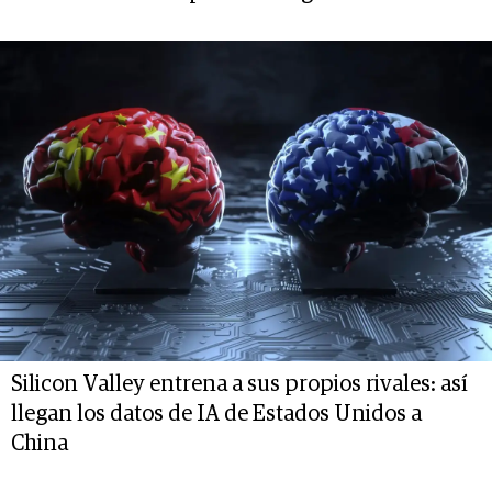
Silicon Valley entrena a sus propios rivales: así
llegan los datos de IA de Estados Unidos a
China