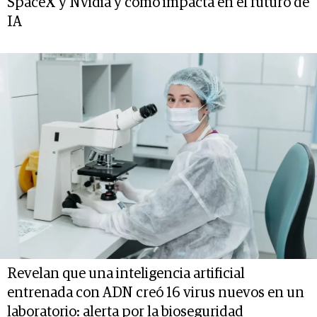
SpaceX y Nvidia y cómo impacta en el futuro de
IA
Revelan que una inteligencia artificial
entrenada con ADN creó 16 virus nuevos en un
laboratorio: alerta por la bioseguridad