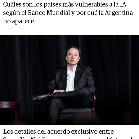
Cuáles son los países más vulnerables a la IA
según el Banco Mundial y por qué la Argentina
no aparece
Los detalles del acuerdo exclusivo entre