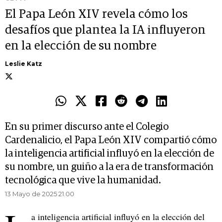
El Papa León XIV revela cómo los
desafíos que plantea la IA influyeron
en la elección de su nombre
Leslie Katz
En su primer discurso ante el Colegio
Cardenalicio, el Papa León XIV compartió cómo
la inteligencia artificial influyó en la elección de
su nombre, un guiño a la era de transformación
tecnológica que vive la humanidad.
13 Mayo de 2025 21.00
a inteligencia artificial influyó en la elección del