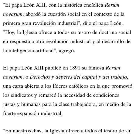
"El papa León XIII, con la histórica encíclica
Rerum
novarum
, abordó la cuestión social en el contexto de la
primera gran revolución industrial", dijo el papa León.
"Hoy, la Iglesia ofrece a todos su tesoro de doctrina social
en respuesta a otra revolución industrial y al desarrollo de
la inteligencia artificial", agregó.
El papa León XIII publicó en 1891 su famosa
Rerum
novarum
, o
Derechos y deberes del capital y del trabajo
,
una carta abierta a los líderes católicos en la que promovió
los sindicatos y remarcó la necesidad de condiciones
justas y humanas para la clase trabajadora, en medio de la
fuerte expansión industrial.
"En nuestros días, la Iglesia ofrece a todos el tesoro de su