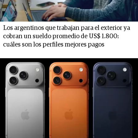
Los argentinos que trabajan para el exterior ya
cobran un sueldo promedio de US$ 1.800:
cuáles son los perfiles mejores pagos