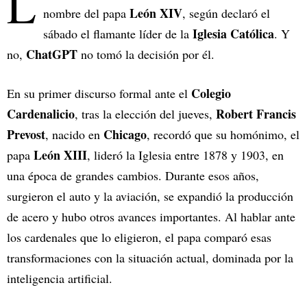
L
León XIV
nombre del papa
, según declaró el
Iglesia Católica
sábado el flamante líder de la
. Y
ChatGPT
no,
no tomó la decisión por él.
Colegio
En su primer discurso formal ante el
Cardenalicio
Robert Francis
, tras la elección del jueves,
Prevost
Chicago
, nacido en
, recordó que su homónimo, el
León XIII
papa
, lideró la Iglesia entre 1878 y 1903, en
una época de grandes cambios. Durante esos años,
surgieron el auto y la aviación, se expandió la producción
de acero y hubo otros avances importantes. Al hablar ante
los cardenales que lo eligieron, el papa comparó esas
transformaciones con la situación actual, dominada por la
inteligencia artificial.