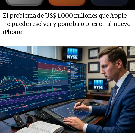
El problema de US$ 1.000 millones que Apple
no puede resolver y pone bajo presión al nuevo
iPhone