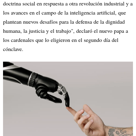
doctrina social en respuesta a otra revolución industrial y a
los avances en el campo de la inteligencia artificial, que
plantean nuevos desafíos para la defensa de la dignidad
humana, la justicia y el trabajo", declaró el nuevo papa a
los cardenales que lo eligieron en el segundo día del
cónclave.