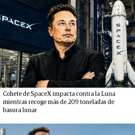
Cohete de SpaceX impacta contra la Luna
mientras recoge más de 209 toneladas de
basura lunar