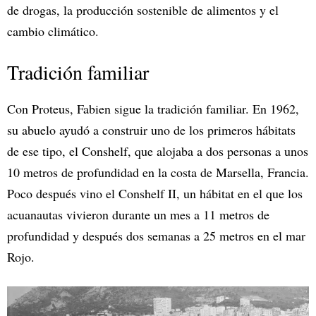
de drogas, la producción sostenible de alimentos y el
cambio climático.
Tradición familiar
Con Proteus, Fabien sigue la tradición familiar. En 1962,
su abuelo ayudó a construir uno de los primeros hábitats
de ese tipo, el Conshelf, que alojaba a dos personas a unos
10 metros de profundidad en la costa de Marsella, Francia.
Poco después vino el Conshelf II, un hábitat en el que los
acuanautas vivieron durante un mes a 11 metros de
profundidad y después dos semanas a 25 metros en el mar
Rojo.