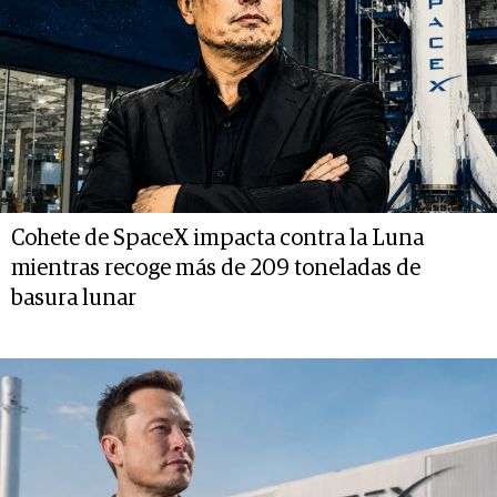
Cohete de SpaceX impacta contra la Luna
mientras recoge más de 209 toneladas de
basura lunar