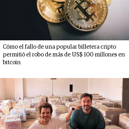
Cómo el fallo de una popular billetera cripto
permitió el robo de más de US$ 100 millones en
bitcoin