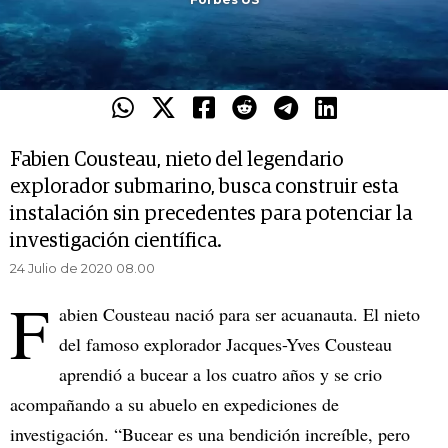
Fabien Cousteau, nieto del legendario
explorador submarino, busca construir esta
instalación sin precedentes para potenciar la
investigación científica.
24 Julio de 2020 08.00
F
abien Cousteau nació para ser acuanauta. El nieto
del famoso explorador Jacques-Yves Cousteau
aprendió a bucear a los cuatro años y se crio
acompañando a su abuelo en expediciones de
investigación. “Bucear es una bendición increíble, pero