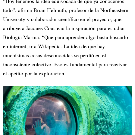
“Hoy tenemos la idea equivocada de que ya conocemos
todo”, afirma Brian Helmuth, profesor de la Northeastern
University y colaborador científico en el proyecto, que
atribuye a Jacques Cousteau la inspiración para estudiar
Biología Marina. “Que para aprender algo basta buscarlo
en internet, ir a Wikipedia. La idea de que hay
muchísimas cosas desconocidas se perdió en el
inconsciente colectivo. Eso es fundamental para reavivar
el apetito por la exploración”.