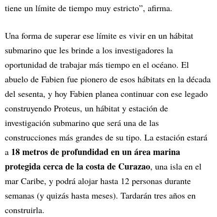
tiene un límite de tiempo muy estricto”, afirma.
Una forma de superar ese límite es vivir en un hábitat
submarino que les brinde a los investigadores la
oportunidad de trabajar más tiempo en el océano. El
abuelo de Fabien fue pionero de esos hábitats en la década
del sesenta, y hoy Fabien planea continuar con ese legado
construyendo Proteus, un hábitat y estación de
investigación submarino que será una de las
construcciones más grandes de su tipo. La estación estará
18 metros de profundidad en un área marina
a
protegida cerca de la costa de Curazao
, una isla en el
mar Caribe, y podrá alojar hasta 12 personas durante
semanas (y quizás hasta meses). Tardarán tres años en
construirla.