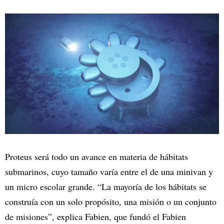
Proteus será todo un avance en materia de hábitats
submarinos, cuyo tamaño varía entre el de una minivan y
un micro escolar grande. “La mayoría de los hábitats se
construía con un solo propósito, una misión o un conjunto
de misiones”, explica Fabien, que fundó el Fabien