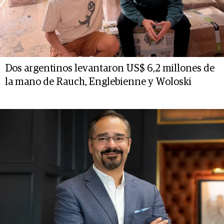
Dos argentinos levantaron US$ 6,2 millones de
la mano de Rauch, Englebienne y Woloski