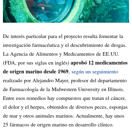
De interés particular para el proyecto resulta fomentar la
investigación farmacéutica y el descubrimiento de drogas.
La Agencia de Alimentos y Medicamentos de EE.UU.
aprobó 12 medicamentos
(FDA, por sus siglas en inglés)
de origen marino desde 1969
,
según un seguimiento
realizado por Alejandro Mayer, profesor del departamento
de Farmacología de la Midwestern University en Illinois.
Entre esos remedios hay compuestos que tratan el cáncer,
el dolor y el herpes, obtenidos de diversos peces, esponjas
de mar y otros animales marinos. Actualmente, hay unos
25 fármacos de origen marino en desarrollo clínico.