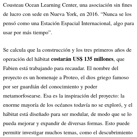
Cousteau Ocean Learning Center, una asociación sin fines
de lucro con sede en Nueva York, en 2016. “Nunca se los
pensó como una Estación Espacial Internacional, algo para
usar por más tiempo”.
Se calcula que la construcción y los tres primeros años de
costarán US$ 135 millones
operación del hábitat
, que
Fabien está trabajando para recaudar. El nombre del
proyecto es un homenaje a Proteo, el dios griego famoso
por ser guardián del conocimiento y poder
metamorfosearse. Esa es la inspiración del proyecto: la
enorme mayoría de los océanos todavía no se exploró, y el
hábitat está diseñado para ser modular, de modo que se lo
pueda mejorar y expandir de diversas formas. Esto puede
permitir investigar muchos temas, como el descubrimiento