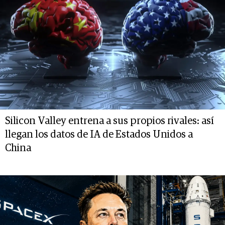
Silicon Valley entrena a sus propios rivales: así
llegan los datos de IA de Estados Unidos a
China