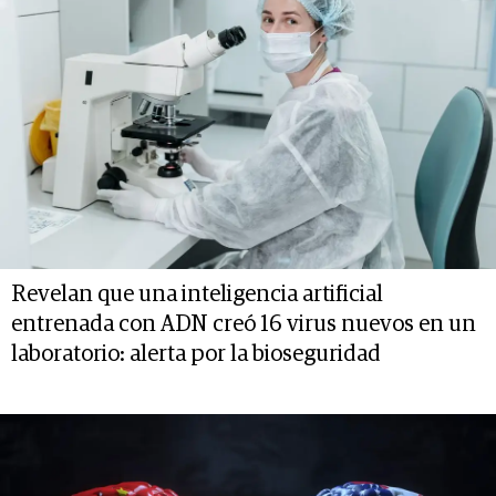
Revelan que una inteligencia artificial
entrenada con ADN creó 16 virus nuevos en un
laboratorio: alerta por la bioseguridad