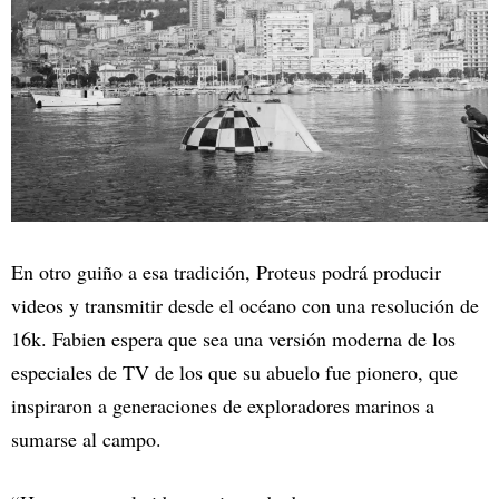
En otro guiño a esa tradición, Proteus podrá producir
videos y transmitir desde el océano con una resolución de
16k. Fabien espera que sea una versión moderna de los
especiales de TV de los que su abuelo fue pionero, que
inspiraron a generaciones de exploradores marinos a
sumarse al campo.