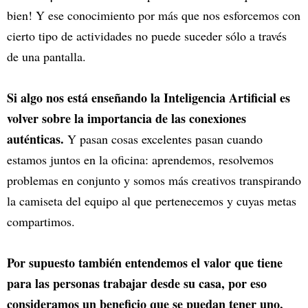
bien! Y ese conocimiento por más que nos esforcemos con
cierto tipo de actividades no puede suceder sólo a través
de una pantalla.
Si algo nos está enseñando la Inteligencia Artificial es
volver sobre la importancia de las conexiones
auténticas.
Y pasan cosas excelentes pasan cuando
estamos juntos en la oficina: aprendemos, resolvemos
problemas en conjunto y somos más creativos transpirando
la camiseta del equipo al que pertenecemos y cuyas metas
compartimos.
Por supuesto también entendemos el valor que tiene
para las personas trabajar desde su casa, por eso
consideramos un beneficio que se puedan tener uno,