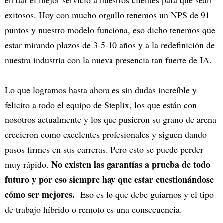
exitosos. Hoy con mucho orgullo tenemos un NPS de 91
puntos y nuestro modelo funciona, eso dicho tenemos que
estar mirando plazos de 3-5-10 años y a la redefinición de
nuestra industria con la nueva presencia tan fuerte de IA.
Lo que logramos hasta ahora es sin dudas increíble y
felicito a todo el equipo de Steplix, los que están con
nosotros actualmente y los que pusieron su grano de arena
crecieron como excelentes profesionales y siguen dando
pasos firmes en sus carreras. Pero esto se puede perder
No existen las garantías a prueba de todo
muy rápido.
futuro y por eso siempre hay que estar cuestionándose
cómo ser mejores.
Eso es lo que debe guiarnos y el tipo
de trabajo híbrido o remoto es una consecuencia.