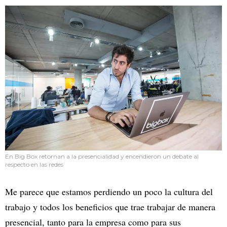
En Big Box retornan a la presencialidad y encendieron un debate al
respecto en las redes
Me parece que estamos perdiendo un poco la cultura del
trabajo y todos los beneficios que trae trabajar de manera
presencial, tanto para la empresa como para sus