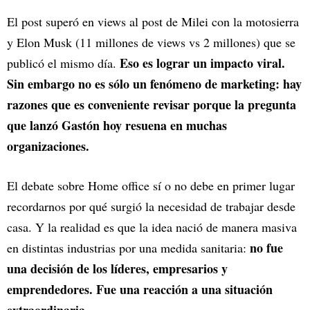
El post superó en views al post de Milei con la motosierra
y Elon Musk (11 millones de views vs 2 millones) que se
Eso es lograr un impacto viral.
publicó el mismo día.
Sin embargo no es sólo un fenómeno de marketing: hay
razones que es conveniente revisar porque la pregunta
que lanzó Gastón hoy resuena en muchas
organizaciones.
El debate sobre Home office sí o no debe en primer lugar
recordarnos por qué surgió la necesidad de trabajar desde
casa. Y la realidad es que la idea nació de manera masiva
no fue
en distintas industrias por una medida sanitaria:
una decisión de los líderes, empresarios y
emprendedores. Fue una reacción a una situación