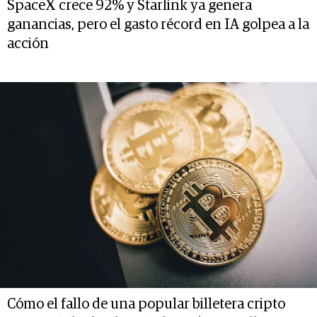
SpaceX crece 92% y Starlink ya genera
ganancias, pero el gasto récord en IA golpea a la
acción
Cómo el fallo de una popular billetera cripto