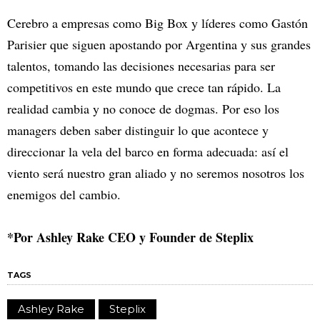
Cerebro a empresas como Big Box y líderes como Gastón
Parisier que siguen apostando por Argentina y sus grandes
talentos, tomando las decisiones necesarias para ser
competitivos en este mundo que crece tan rápido. La
realidad cambia y no conoce de dogmas. Por eso los
managers deben saber distinguir lo que acontece y
direccionar la vela del barco en forma adecuada: así el
viento será nuestro gran aliado y no seremos nosotros los
enemigos del cambio.
*Por Ashley Rake CEO y Founder de Steplix
TAGS
Ashley Rake
Steplix