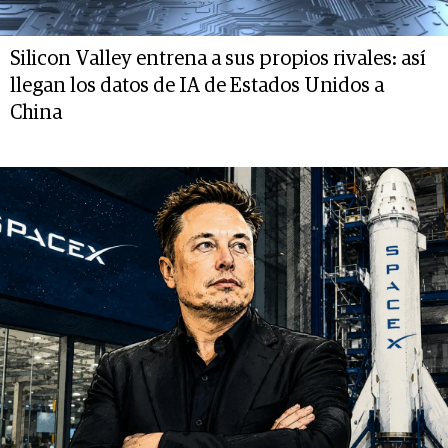
Silicon Valley entrena a sus propios rivales: así
llegan los datos de IA de Estados Unidos a
China