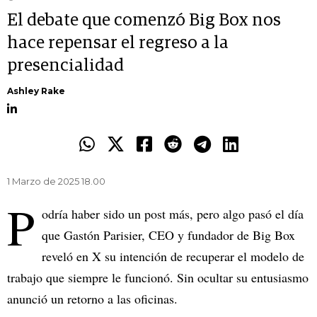
El debate que comenzó Big Box nos
hace repensar el regreso a la
presencialidad
Ashley Rake
1 Marzo de 2025 18.00
P
odría haber sido un post más, pero algo pasó el día
que Gastón Parisier, CEO y fundador de Big Box
reveló en X su intención de recuperar el modelo de
trabajo que siempre le funcionó. Sin ocultar su entusiasmo
anunció un retorno a las oficinas.