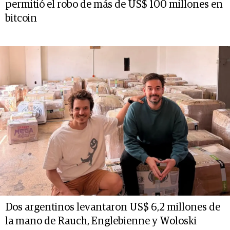
permitió el robo de más de US$ 100 millones en
bitcoin
Dos argentinos levantaron US$ 6,2 millones de
la mano de Rauch, Englebienne y Woloski