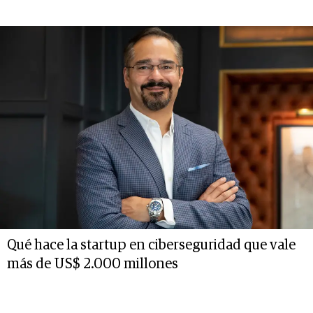
Qué hace la startup en ciberseguridad que vale
más de US$ 2.000 millones