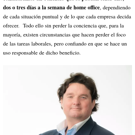
dos o tres días a la semana de home office
, dependiendo
de cada situación puntual y de lo que cada empresa decida
ofrecer. Todo ello sin perder la conciencia que, para la
mayoría, existen circunstancias que hacen perder el foco
de las tareas laborales, pero confiando en que se hace un
uso responsable de dicho beneficio.