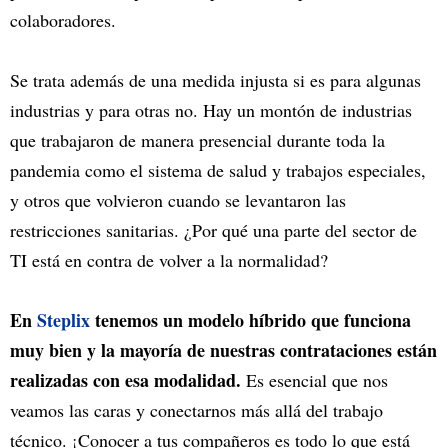
colaboradores.
Se trata además de una medida injusta si es para algunas
industrias y para otras no. Hay un montón de industrias
que trabajaron de manera presencial durante toda la
pandemia como el sistema de salud y trabajos especiales,
y otros que volvieron cuando se levantaron las
restricciones sanitarias. ¿Por qué una parte del sector de
TI está en contra de volver a la normalidad?
En
Steplix
tenemos un modelo híbrido que funciona
muy bien y la mayoría de nuestras contrataciones están
realizadas con esa modalidad.
Es esencial que nos
veamos las caras y conectarnos más allá del trabajo
técnico. ¡Conocer a tus compañeros es todo lo que está