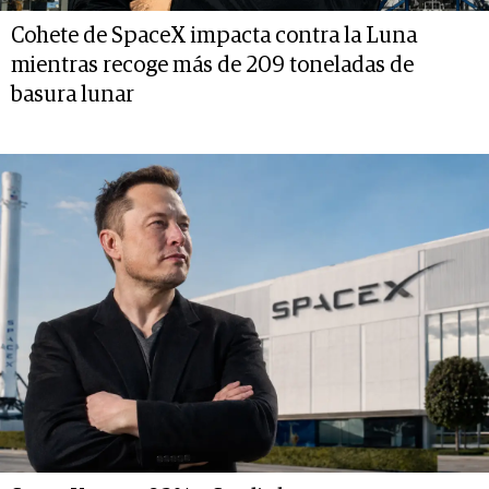
Cohete de SpaceX impacta contra la Luna
mientras recoge más de 209 toneladas de
basura lunar