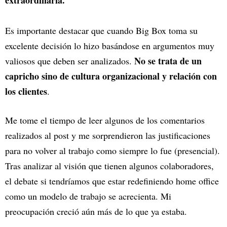
extraordinaria.
Es importante destacar que cuando Big Box toma su
excelente decisión lo hizo basándose en argumentos muy
No se trata de un
valiosos que deben ser analizados.
capricho sino de cultura organizacional y relación con
los clientes
.
Me tome el tiempo de leer algunos de los comentarios
realizados al post y me sorprendieron las justificaciones
para no volver al trabajo como siempre lo fue (presencial).
Tras analizar al visión que tienen algunos colaboradores,
el debate si tendríamos que estar redefiniendo home office
como un modelo de trabajo se acrecienta. Mi
preocupación creció aún más de lo que ya estaba.