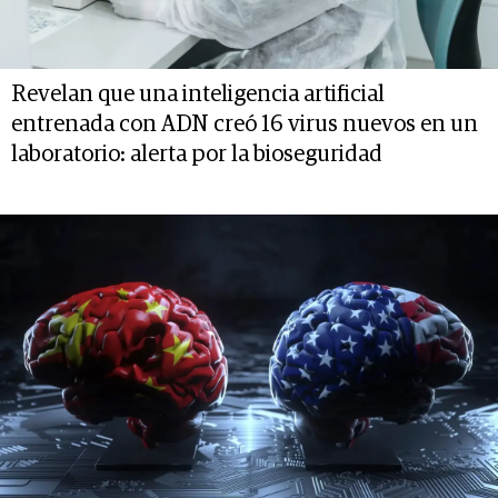
Revelan que una inteligencia artificial
entrenada con ADN creó 16 virus nuevos en un
laboratorio: alerta por la bioseguridad