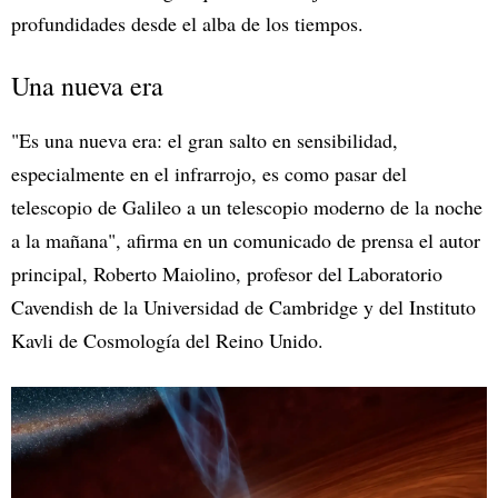
profundidades desde el alba de los tiempos.
Una nueva era
"Es una nueva era: el gran salto en sensibilidad,
especialmente en el infrarrojo, es como pasar del
telescopio de Galileo a un telescopio moderno de la noche
a la mañana", afirma en un comunicado de prensa el autor
principal, Roberto Maiolino, profesor del Laboratorio
Cavendish de la Universidad de Cambridge y del Instituto
Kavli de Cosmología del Reino Unido.