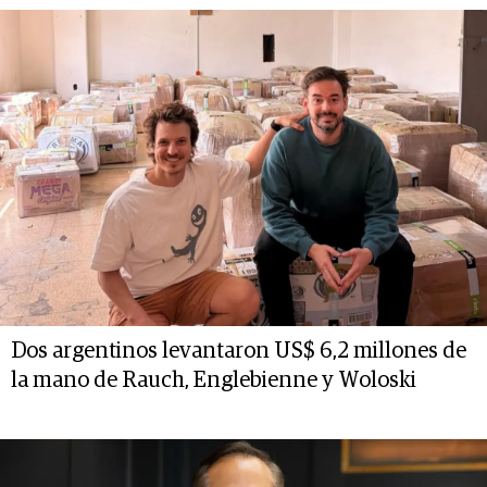
Dos argentinos levantaron US$ 6,2 millones de
la mano de Rauch, Englebienne y Woloski