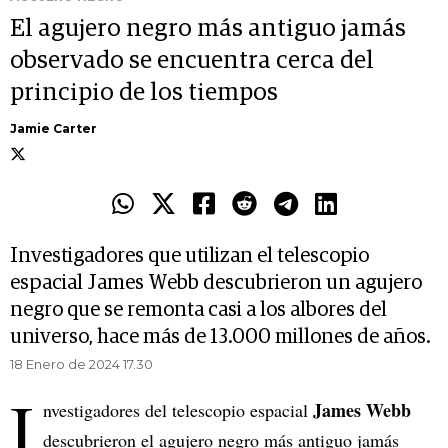
El agujero negro más antiguo jamás
observado se encuentra cerca del
principio de los tiempos
Jamie Carter
Investigadores que utilizan el telescopio
espacial James Webb descubrieron un agujero
negro que se remonta casi a los albores del
universo, hace más de 13.000 millones de años.
18 Enero de 2024 17.30
I
James Webb
nvestigadores del telescopio espacial
descubrieron el agujero negro más antiguo jamás