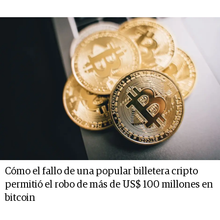
Cómo el fallo de una popular billetera cripto
permitió el robo de más de US$ 100 millones en
bitcoin