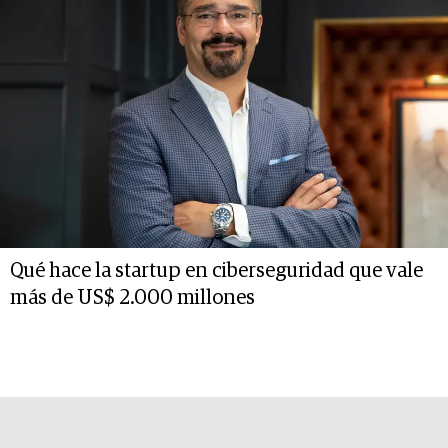
Qué hace la startup en ciberseguridad que vale
más de US$ 2.000 millones