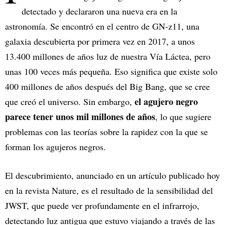
detectado y declararon una nueva era en la
astronomía. Se encontró en el centro de GN-z11, una
galaxia descubierta por primera vez en 2017, a unos
13.400 millones de años luz de nuestra Vía Láctea, pero
unas 100 veces más pequeña. Eso significa que existe solo
400 millones de años después del Big Bang, que se cree
el agujero negro
que creó el universo. Sin embargo,
parece tener unos mil millones de años
, lo que sugiere
problemas con las teorías sobre la rapidez con la que se
forman los agujeros negros.
El descubrimiento, anunciado en un artículo publicado hoy
en la revista Nature, es el resultado de la sensibilidad del
JWST, que puede ver profundamente en el infrarrojo,
detectando luz antigua que estuvo viajando a través de las