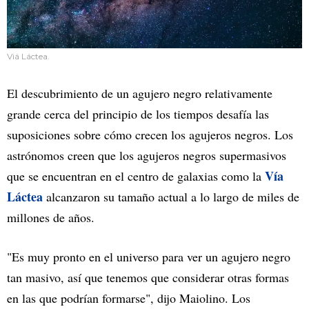
Viá Láctea.
El descubrimiento de un agujero negro relativamente
grande cerca del principio de los tiempos desafía las
suposiciones sobre cómo crecen los agujeros negros. Los
astrónomos creen que los agujeros negros supermasivos
Vía
que se encuentran en el centro de galaxias como la
Láctea
alcanzaron su tamaño actual a lo largo de miles de
millones de años.
"Es muy pronto en el universo para ver un agujero negro
tan masivo, así que tenemos que considerar otras formas
en las que podrían formarse", dijo Maiolino. Los