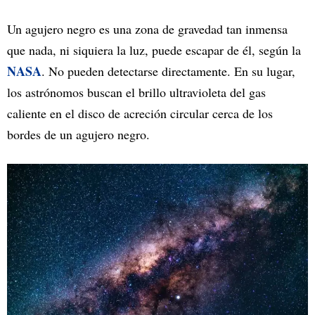
Un agujero negro es una zona de gravedad tan inmensa
que nada, ni siquiera la luz, puede escapar de él, según la
NASA
. No pueden detectarse directamente. En su lugar,
los astrónomos buscan el brillo ultravioleta del gas
caliente en el disco de acreción circular cerca de los
bordes de un agujero negro.