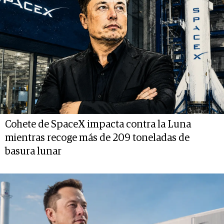
Cohete de SpaceX impacta contra la Luna
mientras recoge más de 209 toneladas de
basura lunar