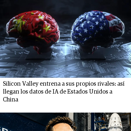
Silicon Valley entrena a sus propios rivales: así
llegan los datos de IA de Estados Unidos a
China