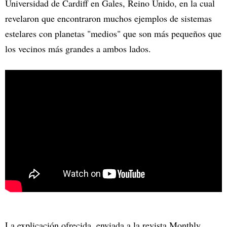
Universidad de Cardiff en Gales, Reino Unido, en la cual
revelaron que encontraron muchos ejemplos de sistemas
estelares con planetas "medios" que son más pequeños que
los vecinos más grandes a ambos lados.
La explicación ofrecida, enviada a la revista Monthly