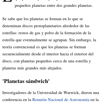
pequeños planetas entre dos grandes planetas.
Se sabe que los planetas se forman en lo que se
denominan discos protoplanetarios alrededor de las
estrellas: restos de gas y polvo de la formación de la
estrella que eventualmente se agrupan. Sin embargo, la
teoría convencional es que los planetas se forman
secuencialmente desde el interior hacia el exterior del
disco, con planetas pequeños cerca de una estrella y
planetas más grandes más alejados.
'Planetas sándwich'
Investigadores de la Universidad de Warwick, dieron una
conferencia en la
Reunión Nacional de Astronomía
en la