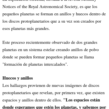
Notices of the Royal Astronomical Society, es que los
pequeños planetas se forman en anillos y huecos dentro de
los discos protoplanetarios que a su vez son creados por
esos planetas más grandes.
Este proceso recientemente observado de dos grandes
planetas en un sistema estelar creando anillos de polvo
donde se pueden formar pequeños planetas se llama
"formación de planetas intercalados".
Huecos y anillos
Los hallazgos provienen de nuevas imágenes de discos
protoplanetarios que revelan, por primera vez, que existen
"Los espacios están
espacios y anillos dentro de ellos.
donde esperamos que estén los planetas, y sabemos por