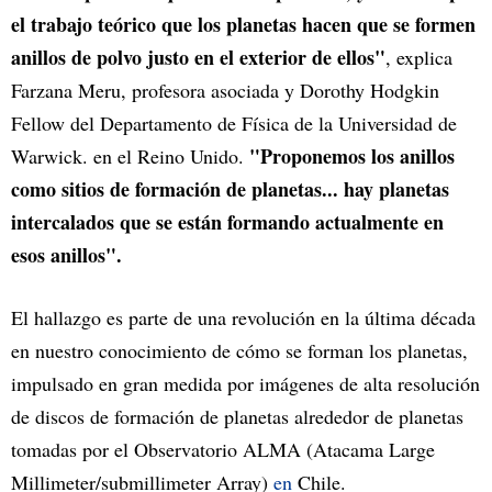
el trabajo teórico que los planetas hacen que se formen
anillos de polvo justo en el exterior de ellos"
, explica
Farzana Meru, profesora asociada y Dorothy Hodgkin
Fellow del Departamento de Física de la Universidad de
"Proponemos los anillos
Warwick. en el Reino Unido.
como sitios de formación de planetas... hay planetas
intercalados que se están formando actualmente en
esos anillos".
El hallazgo es parte de una revolución en la última década
en nuestro conocimiento de cómo se forman los planetas,
impulsado en gran medida por imágenes de alta resolución
de discos de formación de planetas alrededor de planetas
tomadas por el Observatorio ALMA (Atacama Large
Millimeter/submillimeter Array)
en
Chile.