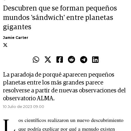
Descubren que se forman pequeños
mundos 'sándwich' entre planetas
gigantes
Jamie Carter
La paradoja de porqué aparecen pequeños
planetas entre los más grandes parece
resolverse a partir de nuevas observaciones del
observatorio ALMA.
10 Julio de 2023 09.00
L
os científicos realizaron un nuevo descubrimiento
que podría explicar por qué a menudo existen