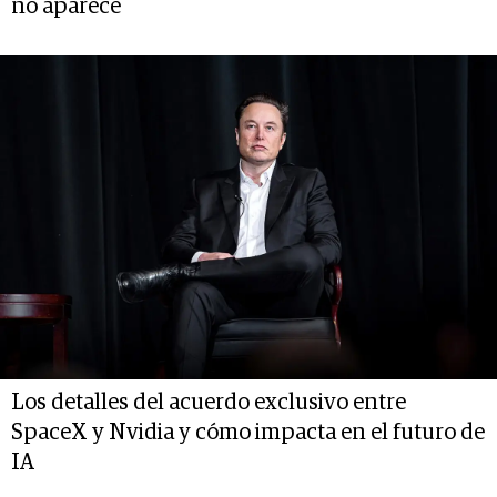
no aparece
Los detalles del acuerdo exclusivo entre
SpaceX y Nvidia y cómo impacta en el futuro de
IA