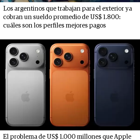
Los argentinos que trabajan para el exterior ya
cobran un sueldo promedio de US$ 1.800:
cuáles son los perfiles mejores pagos
El problema de US$ 1.000 millones que Apple