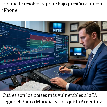
no puede resolver y pone bajo presión al nuevo
iPhone
Cuáles son los países más vulnerables a la IA
según el Banco Mundial y por qué la Argentina