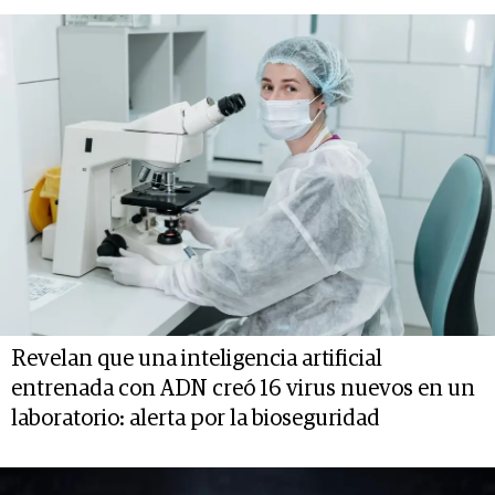
Revelan que una inteligencia artificial
entrenada con ADN creó 16 virus nuevos en un
laboratorio: alerta por la bioseguridad