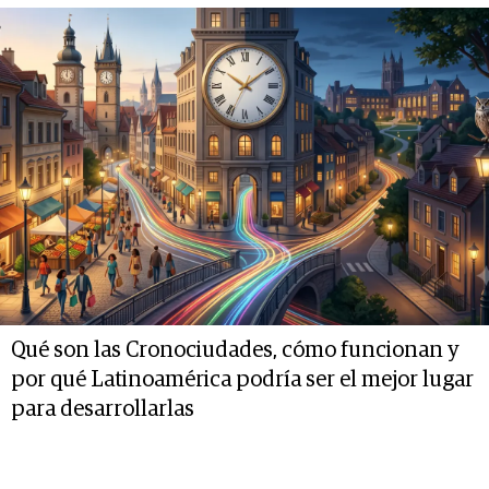
Qué son las Cronociudades, cómo funcionan y
por qué Latinoamérica podría ser el mejor lugar
para desarrollarlas