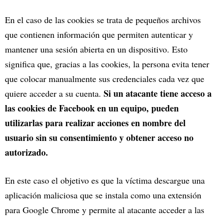
En el caso de las cookies se trata de pequeños archivos
que contienen información que permiten autenticar y
mantener una sesión abierta en un dispositivo. Esto
significa que, gracias a las cookies, la persona evita tener
que colocar manualmente sus credenciales cada vez que
Si un atacante tiene acceso a
quiere acceder a su cuenta.
las cookies de Facebook en un equipo, pueden
utilizarlas para realizar acciones en nombre del
usuario sin su consentimiento y obtener acceso no
autorizado.
En este caso el objetivo es que la víctima descargue una
aplicación maliciosa que se instala como una extensión
para Google Chrome y permite al atacante acceder a las