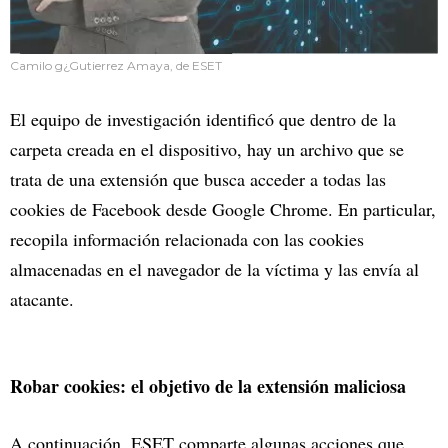
Camilo g¿Gutierrez Amaya, de ESET
El equipo de investigación identificó que dentro de la
carpeta creada en el dispositivo, hay un archivo que se
trata de una extensión que busca acceder a todas las
cookies de Facebook desde Google Chrome. En particular,
recopila información relacionada con las cookies
almacenadas en el navegador de la víctima y las envía al
atacante.
Robar cookies: el objetivo de la extensión maliciosa
A continuación, ESET comparte algunas acciones que