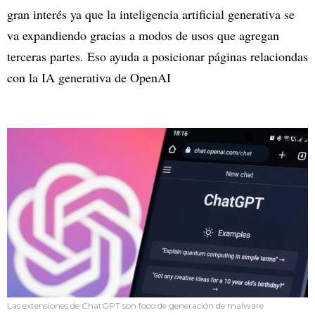
gran interés ya que la inteligencia artificial generativa se
va expandiendo gracias a modos de usos que agregan
terceras partes. Eso ayuda a posicionar páginas relaciondas
con la IA generativa de OpenAI
Las extensiones de ChatGPT son foco de generación de malware