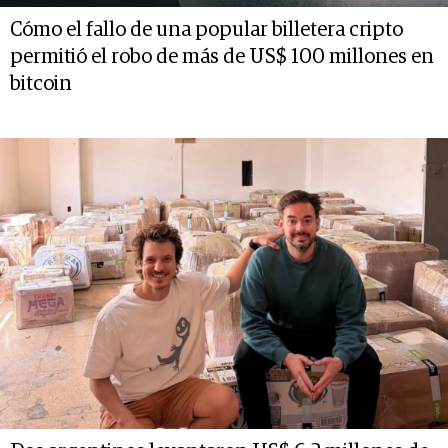
Cómo el fallo de una popular billetera cripto
permitió el robo de más de US$ 100 millones en
bitcoin