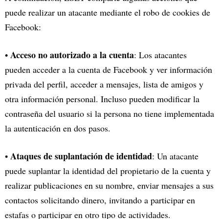
puede realizar un atacante mediante el robo de cookies de
Facebook:
Acceso no autorizado a la cuenta
•
: Los atacantes
pueden acceder a la cuenta de Facebook y ver información
privada del perfil, acceder a mensajes, lista de amigos y
otra información personal. Incluso pueden modificar la
contraseña del usuario si la persona no tiene implementada
la autenticación en dos pasos.
Ataques de suplantación de identidad
•
: Un atacante
puede suplantar la identidad del propietario de la cuenta y
realizar publicaciones en su nombre, enviar mensajes a sus
contactos solicitando dinero, invitando a participar en
estafas o participar en otro tipo de actividades.