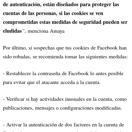
de autenticación, están diseñados para proteger las
cuentas de las personas, si las cookies se ven
comprometidas estas medidas de seguridad pueden ser
eludidas
”,
menciona Amaya
Por último, si sospechas que tus cookies de Facebook han
sido robadas, se recomienda tomar las siguientes medidas:
- Restablecer la contraseña de Facebook lo antes posible
para evitar que el atacante acceda a la cuenta.
- Verificar si hay actividades inusuales en la cuenta, como
publicaciones, mensajes o configuraciones modificadas.
- Activar la autenticación de dos factores en la cuenta de