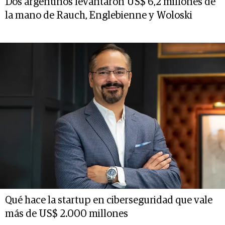
Dos argentinos levantaron US$ 6,2 millones de
la mano de Rauch, Englebienne y Woloski
Qué hace la startup en ciberseguridad que vale
más de US$ 2.000 millones