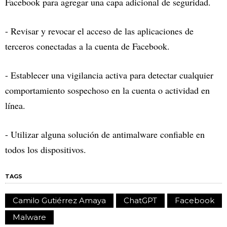
Facebook para agregar una capa adicional de seguridad.
- Revisar y revocar el acceso de las aplicaciones de
terceros conectadas a la cuenta de Facebook.
- Establecer una vigilancia activa para detectar cualquier
comportamiento sospechoso en la cuenta o actividad en
línea.
- Utilizar alguna solución de antimalware confiable en
todos los dispositivos.
TAGS
Camilo Gutiérrez Amaya
ChatGPT
Facebook
Malware