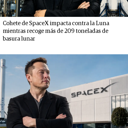
Cohete de SpaceX impacta contra la Luna
mientras recoge más de 209 toneladas de
basura lunar