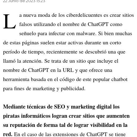
22 Junio de 2023 15.23
L
a nueva moda de los ciberdelicuentes es crear sitios
falsos utilizando el nombre de ChatGPT como
señuelo para infectar con malware. Si bien muchas
de estas páginas suelen estar activas durante un corto
período de tiempo, recientemente se descubrió una que
llamó la atención. Se trata de un sitio que incluye el
nombre de ChatGPT en la URL y que ofrece una
herramienta basada en el código de este popular chatbot
para fines de marketing y publicidad.
Mediante técnicas de SEO y marketing digital los
piratas informáticos logran crear sitios que aumenten
su reputación de forma tal de lograr visibilidad en la
red.
En el caso de las extensiones de ChatGPT se tiene