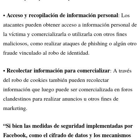
Acceso y recopilación de información personal
•
: Los
atacantes pueden obtener acceso a información personal de
la víctima y comercializarla o utilizarla con otros fines
maliciosos, como realizar ataques de phishing o algún otro
fraude vinculado al robo de identidad.
Recolectar información para comercializar
•
: A través
del robo de cookies también pueden recolectar
información que luego puede ser comercializada en foros
clandestinos para realizar anuncios u otros fines de
marketing.
“Si bien las medidas de seguridad implementadas por
Facebook, como el cifrado de datos y los mecanismos