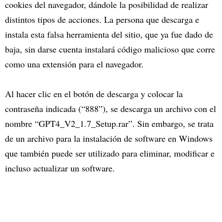
cookies del navegador, dándole la posibilidad de realizar
distintos tipos de acciones. La persona que descarga e
instala esta falsa herramienta del sitio, que ya fue dado de
baja, sin darse cuenta instalará código malicioso que corre
como una extensión para el navegador.
Al hacer clic en el botón de descarga y colocar la
contraseña indicada (“888”), se descarga un archivo con el
nombre “GPT4_V2_1.7_Setup.rar”. Sin embargo, se trata
de un archivo para la instalación de software en Windows
que también puede ser utilizado para eliminar, modificar e
incluso actualizar un software.