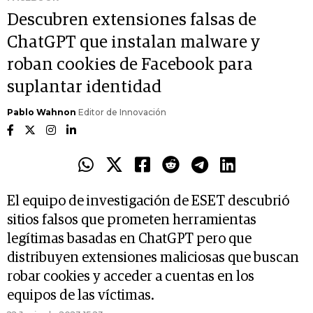
Descubren extensiones falsas de
ChatGPT que instalan malware y
roban cookies de Facebook para
suplantar identidad
Pablo Wahnon
Editor de Innovación
El equipo de investigación de ESET descubrió
sitios falsos que prometen herramientas
legítimas basadas en ChatGPT pero que
distribuyen extensiones maliciosas que buscan
robar cookies y acceder a cuentas en los
equipos de las víctimas.