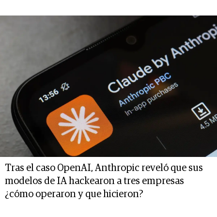
Tras el caso OpenAI, Anthropic reveló que sus
modelos de IA hackearon a tres empresas
¿cómo operaron y que hicieron?