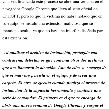
Una vez finalizado este proceso se abre una ventana en el
navegador Google Chrome que lleva al sitio oficial de
ChatGPT, pero lo que la víctima no habrá notado que en
su equipo se instaló una extensión maliciosa que se
mantiene oculta, ya que no hay una interfaz diseñada para
esta extensión.
“Al analizar el archivo de instalación, protegido con
contraseña, detectamos que contenía otros dos archivos
que nos llamaron la atención. Uno de ellos se encarga de
que el malware persista en el equipo y de crear una
carpeta. El otro, se ejecuta cuando finaliza el proceso de
instalación de la supuesta herramienta y contiene una
serie de comandos. El primero es el que se encarga de
abrir una nueva ventana de Google Chrome y cargar el