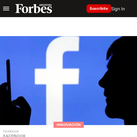
Sign In
Suscribite
INNOVACIÓN
facebook
FACEBOOK