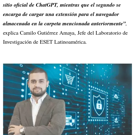
sitio oficial de ChatGPT, mientras que el segundo se
encarga de cargar una extensión para el navegador
almacenada en la carpeta mencionada anteriormente”
,
explica Camilo Gutiérrez Amaya, Jefe del Laboratorio de
Investigación de ESET Latinoamérica
.