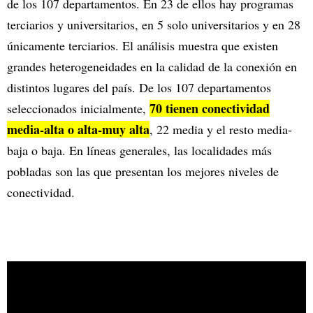
de los 107 departamentos. En 23 de ellos hay programas
terciarios y universitarios, en 5 solo universitarios y en 28
únicamente terciarios. El análisis muestra que existen
grandes heterogeneidades en la calidad de la conexión en
distintos lugares del país. De los 107 departamentos
70 tienen conectividad
seleccionados inicialmente,
media-alta o alta-muy alta
, 22 media y el resto media-
baja o baja. En líneas generales, las localidades más
pobladas son las que presentan los mejores niveles de
conectividad.