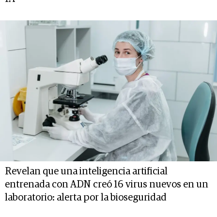
Revelan que una inteligencia artificial
entrenada con ADN creó 16 virus nuevos en un
laboratorio: alerta por la bioseguridad