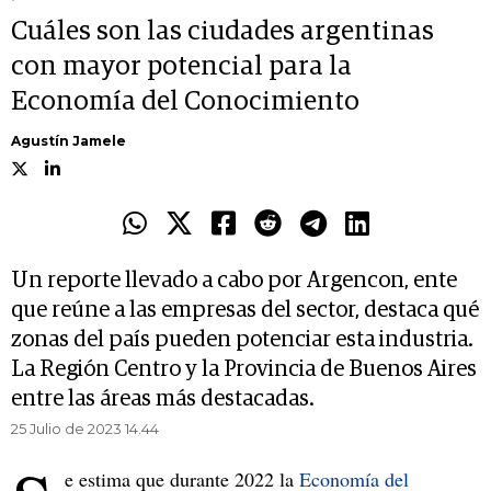
Cuáles son las ciudades argentinas
con mayor potencial para la
Economía del Conocimiento
Agustín Jamele
Un reporte llevado a cabo por Argencon, ente
que reúne a las empresas del sector, destaca qué
zonas del país pueden potenciar esta industria.
La Región Centro y la Provincia de Buenos Aires
entre las áreas más destacadas.
25 Julio de 2023 14.44
e estima que durante 2022 la
Economía del