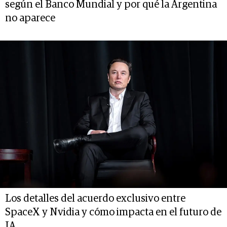
según el Banco Mundial y por qué la Argentina
no aparece
Los detalles del acuerdo exclusivo entre
SpaceX y Nvidia y cómo impacta en el futuro de
IA