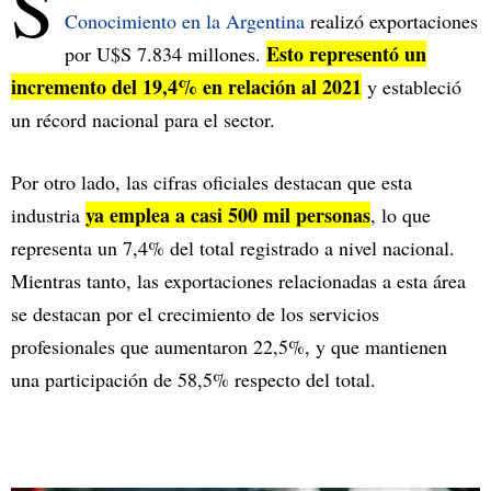
S
Conocimiento en la Argentina
realizó exportaciones
Esto representó un
por U$S 7.834 millones.
incremento del 19,4% en relación al 2021
y estableció
un récord nacional para el sector.
Por otro lado, las cifras oficiales destacan que esta
ya emplea a casi 500 mil personas
industria
, lo que
representa un 7,4% del total registrado a nivel nacional.
Mientras tanto, las exportaciones relacionadas a esta área
se destacan por el crecimiento de los servicios
profesionales que aumentaron 22,5%, y que mantienen
una participación de 58,5% respecto del total.