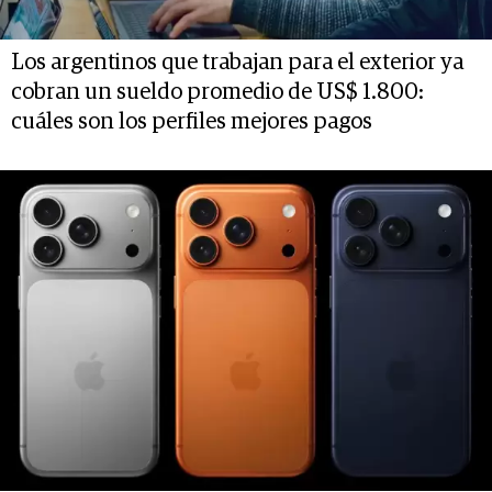
Los argentinos que trabajan para el exterior ya
cobran un sueldo promedio de US$ 1.800:
cuáles son los perfiles mejores pagos