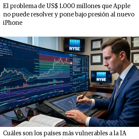
El problema de US$ 1.000 millones que Apple
no puede resolver y pone bajo presión al nuevo
iPhone
Cuáles son los países más vulnerables a la IA