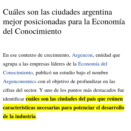
Cuáles son las ciudades argentina
mejor posicionadas para la Economía
del Conocimiento
En ese contexto de crecimiento,
Argencon
, entidad que
agrupa a las empresas líderes de la
Economía del
Conocimiento
, publicó un estudio bajo el nombre
Argenconomics
con el objetivo de profundizar en las
cifras del sector. Y uno de los puntos más destacados fue
cuáles son las ciudades del país que reúnen
identificar
características necesarias para potenciar el desarrollo
de la industria
.