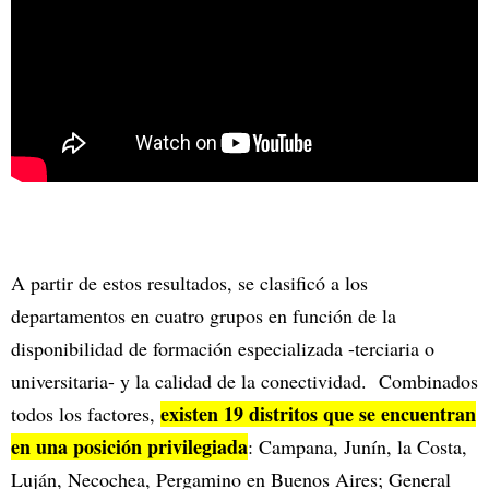
A partir de estos resultados, se clasificó a los
departamentos en cuatro grupos en función de la
disponibilidad de formación especializada -terciaria o
universitaria- y la calidad de la conectividad. Combinados
existen 19 distritos que se encuentran
todos los factores,
en una posición privilegiada
: Campana, Junín, la Costa,
Luján, Necochea, Pergamino en Buenos Aires; General