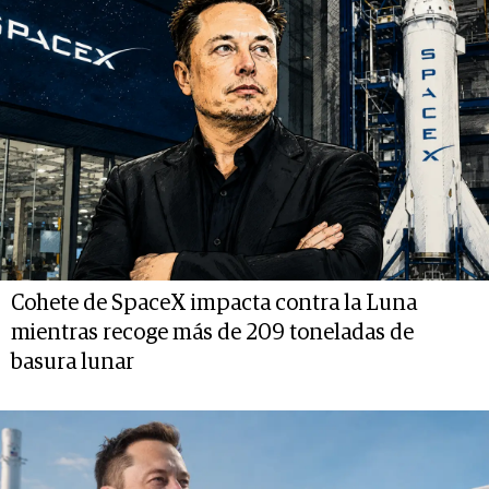
Cohete de SpaceX impacta contra la Luna
mientras recoge más de 209 toneladas de
basura lunar