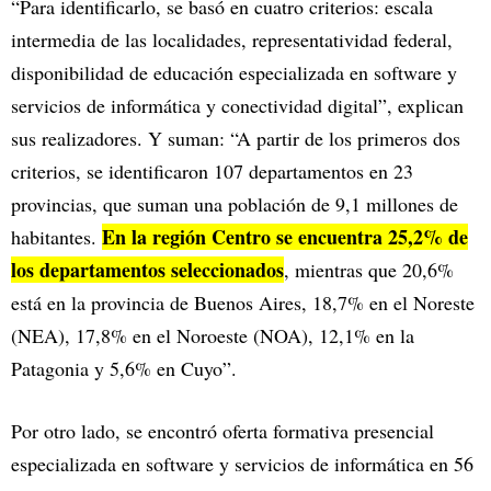
“Para identificarlo, se basó en cuatro criterios: escala
intermedia de las localidades, representatividad federal,
disponibilidad de educación especializada en software y
servicios de informática y conectividad digital”, explican
sus realizadores. Y suman: “A partir de los primeros dos
criterios, se identificaron 107 departamentos en 23
provincias, que suman una población de 9,1 millones de
En la región Centro se encuentra 25,2% de
habitantes.
los departamentos seleccionados
, mientras que 20,6%
está en la provincia de Buenos Aires, 18,7% en el Noreste
(NEA), 17,8% en el Noroeste (NOA), 12,1% en la
Patagonia y 5,6% en Cuyo”.
Por otro lado, se encontró oferta formativa presencial
especializada en software y servicios de informática en 56