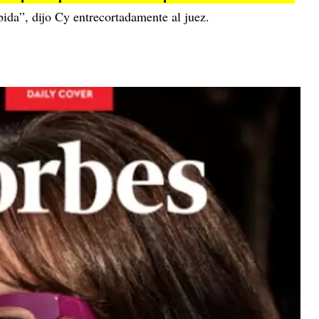
ebida”, dijo Cy entrecortadamente al juez.