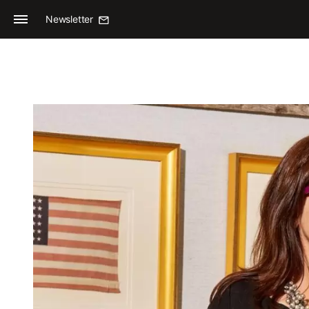
Newsletter