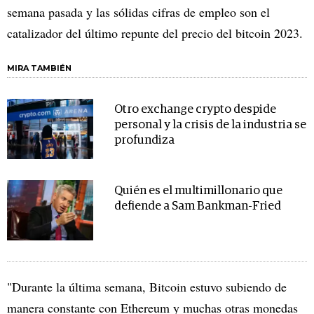
semana pasada y las sólidas cifras de empleo son el
catalizador del último repunte del precio del bitcoin 2023.
MIRA TAMBIÉN
Otro exchange crypto despide
personal y la crisis de la industria se
profundiza
Quién es el multimillonario que
defiende a Sam Bankman-Fried
"Durante la última semana, Bitcoin estuvo subiendo de
manera constante con Ethereum y muchas otras monedas