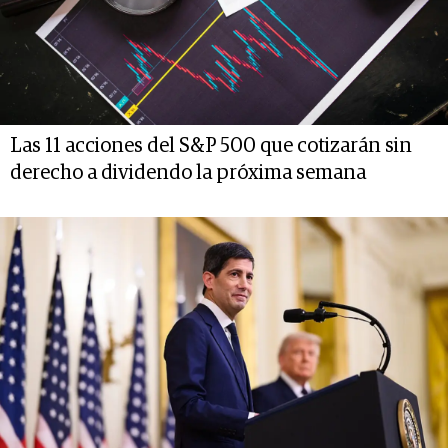
Las 11 acciones del S&P 500 que cotizarán sin
derecho a dividendo la próxima semana