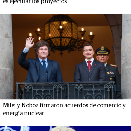
es ejecutar los proyectos"
Milei y Noboa firmaron acuerdos de comercio y
energía nuclear