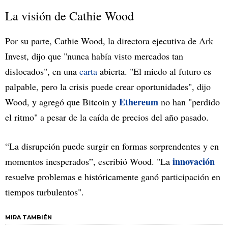
La visión de Cathie Wood
Por su parte, Cathie Wood, la directora ejecutiva de Ark
Invest, dijo que "nunca había visto mercados tan
dislocados", en una
carta
abierta. "El miedo al futuro es
palpable, pero la crisis puede crear oportunidades", dijo
Ethereum
Wood, y agregó que Bitcoin y
no han "perdido
el ritmo" a pesar de la caída de precios del año pasado.
“La disrupción puede surgir en formas sorprendentes y en
innovación
momentos inesperados”, escribió Wood. "La
resuelve problemas e históricamente ganó participación en
tiempos turbulentos".
MIRA TAMBIÉN