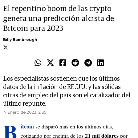
El repentino boom de las crypto
genera una predicción alcista de
Bitcoin para 2023
Billy Bambrough
Los especialistas sostienen que los últimos
datos de la inflación de EE.UU. y las sólidas
cifras de empleo del país son el catalizador del
último repunte.
17 Enero de 2023 12.35
B
itcoin
se disparó más en los últimos días,
21 mil dólares
cotizando por encima de los
por