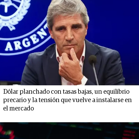
Dólar planchado con tasas bajas, un equilibrio
precario y la tensión que vuelve a instalarse en
el mercado