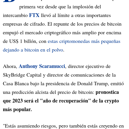
primera vez desde que la implosión del
FTX
intercambio
llevó al límite a otras importantes
empresas de cifrado. El repunte de los precios de bitcoin
empujó el mercado criptográfico más amplio por encima
de US$ 1 billón, con
estas criptomonedas más pequeñas
dejando a bitcoin en el polvo
.
Anthony Scaramucci
Ahora,
, director ejecutivo de
SkyBridge Capital y director de comunicaciones de la
Casa Blanca bajo la presidencia de Donald Trump, emitió
pronostica
una predicción alcista del precio de bitcoin:
que 2023 será el "año de recuperación" de la crypto
más popular.
"Estás asumiendo riesgos, pero también estás creyendo en