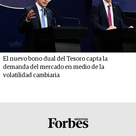
El nuevo bono dual del Tesoro capta la
demanda del mercado en medio de la
volatilidad cambiaria