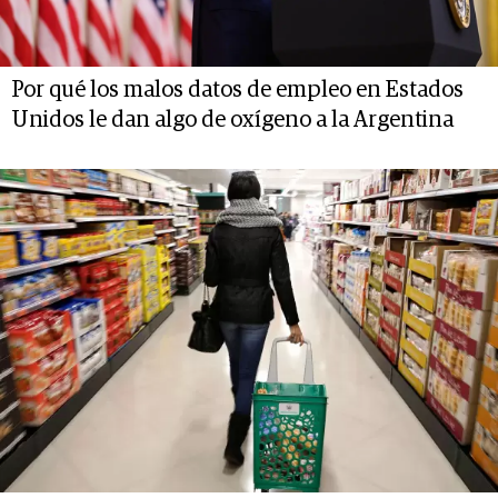
Por qué los malos datos de empleo en Estados
Unidos le dan algo de oxígeno a la Argentina