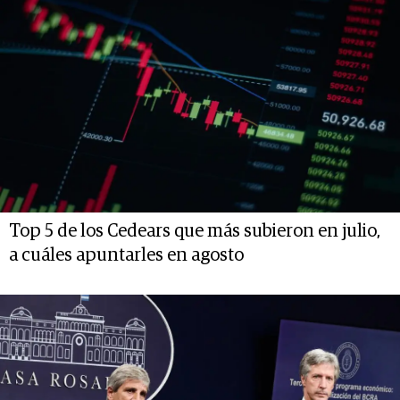
Top 5 de los Cedears que más subieron en julio,
a cuáles apuntarles en agosto