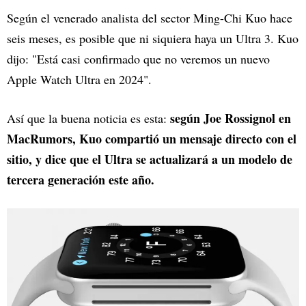
Según el venerado analista del sector Ming-Chi Kuo hace
seis meses, es posible que ni siquiera haya un Ultra 3. Kuo
dijo: "Está casi confirmado que no veremos un nuevo
Apple Watch Ultra en 2024".
según Joe Rossignol en
Así que la buena noticia es esta:
MacRumors, Kuo compartió un mensaje directo con el
sitio, y dice que el Ultra se actualizará a un modelo de
tercera generación este año.