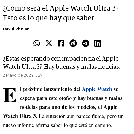
¿Cómo será el Apple Watch Ultra 3?
Esto es lo que hay que saber
David Phelan
¿Estás esperando con impaciencia el Apple
Watch Ultra 3? Hay buenas y malas noticias.
2 Mayo de 2024 15.27
E
l próximo lanzamiento del
Apple Watch
se
espera para este otoño y hay buenas y malas
noticias para uno de los modelos, el Apple
Watch Ultra 3.
La situación aún parece fluida, pero un
nuevo informe afirma saber lo que está en camino.