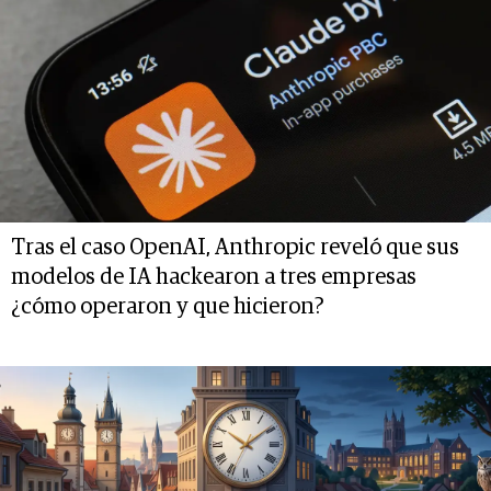
Tras el caso OpenAI, Anthropic reveló que sus
modelos de IA hackearon a tres empresas
¿cómo operaron y que hicieron?