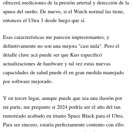
ofrecerá mediciones de la presión arterial y detección de la
apnea del sueño. De nuevo, si el Watch normal las tiene,
entonces el Ultra 3 desde luego que sí.
Esas características me parecen impresionantes, y
definitivamente no son una mejora "casi nula". Pero el
detalle clave acá puede ser que Kuo especificó
actualizaciones de hardware y tal vez estas nuevas
capacidades de salud puede él en gran medida manejado
por software mejorado.
Y en tercer lugar, aunque puede que sea una ilusión por
mi parte, me pregunto si 2024 podría ser el año del tan
rumoreado acabado en titanio Space Black para el Ultra.
Para ser sincero, estaría perfectamente contento con ello: