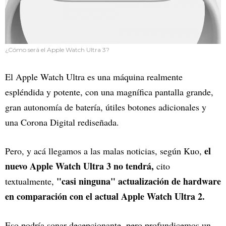
¿Cómo será el Apple Watch Ultra 3?
El Apple Watch Ultra es una máquina realmente
espléndida y potente, con una magnífica pantalla grande,
gran autonomía de batería, útiles botones adicionales y
una Corona Digital rediseñada.
el
Pero, y acá llegamos a las malas noticias, según Kuo,
nuevo Apple Watch Ultra 3 no tendrá,
cito
"casi ninguna" actualización de hardware
textualmente,
en comparación con el actual Apple Watch Ultra 2.
Eso podría sonar decepcionante, pero profundicemos un