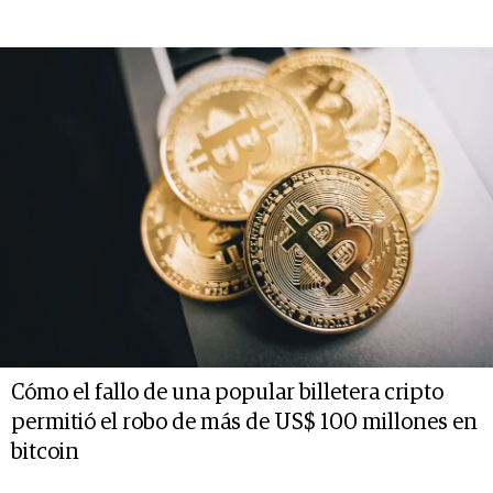
Cómo el fallo de una popular billetera cripto
permitió el robo de más de US$ 100 millones en
bitcoin