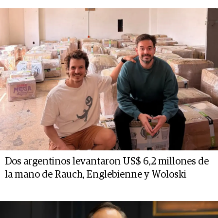
Dos argentinos levantaron US$ 6,2 millones de
la mano de Rauch, Englebienne y Woloski