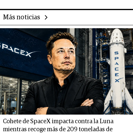
Más noticias
Cohete de SpaceX impacta contra la Luna
mientras recoge más de 209 toneladas de