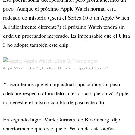
poco. Aunque el próximo Apple Watch normal está
rodeado de misterio (¿será el Series 10 o un Apple Watch
X radicalmente diferente?) el próximo Watch tendrá sin
duda un procesador mejorado. Es impensable que el Ultra
3 no adopte también este chip.
Apple Watch Ultra 2: ¿tendrá el Ultra 3 un aspecto diferente?
Y recordemos que el chip actual supuso un gran paso
adelante respecto al modelo anterior, así que quizá Apple
no necesite el mismo cambio de paso este año.
En segundo lugar, Mark Gurman, de Bloomberg, dijo
anteriormente que cree que el Watch de este otoño