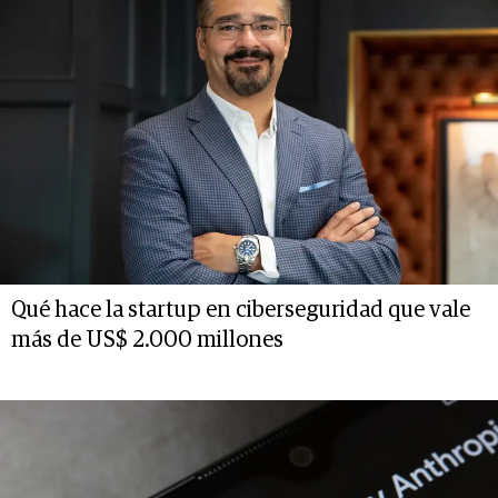
Qué hace la startup en ciberseguridad que vale
más de US$ 2.000 millones