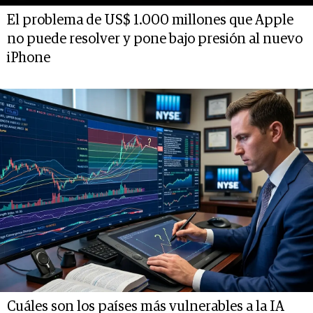
El problema de US$ 1.000 millones que Apple
no puede resolver y pone bajo presión al nuevo
iPhone
Cuáles son los países más vulnerables a la IA