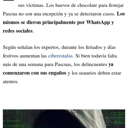
sus víctimas. Los huevos de chocolate para festejar
Los
Pascua no son una excepción y ya se detectaron casos.
mismos se dieron principalmente por WhatsApp y
redes sociales
.
Según señalan los expertos, durante los feriados y días
festivos aumentan las
ciberestafas
. Si bien todavía falta
ya
más de una semana para Pascuas, los delincuentes
comenzaron con sus engaños
y los usuarios deben estar
atentos.