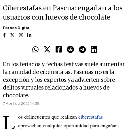
Ciberestafas en Pascua: engañan a los
usuarios con huevos de chocolate
Forbes Digital
En los feriados y fechas festivas suele aumentar
la cantidad de ciberestafas. Pascuas no es la
excepción y los expertos ya advierten sobre
delitos virtuales relacionados a huevos de
chocolate.
7 Abril de 2022 14.39
L
os delincuentes que realizan
ciberestafas
aprovechan cualquier oportunidad para engañar a