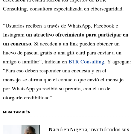
Consulting, consultora especializada en ciberseguridad.
“Usuarios reciben a través de WhatsApp, Facebook e
un atractivo ofrecimiento para participar en
Instagram
un concurso
. Si acceden a un link pueden obtener un
huevo de pascua gratis o una gift card para enviar a un
amigo o familiar”, indican en
BTR Consulting
. Y agregan:
“Para eso deben responder una encuesta y en el
mensaje se afirma que el contacto que envió el mensaje
por WhatsApp ya recibió su premio, con el fin de
otorgarle credibilidad”.
MIRA TAMBIÉN
Nació en Nigeria, invirtió todos sus