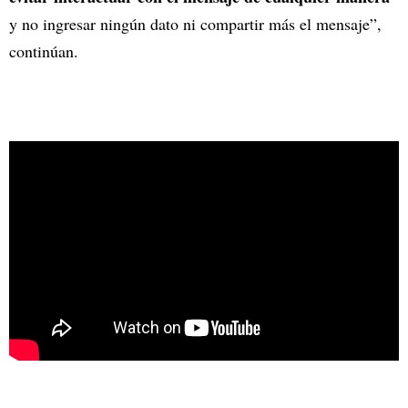
y no ingresar ningún dato ni compartir más el mensaje”,
continúan.