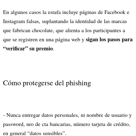
En algunos casos la estafa incluye páginas de Facebook e
Instagram falsas, suplantando la identidad de las marcas
que fabrican chocolate, que alienta a los participantes a
sigan los pasos para
que se registren en una página web y
“verificar” su premio
.
Cómo protegerse del phishing
- Nunca entregar datos personales, ni nombre de usuario y
password, nro de cta bancarias, número tarjeta de crédito,
en general “datos sensibles”.