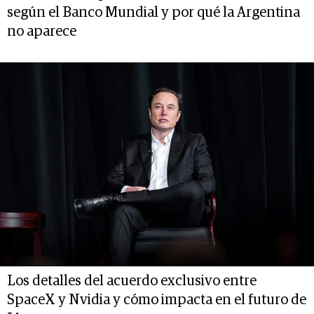
según el Banco Mundial y por qué la Argentina
no aparece
Los detalles del acuerdo exclusivo entre
SpaceX y Nvidia y cómo impacta en el futuro de