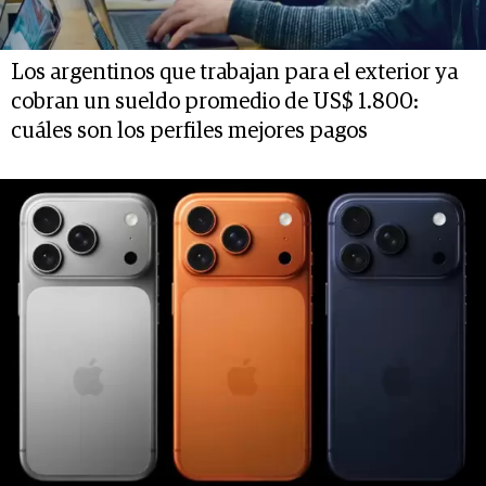
Los argentinos que trabajan para el exterior ya
cobran un sueldo promedio de US$ 1.800:
cuáles son los perfiles mejores pagos