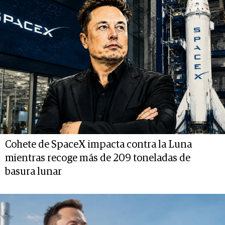
Cohete de SpaceX impacta contra la Luna
mientras recoge más de 209 toneladas de
basura lunar