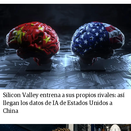
Silicon Valley entrena a sus propios rivales: así
llegan los datos de IA de Estados Unidos a
China