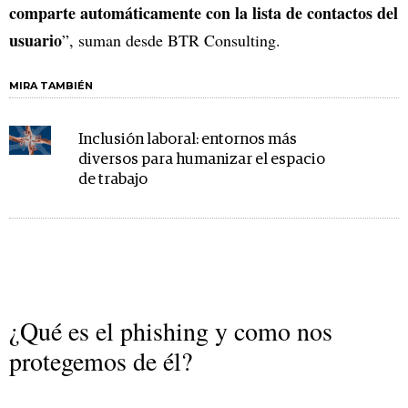
comparte automáticamente con la lista de contactos del
usuario
”, suman desde BTR Consulting.
MIRA TAMBIÉN
Inclusión laboral: entornos más
diversos para humanizar el espacio
de trabajo
¿Qué es el phishing y como nos
protegemos de él?