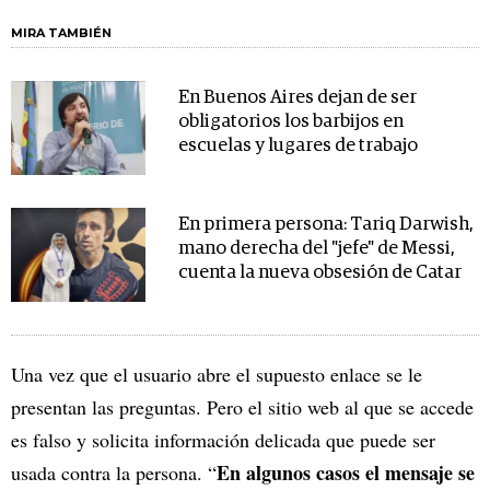
MIRA TAMBIÉN
En Buenos Aires dejan de ser
obligatorios los barbijos en
escuelas y lugares de trabajo
En primera persona: Tariq Darwish,
mano derecha del "jefe" de Messi,
cuenta la nueva obsesión de Catar
Una vez que el usuario abre el supuesto enlace se le
presentan las preguntas. Pero el sitio web al que se accede
es falso y solicita información delicada que puede ser
En algunos casos el mensaje se
usada contra la persona. “