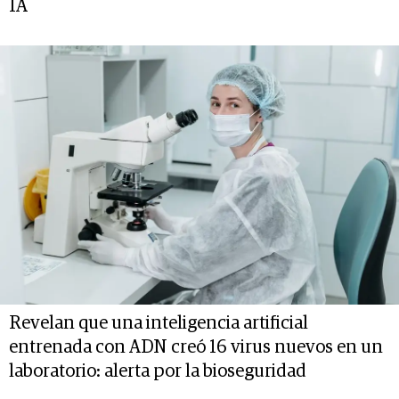
IA
Revelan que una inteligencia artificial
entrenada con ADN creó 16 virus nuevos en un
laboratorio: alerta por la bioseguridad