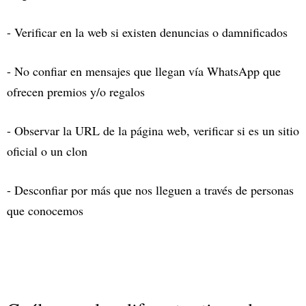
- Verificar en la web si existen denuncias o damnificados
- No confiar en mensajes que llegan vía WhatsApp que
ofrecen premios y/o regalos
- Observar la URL de la página web, verificar si es un sitio
oficial o un clon
- Desconfiar por más que nos lleguen a través de personas
que conocemos