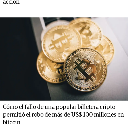
acción
Cómo el fallo de una popular billetera cripto
permitió el robo de más de US$ 100 millones en
bitcoin