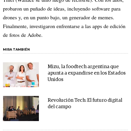
probaron un puñado de ideas, incluyendo software para
drones y, en un punto bajo, un generador de memes.
Finalmente, investigaron enfrentarse a las apps de edición
de fotos de Adobe.
MIRA TAMBIÉN
Mizu, la foodtech argentina que
apunta a expandirse en los Estados
Unidos
Revolución Tech: El futuro digital
del campo