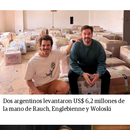
Dos argentinos levantaron US$ 6,2 millones de
la mano de Rauch, Englebienne y Woloski