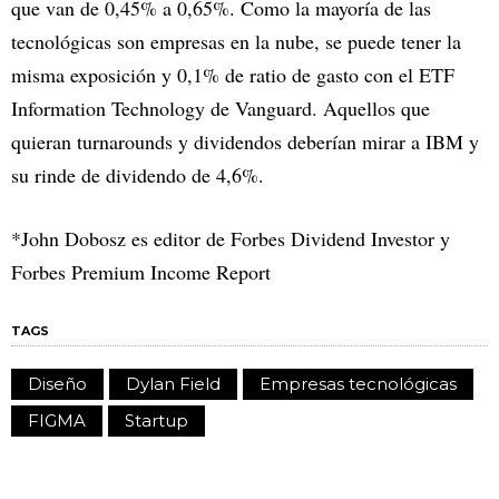
que van de 0,45% a 0,65%. Como la mayoría de las
tecnológicas son empresas en la nube, se puede tener la
misma exposición y 0,1% de ratio de gasto con el ETF
Information Technology de Vanguard. Aquellos que
quieran turnarounds y dividendos deberían mirar a IBM y
su rinde de dividendo de 4,6%.
*John Dobosz es editor de Forbes Dividend Investor y
Forbes Premium Income Report
TAGS
Diseño
Dylan Field
Empresas tecnológicas
FIGMA
Startup