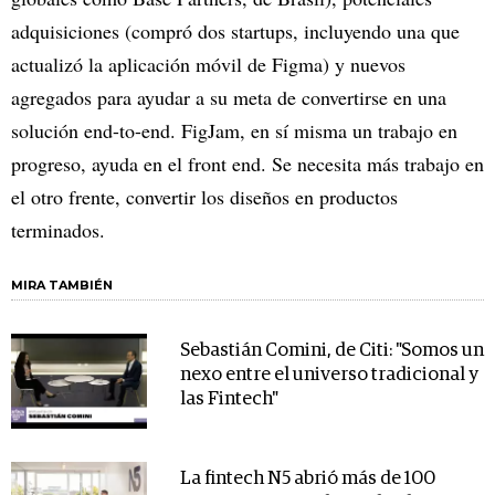
adquisiciones (compró dos startups, incluyendo una que
actualizó la aplicación móvil de Figma) y nuevos
agregados para ayudar a su meta de convertirse en una
solución end-to-end. FigJam, en sí misma un trabajo en
progreso, ayuda en el front end. Se necesita más trabajo en
el otro frente, convertir los diseños en productos
terminados.
MIRA TAMBIÉN
Sebastián Comini, de Citi: "Somos un
nexo entre el universo tradicional y
las Fintech"
La fintech N5 abrió más de 100