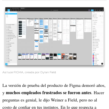
Así luce FIGMA, creada por Dylan Field
La versión de prueba del producto de Figma demoró años,
muchos empleados frustrados se fueron antes
y
. Hacer
preguntas es genial, le dijo Weiner a Field, pero no al
costo de confiar en tus instintos. En lo que respecta a