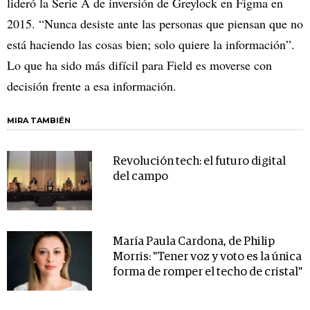
lideró la Serie A de inversión de Greylock en Figma en
2015. “Nunca desiste ante las personas que piensan que no
está haciendo las cosas bien; solo quiere la información”.
Lo que ha sido más difícil para Field es moverse con
decisión frente a esa información.
MIRA TAMBIÉN
Revolución tech: el futuro digital
del campo
María Paula Cardona, de Philip
Morris: "Tener voz y voto es la única
forma de romper el techo de cristal"