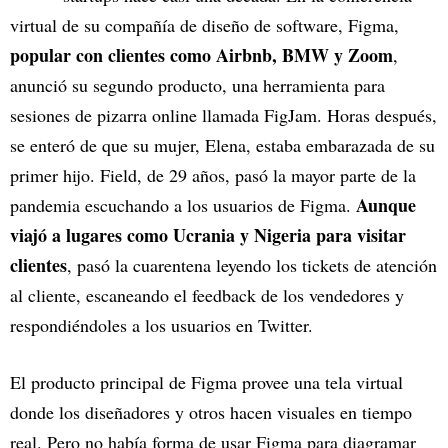
virtual de su compañía de diseño de software, Figma,
popular con clientes como Airbnb, BMW y Zoom
,
anunció su segundo producto, una herramienta para
sesiones de pizarra online llamada FigJam. Horas después,
se enteró de que su mujer, Elena, estaba embarazada de su
primer hijo. Field, de 29 años, pasó la mayor parte de la
Aunque
pandemia escuchando a los usuarios de Figma.
viajó a lugares como Ucrania y Nigeria para visitar
clientes
, pasó la cuarentena leyendo los tickets de atención
al cliente, escaneando el feedback de los vendedores y
respondiéndoles a los usuarios en Twitter.
El producto principal de Figma provee una tela virtual
donde los diseñadores y otros hacen visuales en tiempo
real. Pero no había forma de usar Figma para diagramar