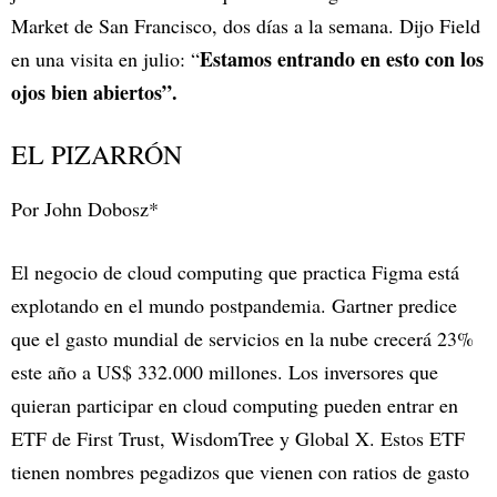
Market de San Francisco, dos días a la semana. Dijo Field
Estamos entrando en esto con los
en una visita en julio: “
ojos bien abiertos”.
EL PIZARRÓN
Por John Dobosz*
El negocio de cloud computing que practica Figma está
explotando en el mundo postpandemia. Gartner predice
que el gasto mundial de servicios en la nube crecerá 23%
este año a US$ 332.000 millones. Los inversores que
quieran participar en cloud computing pueden entrar en
ETF de First Trust, WisdomTree y Global X. Estos ETF
tienen nombres pegadizos que vienen con ratios de gasto