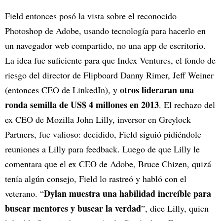
Field entonces posó la vista sobre el reconocido
Photoshop de Adobe, usando tecnología para hacerlo en
un navegador web compartido, no una app de escritorio.
La idea fue suficiente para que Index Ventures, el fondo de
riesgo del director de Flipboard Danny Rimer, Jeff Weiner
otros lideraran una
(entonces CEO de LinkedIn), y
ronda semilla de US$ 4 millones en 2013
. El rechazo del
ex CEO de Mozilla John Lilly, inversor en Greylock
Partners, fue valioso: decidido, Field siguió pidiéndole
reuniones a Lilly para feedback. Luego de que Lilly le
comentara que el ex CEO de Adobe, Bruce Chizen, quizá
tenía algún consejo, Field lo rastreó y habló con el
Dylan muestra una habilidad increíble para
veterano. “
buscar mentores y buscar la verdad
”, dice Lilly, quien