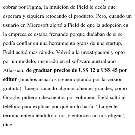
cobrar por Figma, la intuición de Field le decía que
esperara y siguiera retocando el producto. Pero, cuando un
usuario en Microsoft alertó a Field de que la adopción en
la empresa se estaba frenando porque dudaban de si se
podía confiar en una herramienta gratis de una startup,
Field actuó más rápido. Volvió a la investigación y optó
por un modelo, inspirado en el software australiano
de graduar precios de US$ 12 a US$ 45 por
Atlassian,
editor
(muchos usuarios siguen optando por la versión
gratuita). Luego, cuando algunos clientes grandes, como
Google, pidieron descuentos por volumen, Field saltó al
teléfono para explicar por qué no lo haría. “La gente
termina entendiéndolo; o no, y entonces no nos eligen”,
dice.