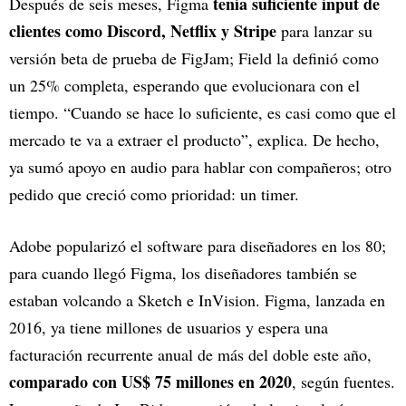
tenía suficiente input de
Después de seis meses, Figma
clientes como Discord, Netflix y Stripe
para lanzar su
versión beta de prueba de FigJam; Field la definió como
un 25% completa, esperando que evolucionara con el
tiempo. “Cuando se hace lo suficiente, es casi como que el
mercado te va a extraer el producto”, explica. De hecho,
ya sumó apoyo en audio para hablar con compañeros; otro
pedido que creció como prioridad: un timer.
Adobe popularizó el software para diseñadores en los 80;
para cuando llegó Figma, los diseñadores también se
estaban volcando a Sketch e InVision. Figma, lanzada en
2016, ya tiene millones de usuarios y espera una
facturación recurrente anual de más del doble este año,
comparado con US$ 75 millones en 2020
, según fuentes.