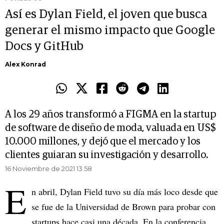
Así es Dylan Field, el joven que busca
generar el mismo impacto que Google
Docs y GitHub
Alex Konrad
A los 29 años transformó a FIGMA en la startup
de software de diseño de moda, valuada en US$
10.000 millones, y dejó que el mercado y los
clientes guiaran su investigación y desarrollo.
16 Noviembre de 2021 13.58
E
n abril, Dylan Field tuvo su día más loco desde que
se fue de la Universidad de Brown para probar con
startups hace casi una década. En la conferencia