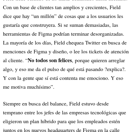
Con un base de clientes tan amplios y crecientes, Field
dice que hay “un millón” de cosas que a los usuarios les
gustaría que construyera. Si se suman demasiadas, las
herramientas de Figma podrían terminar desorganizadas.
La mayoría de los días, Field chequea Twitter en busca de
menciones de Figma y diseño, o lee los tickets de atención
No todos son felices
al cliente. “
, porque quieren arreglar
algo, y eso me da el pulso de qué está pasando ?explica?.
Y con la gente que sí está contenta me emociono. Y eso
me motiva muchísimo”.
Siempre en busca del balance, Field estuvo desde
temprano entre los jefes de las empresas tecnológicas que
eligieron un plan híbrido para que los empleados estén
juntos en los nuevos headquarters de Figma en la calle