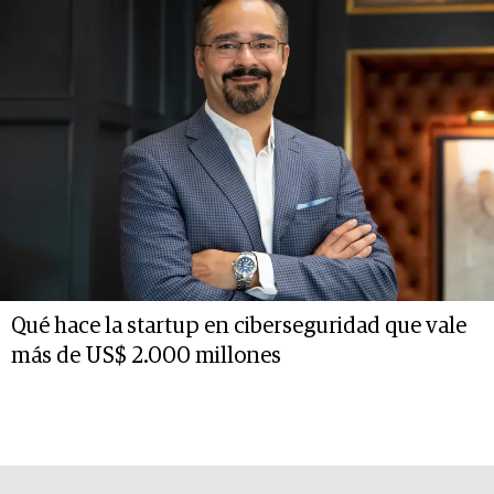
Qué hace la startup en ciberseguridad que vale
más de US$ 2.000 millones