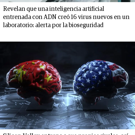
Revelan que una inteligencia artificial
entrenada con ADN creó 16 virus nuevos en un
laboratorio: alerta por la bioseguridad