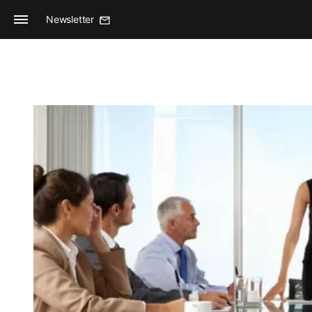
Newsletter