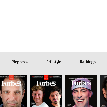
Negocios
Lifestyle
Rankings