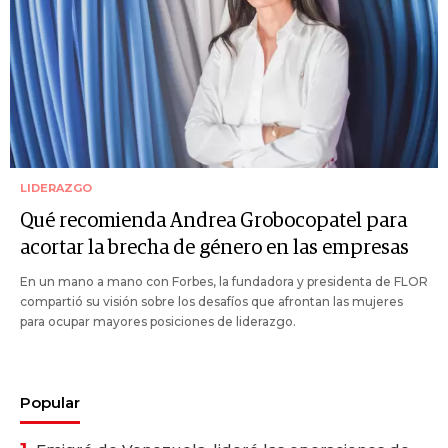
LIDERAZGO
Qué recomienda Andrea Grobocopatel para
acortar la brecha de género en las empresas
En un mano a mano con Forbes, la fundadora y presidenta de FLOR
compartió su visión sobre los desafíos que afrontan las mujeres
para ocupar mayores posiciones de liderazgo.
Popular