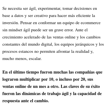
Se necesita ser ágil, experimentar, tomar decisiones en
base a datos y ser creativo para hacer más eficiente la
inversión. Pensar en conformar un equipo de ecommerce
sin mindset ágil puede ser un grave error. Ante el
crecimiento acelerado de las ventas online y los cambios
constantes del mundo digital, los equipos jerárquicos y los
procesos estancos no permiten afrontar la realidad y,
mucho menos, escalar.
En el último tiempo fueron muchas las compañías que
lograron multiplicar por 10, o incluso por 20, sus
ventas online de un mes a otro. Las claves de su éxito
fueron las dinámicas de trabajo ágil y la capacidad de
respuesta ante el cambio.