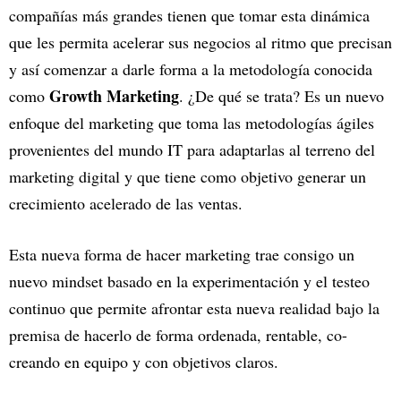
compañías más grandes tienen que tomar esta dinámica
que les permita acelerar sus negocios al ritmo que precisan
y así comenzar a darle forma a la metodología conocida
Growth Marketing
como
. ¿De qué se trata? Es un nuevo
enfoque del marketing que toma las metodologías ágiles
provenientes del mundo IT para adaptarlas al terreno del
marketing digital y que tiene como objetivo generar un
crecimiento acelerado de las ventas.
Esta nueva forma de hacer marketing trae consigo un
nuevo mindset basado en la experimentación y el testeo
continuo que permite afrontar esta nueva realidad bajo la
premisa de hacerlo de forma ordenada, rentable, co-
creando en equipo y con objetivos claros.