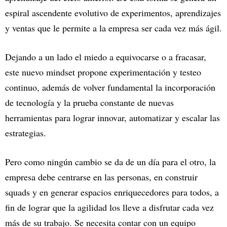
espiral ascendente evolutivo de experimentos, aprendizajes
y ventas que le permite a la empresa ser cada vez más ágil.
Dejando a un lado el miedo a equivocarse o a fracasar,
este nuevo mindset propone experimentación y testeo
continuo, además de volver fundamental la incorporación
de tecnología y la prueba constante de nuevas
herramientas para lograr innovar, automatizar y escalar las
estrategias.
Pero como ningún cambio se da de un día para el otro, la
empresa debe centrarse en las personas, en construir
squads y en generar espacios enriquecedores para todos, a
fin de lograr que la agilidad los lleve a disfrutar cada vez
más de su trabajo. Se necesita contar con un equipo