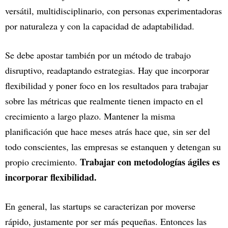
versátil, multidisciplinario, con personas experimentadoras
por naturaleza y con la capacidad de adaptabilidad.
Se debe apostar también por un método de trabajo
disruptivo, readaptando estrategias. Hay que incorporar
flexibilidad y poner foco en los resultados para trabajar
sobre las métricas que realmente tienen impacto en el
crecimiento a largo plazo. Mantener la misma
planificación que hace meses atrás hace que, sin ser del
todo conscientes, las empresas se estanquen y detengan su
Trabajar con metodologías ágiles es
propio crecimiento.
incorporar flexibilidad.
En general, las startups se caracterizan por moverse
rápido, justamente por ser más pequeñas. Entonces las