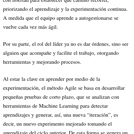
priorizando el aprendizaje y la experimentación continua.
A medida que el equipo aprende a autogestionarse se
vuelve cada vez más ágil.
Por su parte, el rol del líder ya no es dar órdenes, sino ser
alguien que acompañe y facilite el trabajo, otorgando
herramientas y mejorando procesos.
Al estar la clave en aprender por medio de la
experimentación, el método Agile se basa en desarrollar
pequeñas pruebas de corto plazo, que se analizan con
herramientas de Machine Learning para detectar
aprendizajes y generar, así, una nueva “iteración”, es
decir, un nuevo experimento mejorado tomando el
aprendizaje del ciclo anterior. De esta forma se genera un