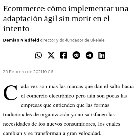
Ecommerce: cómo implementar una
adaptación ágil sin morir en el
intento
Demian Niedfeld
director y do-fundador de Ukelele
20 Febrero de 2021 10.06
C
ada vez son más las marcas que dan el salto hacia
el comercio electrónico pero aún son pocas las
empresas que entienden que las formas
tradicionales de organización ya no satisfacen las
necesidades de los nuevos consumidores, los cuales
cambian y se transforman a gran velocidad.