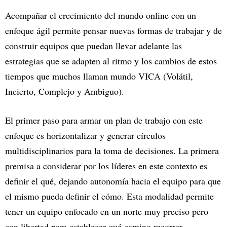
Acompañar el crecimiento del mundo online con un
enfoque ágil permite pensar nuevas formas de trabajar y de
construir equipos que puedan llevar adelante las
estrategias que se adapten al ritmo y los cambios de estos
tiempos que muchos llaman mundo VICA (Volátil,
Incierto, Complejo y Ambiguo).
El primer paso para armar un plan de trabajo con este
enfoque es horizontalizar y generar círculos
multidisciplinarios para la toma de decisiones. La primera
premisa a considerar por los líderes en este contexto es
definir el qué, dejando autonomía hacia el equipo para que
el mismo pueda definir el cómo. Esta modalidad permite
tener un equipo enfocado en un norte muy preciso pero
con libertad para establecer qué camino recorrer,