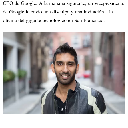
CEO de Google. A la mañana siguiente, un vicepresidente
de Google le envió una disculpa y una invitación a la
oficina del gigante tecnológico en San Francisco.