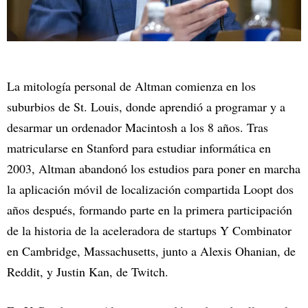
La mitología personal de Altman comienza en los
suburbios de St. Louis, donde aprendió a programar y a
desarmar un ordenador Macintosh a los 8 años. Tras
matricularse en Stanford para estudiar informática en
2003, Altman abandonó los estudios para poner en marcha
la aplicación móvil de localización compartida Loopt dos
años después, formando parte en la primera participación
de la historia de la aceleradora de startups Y Combinator
en Cambridge, Massachusetts, junto a Alexis Ohanian, de
Reddit, y Justin Kan, de Twitch.