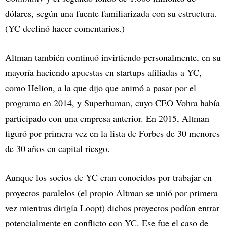
dólares, según una fuente familiarizada con su estructura.
(YC declinó hacer comentarios.)
Altman también continuó invirtiendo personalmente, en su
mayoría haciendo apuestas en startups afiliadas a YC,
como Helion, a la que dijo que animó a pasar por el
programa en 2014, y Superhuman, cuyo CEO Vohra había
participado con una empresa anterior. En 2015, Altman
figuró por primera vez en la lista de Forbes de 30 menores
de 30 años en capital riesgo.
Aunque los socios de YC eran conocidos por trabajar en
proyectos paralelos (el propio Altman se unió por primera
vez mientras dirigía Loopt) dichos proyectos podían entrar
potencialmente en conflicto con YC. Ese fue el caso de