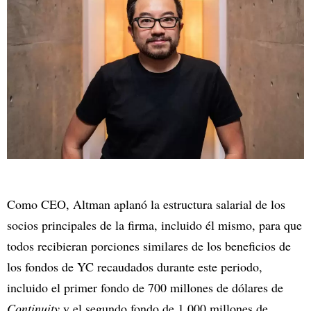
Como CEO, Altman aplanó la estructura salarial de los
socios principales de la firma, incluido él mismo, para que
todos recibieran porciones similares de los beneficios de
los fondos de YC recaudados durante este periodo,
incluido el primer fondo de 700 millones de dólares de
Continuity
y el segundo fondo de 1.000 millones de