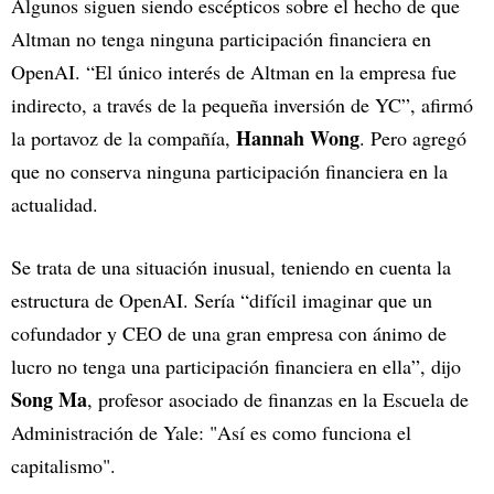
Algunos siguen siendo escépticos sobre el hecho de que
Altman no tenga ninguna participación financiera en
OpenAI. “El único interés de Altman en la empresa fue
indirecto, a través de la pequeña inversión de YC”, afirmó
Hannah Wong
la portavoz de la compañía,
. Pero agregó
que no conserva ninguna participación financiera en la
actualidad.
Se trata de una situación inusual, teniendo en cuenta la
estructura de OpenAI. Sería “difícil imaginar que un
cofundador y CEO de una gran empresa con ánimo de
lucro no tenga una participación financiera en ella”, dijo
Song Ma
, profesor asociado de finanzas en la Escuela de
Administración de Yale: "Así es como funciona el
capitalismo".