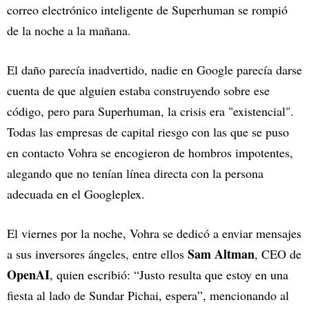
correo electrónico inteligente de Superhuman se rompió
de la noche a la mañana.
El daño parecía inadvertido, nadie en Google parecía darse
cuenta de que alguien estaba construyendo sobre ese
código, pero para Superhuman, la crisis era "existencial".
Todas las empresas de capital riesgo con las que se puso
en contacto Vohra se encogieron de hombros impotentes,
alegando que no tenían línea directa con la persona
adecuada en el Googleplex.
El viernes por la noche, Vohra se dedicó a enviar mensajes
Sam Altman
a sus inversores ángeles, entre ellos
, CEO de
OpenAI
, quien escribió: “Justo resulta que estoy en una
fiesta al lado de Sundar Pichai, espera”, mencionando al