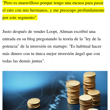
"Pero es maravilloso porque tengo una excusa para pasar
el rato con mis hermanos, y me preocupo profundamente
por este segmento".
Justo después de vender Loopt, Altman escribió una
entrada en su blog pregonando la teoría de la "ley de la
potencia" de la inversión en startups: "Es habitual hacer
más dinero con tu única mejor inversión ángel que con
todas las demás juntas".