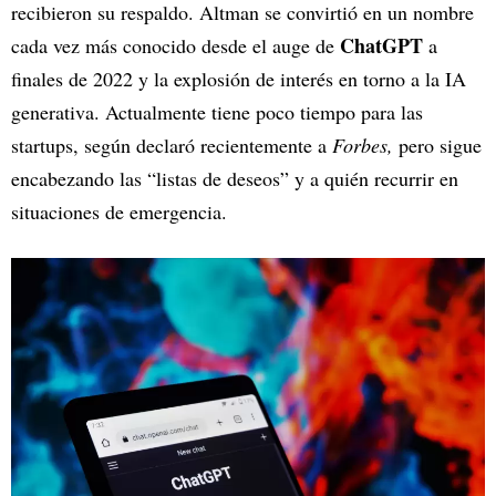
recibieron su respaldo. Altman se convirtió en un nombre
ChatGPT
cada vez más conocido desde el auge de
a
finales de 2022 y la explosión de interés en torno a la IA
generativa. Actualmente tiene poco tiempo para las
startups, según declaró recientemente a
Forbes,
pero sigue
encabezando las “listas de deseos” y a quién recurrir en
situaciones de emergencia.