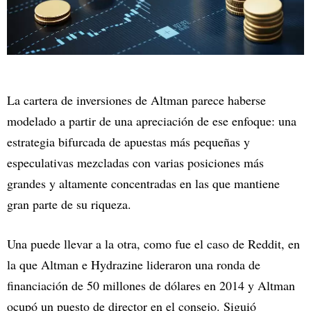
La cartera de inversiones de Altman parece haberse
modelado a partir de una apreciación de ese enfoque: una
estrategia bifurcada de apuestas más pequeñas y
especulativas mezcladas con varias posiciones más
grandes y altamente concentradas en las que mantiene
gran parte de su riqueza.
Una puede llevar a la otra, como fue el caso de Reddit, en
la que Altman e Hydrazine lideraron una ronda de
financiación de 50 millones de dólares en 2014 y Altman
ocupó un puesto de director en el consejo. Siguió