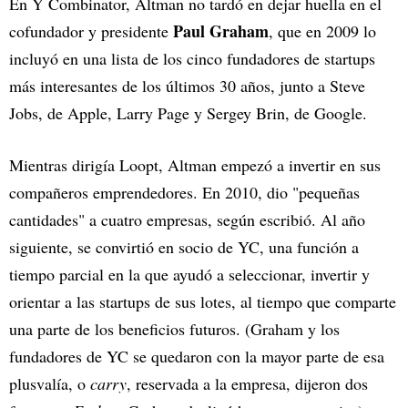
En Y Combinator, Altman no tardó en dejar huella en el
Paul Graham
cofundador y presidente
, que en 2009 lo
incluyó en una lista de los cinco fundadores de startups
más interesantes de los últimos 30 años, junto a Steve
Jobs, de Apple, Larry Page y Sergey Brin, de Google.
Mientras dirigía Loopt, Altman empezó a invertir en sus
compañeros emprendedores. En 2010, dio "pequeñas
cantidades" a cuatro empresas, según escribió. Al año
siguiente, se convirtió en socio de YC, una función a
tiempo parcial en la que ayudó a seleccionar, invertir y
orientar a las startups de sus lotes, al tiempo que comparte
una parte de los beneficios futuros. (Graham y los
fundadores de YC se quedaron con la mayor parte de esa
plusvalía, o
carry
, reservada a la empresa, dijeron dos