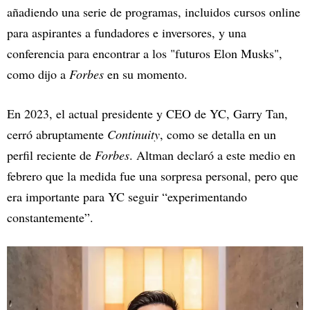
añadiendo una serie de programas, incluidos cursos online
para aspirantes a fundadores e inversores, y una
conferencia para encontrar a los "futuros Elon Musks",
como dijo a
Forbes
en su momento.
En 2023, el actual presidente y CEO de YC, Garry Tan,
cerró abruptamente
Continuity
, como se detalla en un
perfil reciente de
Forbes
. Altman declaró a este medio en
febrero que la medida fue una sorpresa personal, pero que
era importante para YC seguir “experimentando
constantemente”.