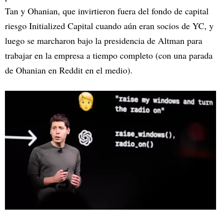
Tan y Ohanian, que invirtieron fuera del fondo de capital
riesgo Initialized Capital cuando aún eran socios de YC, y
luego se marcharon bajo la presidencia de Altman para
trabajar en la empresa a tiempo completo (con una parada
de Ohanian en Reddit en el medio).