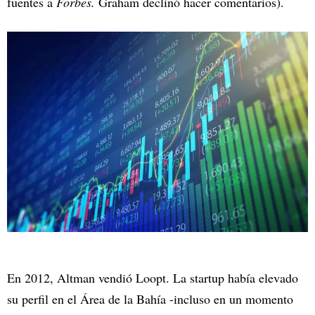
fuentes a
Forbes.
Graham declinó hacer comentarios).
En 2012, Altman vendió Loopt. La startup había elevado
su perfil en el Área de la Bahía -incluso en un momento