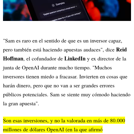
"Sam es raro en el sentido de que es un inversor capaz,
Reid
pero también está haciendo apuestas audaces", dice
Hoffman
LinkedIn
, el cofundador de
y ex director de la
junta de OpenAI durante mucho tiempo. "Muchos
inversores tienen miedo a fracasar. Invierten en cosas que
harán dinero, pero que no van a ser grandes errores
públicos potenciales. Sam se siente muy cómodo haciendo
la gran apuesta".
Son esas inversiones, y no la valorada en más de 80.000
millones de dólares OpenAI (en la que afirmó