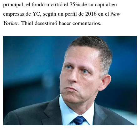
principal, el fondo invirtió el 75% de su capital en
empresas de YC, según un perfil de 2016 en el
New
Yorker
. Thiel desestimó hacer comentarios.