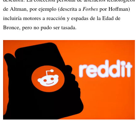
de Altman, por ejemplo (descrita a
Forbes
por Hoffman)
incluiría motores a reacción y espadas de la Edad de
Bronce, pero no pudo ser tasada.