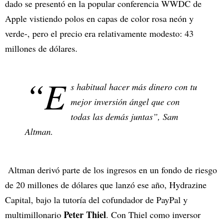
dado se presentó en la popular conferencia WWDC de
Apple vistiendo polos en capas de color rosa neón y
verde-, pero el precio era relativamente modesto: 43
millones de dólares.
“E
s habitual hacer más dinero con tu
mejor inversión ángel que con
todas las demás juntas”, Sam
Altman.
Altman derivó parte de los ingresos en un fondo de riesgo
de 20 millones de dólares que lanzó ese año, Hydrazine
Capital, bajo la tutoría del cofundador de PayPal y
Peter Thiel
multimillonario
. Con Thiel como inversor