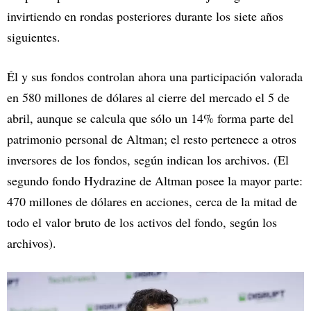
invirtiendo en rondas posteriores durante los siete años
siguientes.
Él y sus fondos controlan ahora una participación valorada
en 580 millones de dólares al cierre del mercado el 5 de
abril, aunque se calcula que sólo un 14% forma parte del
patrimonio personal de Altman; el resto pertenece a otros
inversores de los fondos, según indican los archivos. (El
segundo fondo Hydrazine de Altman posee la mayor parte:
470 millones de dólares en acciones, cerca de la mitad de
todo el valor bruto de los activos del fondo, según los
archivos).