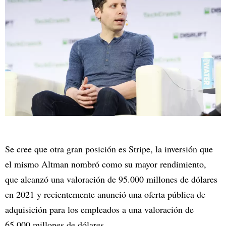
Se cree que otra gran posición es Stripe, la inversión que
el mismo Altman nombró como su mayor rendimiento,
que alcanzó una valoración de 95.000 millones de dólares
en 2021 y recientemente anunció una oferta pública de
adquisición para los empleados a una valoración de
65.000 millones de dólares.