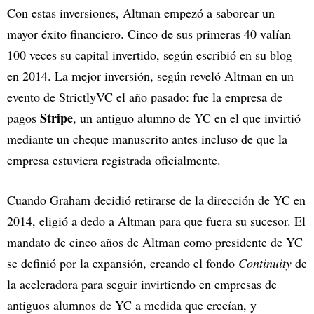
Con estas inversiones, Altman empezó a saborear un
mayor éxito financiero. Cinco de sus primeras 40 valían
100 veces su capital invertido, según escribió en su blog
en 2014. La mejor inversión, según reveló Altman en un
evento de StrictlyVC el año pasado: fue la empresa de
Stripe
pagos
, un antiguo alumno de YC en el que invirtió
mediante un cheque manuscrito antes incluso de que la
empresa estuviera registrada oficialmente.
Cuando Graham decidió retirarse de la dirección de YC en
2014, eligió a dedo a Altman para que fuera su sucesor. El
mandato de cinco años de Altman como presidente de YC
se definió por la expansión, creando el fondo
Continuity
de
la aceleradora para seguir invirtiendo en empresas de
antiguos alumnos de YC a medida que crecían, y