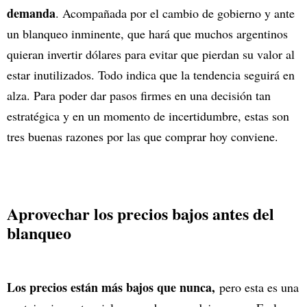
demanda
. Acompañada por el cambio de gobierno y ante
un blanqueo inminente, que hará que muchos argentinos
quieran invertir dólares para evitar que pierdan su valor al
estar inutilizados. Todo indica que la tendencia seguirá en
alza. Para poder dar pasos firmes en una decisión tan
estratégica y en un momento de incertidumbre, estas son
tres buenas razones por las que comprar hoy conviene.
Aprovechar los precios bajos antes del
blanqueo
Los precios están más bajos que nunca,
pero esta es una