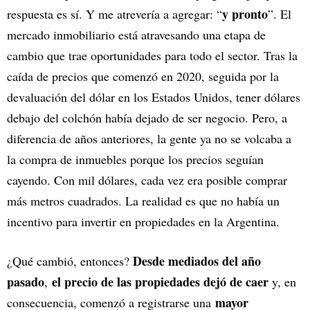
y pronto
respuesta es sí. Y me atrevería a agregar: “
”. El
mercado inmobiliario está atravesando una etapa de
cambio que trae oportunidades para todo el sector. Tras la
caída de precios que comenzó en 2020, seguida por la
devaluación del dólar en los Estados Unidos, tener dólares
debajo del colchón había dejado de ser negocio. Pero, a
diferencia de años anteriores, la gente ya no se volcaba a
la compra de inmuebles porque los precios seguían
cayendo. Con mil dólares, cada vez era posible comprar
más metros cuadrados. La realidad es que no había un
incentivo para invertir en propiedades en la Argentina.
Desde mediados del año
¿Qué cambió, entonces?
pasado
el precio de las propiedades dejó de caer
,
y, en
mayor
consecuencia, comenzó a registrarse una