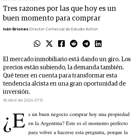
Tres razones por las que hoy es un
buen momento para comprar
Iván Briones
Director Comercial de Estudio Kohon
El mercado inmobiliario está dando un giro. Los
precios están subiendo, la demanda también.
Qué tener en cuenta para transformar esta
tendencia alcista en una gran oportunidad de
inversión.
18 Abril de 2024 07.15
¿E
s un buen negocio comprar hoy una propiedad
en la Argentina? Este es el momento perfecto
para volver a hacerse esta pregunta, porque la