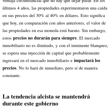
ventaja circunstancial que no hay que dejar pasar. En los
últimos 4 años, las propiedades experimentaron una caída
en sus precios del 30% al 40% en dólares. Esto significa
que hoy, en comparación con años anteriores, el valor de
las propiedades en esa moneda está barato. Sin embargo,
precios no durarán para siempre
estos
. El mercado
inmobiliario no es ilimitado, y con el inminente blanqueo,
se espera una inyección de capital que probablemente
impactará los
ingresará en el mercado inmobiliario e
precios
. No lo hará de inmediato, pero sí de manera
constante.
La tendencia alcista se mantendrá
durante este gobierno