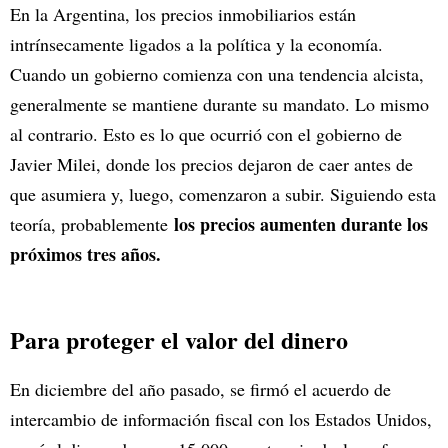
En la Argentina, los precios inmobiliarios están
intrínsecamente ligados a la política y la economía.
Cuando un gobierno comienza con una tendencia alcista,
generalmente se mantiene durante su mandato. Lo mismo
al contrario. Esto es lo que ocurrió con el gobierno de
Javier Milei, donde los precios dejaron de caer antes de
que asumiera y, luego, comenzaron a subir. Siguiendo esta
los precios aumenten durante los
teoría, probablemente
próximos tres años.
Para proteger el valor del dinero
En diciembre del año pasado, se firmó el acuerdo de
intercambio de información fiscal con los Estados Unidos,