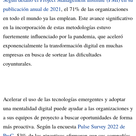
publicación anual de 2021
, el 71% de las organizaciones
en todo el mundo ya las emplean. Este avance significativo
en la incorporación de estas metodologías estuvo
fuertemente influenciado por la pandemia, que aceleró
exponencialmente la transformación digital en muchas
empresas en busca de sortear las dificultades
coyunturales.
Acelerar el uso de las tecnologías emergentes y adoptar
una mentalidad digital puede ayudar a las organizaciones y
a sus equipos de proyecto a buscar oportunidades de forma
más proactiva. Según la encuesta
Pulse Survey 2022 de
PwC
, 53% de los ejecutivos afirmaron que sus compañías