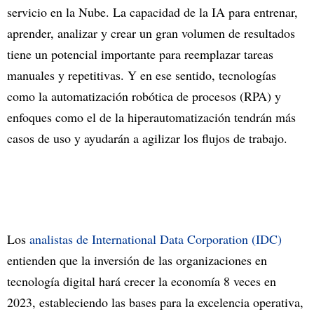
servicio en la Nube. La capacidad de la IA para entrenar,
aprender, analizar y crear un gran volumen de resultados
tiene un potencial importante para reemplazar tareas
manuales y repetitivas. Y en ese sentido, tecnologías
como la automatización robótica de procesos (RPA) y
enfoques como el de la hiperautomatización tendrán más
casos de uso y ayudarán a agilizar los flujos de trabajo.
Los
analistas de International Data Corporation (IDC)
entienden que la inversión de las organizaciones en
tecnología digital hará crecer la economía 8 veces en
2023, estableciendo las bases para la excelencia operativa,