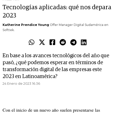
Tecnologías aplicadas: qué nos depara
2023
Katherine Prendice Young
Offer Manager Digital Sudamérica en
Softtek.
En base a los avances tecnológicos del año que
pasó, ¿qué podemos esperar en términos de
transformación digital de las empresas este
2023 en Latinoamérica?
24 Enero de 2023 16.36
Con el inicio de un nuevo año suelen presentarse las