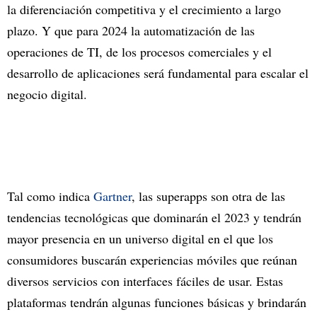
la diferenciación competitiva y el crecimiento a largo
plazo. Y que para 2024 la automatización de las
operaciones de TI, de los procesos comerciales y el
desarrollo de aplicaciones será fundamental para escalar el
negocio digital.
Tal como indica
Gartner
, las superapps son otra de las
tendencias tecnológicas que dominarán el 2023 y tendrán
mayor presencia en un universo digital en el que los
consumidores buscarán experiencias móviles que reúnan
diversos servicios con interfaces fáciles de usar. Estas
plataformas tendrán algunas funciones básicas y brindarán