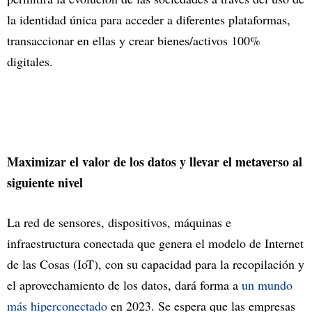
la identidad única para acceder a diferentes plataformas,
transaccionar en ellas y crear bienes/activos 100%
digitales.
Maximizar el valor de los datos y llevar el metaverso al
siguiente nivel
La red de sensores, dispositivos, máquinas e
infraestructura conectada que genera el modelo de Internet
de las Cosas (IoT), con su capacidad para la recopilación y
el aprovechamiento de los datos, dará forma a
un mundo
más hiperconectado
en 2023. Se espera que las empresas