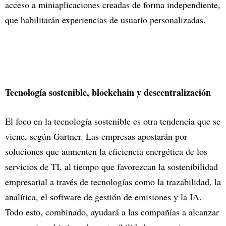
acceso a miniaplicaciones creadas de forma independiente,
que habilitarán experiencias de usuario personalizadas.
Tecnología sostenible, blockchain y descentralización
El foco en la tecnología sostenible es otra tendencia que se
viene, según Gartner. Las empresas apostarán por
soluciones que aumenten la eficiencia energética de los
servicios de TI, al tiempo que favorezcan la sostenibilidad
empresarial a través de tecnologías como la trazabilidad, la
analítica, el software de gestión de emisiones y la IA.
Todo esto, combinado, ayudará a las compañías a alcanzar