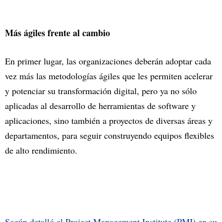
Más ágiles frente al cambio
En primer lugar, las organizaciones deberán adoptar cada
vez más las metodologías ágiles que les permiten acelerar
y potenciar su transformación digital, pero ya no sólo
aplicadas al desarrollo de herramientas de software y
aplicaciones, sino también a proyectos de diversas áreas y
departamentos, para seguir construyendo equipos flexibles
de alto rendimiento.
Según detalló el Project Management Institute (PMI) en su