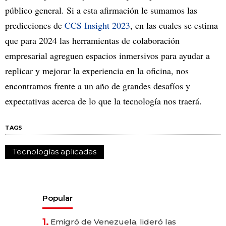
público general. Si a esta afirmación le sumamos las
predicciones de
CCS Insight 2023
, en las cuales se estima
que para 2024 las herramientas de colaboración
empresarial agreguen espacios inmersivos para ayudar a
replicar y mejorar la experiencia en la oficina, nos
encontramos frente a un año de grandes desafíos y
expectativas acerca de lo que la tecnología nos traerá.
TAGS
Tecnologías aplicadas
Popular
1.
Emigró de Venezuela, lideró las