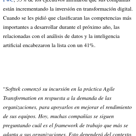
están incrementando la inversión en transformación digital.
Cuando se les pidió que clasificaran las competencias más
importantes a desarrollar durante el próximo año, las
relacionadas con el análisis de datos y la inteligencia
artificial encabezaron la lista con un 41%.
“
Softtek comenzó su incursión en la práctica Agile
Transformation en respuesta a la demanda de las
organizaciones, para apoyarlos en mejorar el rendimiento
de sus equipos. Hoy, muchas compañías se siguen
preguntando cuál es el framework de trabajo que más se
adapta a sus organizaciones. Esto dependerá del contexto,