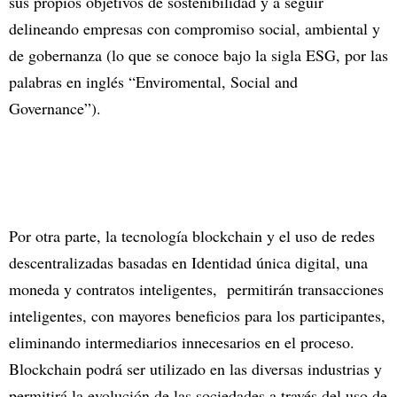
sus propios objetivos de sostenibilidad y a seguir
delineando empresas con compromiso social, ambiental y
de gobernanza (lo que se conoce bajo la sigla ESG, por las
palabras en inglés “Enviromental, Social and
Governance”).
Por otra parte, la tecnología blockchain y el uso de redes
descentralizadas basadas en Identidad única digital, una
moneda y contratos inteligentes, permitirán transacciones
inteligentes, con mayores beneficios para los participantes,
eliminando intermediarios innecesarios en el proceso.
Blockchain podrá ser utilizado en las diversas industrias y
permitirá la evolución de las sociedades a través del uso de