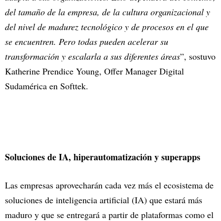
del tamaño de la empresa, de la cultura organizacional y
del nivel de madurez tecnológico y de procesos en el que
se encuentren. Pero todas pueden acelerar su
transformación y escalarla a sus diferentes áreas
”, sostuvo
Katherine Prendice Young, Offer Manager Digital
Sudamérica en Softtek.
Soluciones de IA, hiperautomatización y superapps
Las empresas aprovecharán cada vez más el ecosistema de
soluciones de inteligencia artificial (IA) que estará más
maduro y que se entregará a partir de plataformas como el