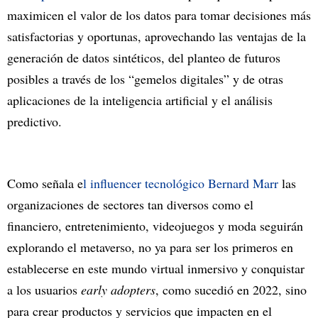
maximicen el valor de los datos para tomar decisiones más
satisfactorias y oportunas, aprovechando las ventajas de la
generación de datos sintéticos, del planteo de futuros
posibles a través de los “gemelos digitales” y de otras
aplicaciones de la inteligencia artificial y el análisis
predictivo.
Como señala e
l influencer tecnológico Bernard Marr
las
organizaciones de sectores tan diversos como el
financiero, entretenimiento, videojuegos y moda seguirán
explorando el metaverso, no ya para ser los primeros en
establecerse en este mundo virtual inmersivo y conquistar
a los usuarios
early adopters
, como sucedió en 2022, sino
para crear productos y servicios que impacten en el