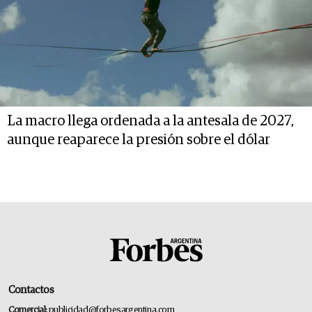
La macro llega ordenada a la antesala de 2027,
aunque reaparece la presión sobre el dólar
Contactos
Comercial:
publicidad@forbesargentina.com