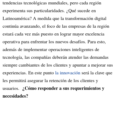
tendencias tecnológicas mundiales, pero cada región
experimenta sus particularidades. ¿Qué sucede en
Latinoamérica? A medida que la transformación digital
continúa avanzando, el foco de las empresas de la región
estará cada vez más puesto en lograr mayor excelencia
operativa para enfrentar los nuevos desafíos. Para esto,
además de implementar operaciones inteligentes de
tecnología, las compañías deberán atender las demandas
siempre cambiantes de los clientes y apuntar a mejorar sus
experiencias. En este punto
la innovación
será la clave que
les permitirá asegurar la retención de los clientes y
¿Cómo responder a sus requerimientos y
usuarios.
necesidades?