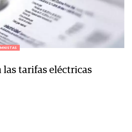
MNISTAS
las tarifas eléctricas