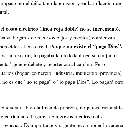
 impacto en el déficit, en la emisión y en la inflación que
utal.
 el costo eléctrico (línea roja doble) no se incrementó.
 (salvo hogares de recursos bajos y medios) comienzan a
no existe el “paga Dios”.
parecidos al costo real. Porque
aga un usuario, lo pagaba la ciudadanía en su conjunto.
enta” genere debate y resistencia al cambio. Pero
arios (hogar, comercio, industria, municipio, provincia)
no es que “no se paga” o “lo paga Dios”. Lo pagará otro
 ciudadanos bajo la línea de pobreza, no parece razonable
 electricidad a hogares de ingresos medios o altos,
 provincias. Es importante y urgente recomponer la cadena