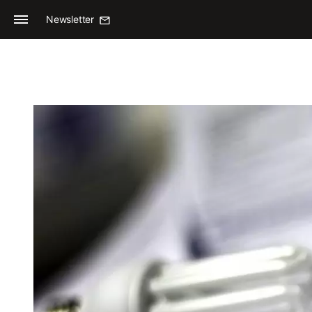
Newsletter