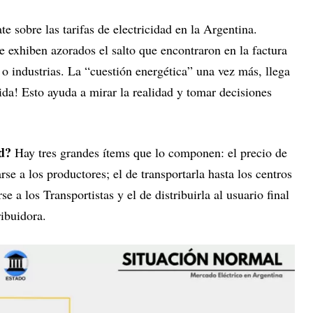
e sobre las tarifas de electricidad en la Argentina.
ue exhiben azorados el salto que encontraron en la factura
 o industrias. La “cuestión energética” una vez más, llega
nida! Esto ayuda a mirar la realidad y tomar decisiones
ad?
Hay tres grandes ítems que lo componen: el precio de
 a los productores; el de transportarla hasta los centros
a los Transportistas y el de distribuirla al usuario final
ribuidora.