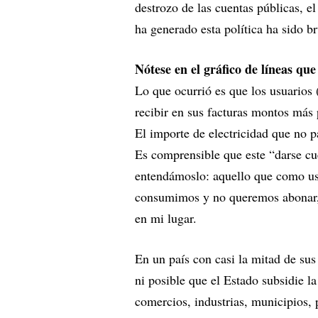
destrozo de las cuentas públicas, el
ha generado esta política ha sido br
Nótese en el gráfico de líneas que
Lo que ocurrió es que los usuarios
recibir en sus facturas montos más 
El importe de electricidad que no p
Es comprensible que este “darse cu
entendámoslo: aquello que como usu
consumimos y no queremos abonar, 
en mi lugar.
En un país con casi la mitad de sus
ni posible que el Estado subsidie la
comercios, industrias, municipios,