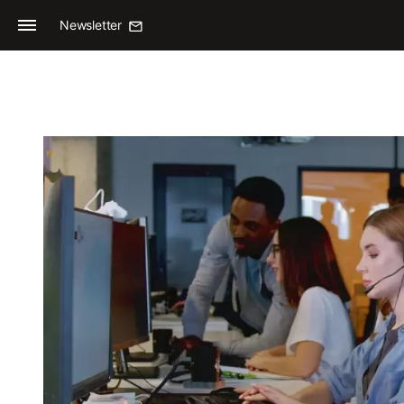
Newsletter