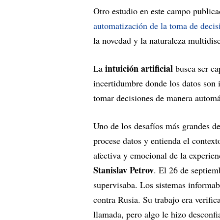
Otro estudio en este campo publica
automatización de la toma de decis
la novedad y la naturaleza multidisc
intuición artificial
La
busca ser ca
incertidumbre donde los datos son 
tomar decisiones de manera automá
Uno de los desafíos más grandes de 
procese datos y entienda el context
afectiva y emocional de la experien
Stanislav Petrov
. El 26 de septiem
supervisaba. Los sistemas informa
contra Rusia. Su trabajo era verifi
llamada, pero algo le hizo desconfi