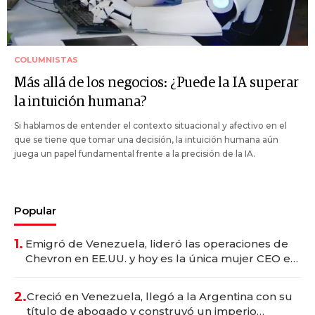
COLUMNISTAS
Más allá de los negocios: ¿Puede la IA superar
la intuición humana?
Si hablamos de entender el contexto situacional y afectivo en el
que se tiene que tomar una decisión, la intuición humana aún
juega un papel fundamental frente a la precisión de la IA.
Popular
1.
Emigró de Venezuela, lideró las operaciones de
Chevron en EE.UU. y hoy es la única mujer CEO en
Vaca Muerta
2.
Creció en Venezuela, llegó a la Argentina con su
título de abogado y construyó un imperio