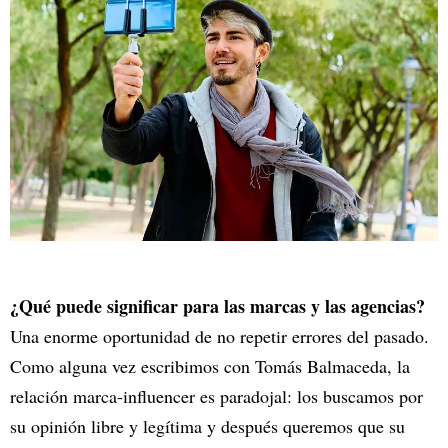
¿Qué puede significar para las marcas y las agencias?
Una enorme oportunidad de no repetir errores del pasado.
Como alguna vez escribimos con Tomás Balmaceda, la
relación marca-influencer es paradojal: los buscamos por
su opinión libre y legítima y después queremos que su