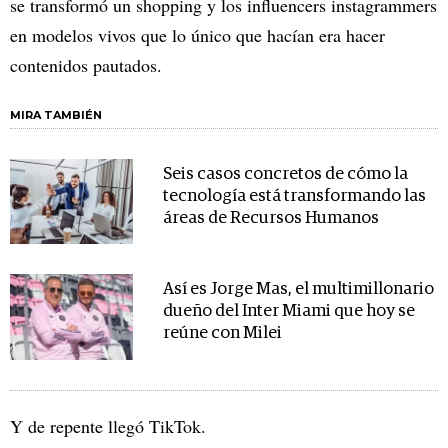
se transformó un shopping y los influencers instagrammers
en modelos vivos que lo único que hacían era hacer
contenidos pautados.
MIRA TAMBIÉN
Seis casos concretos de cómo la
tecnología está transformando las
áreas de Recursos Humanos
Así es Jorge Mas, el multimillonario
dueño del Inter Miami que hoy se
reúne con Milei
Y de repente llegó TikTok.