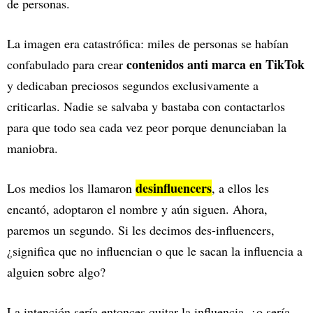
de personas.
La imagen era catastrófica: miles de personas se habían
contenidos anti marca en TikTok
confabulado para crear
y dedicaban preciosos segundos exclusivamente a
criticarlas. Nadie se salvaba y bastaba con contactarlos
para que todo sea cada vez peor porque denunciaban la
maniobra.
desinfluencers
Los medios los llamaron
, a ellos les
encantó, adoptaron el nombre y aún siguen. Ahora,
paremos un segundo. Si les decimos des-influencers,
¿significa que no influencian o que le sacan la influencia a
alguien sobre algo?
La intención sería entonces quitar la influencia, ¿o sería