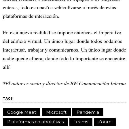
enteras, todo eso pasó a vehiculizarse a través de estas
plataformas de interacción.
En esta nueva realidad se impone entonces el imperativo
del edificio virtual. Un único lugar donde todos podamos
interactuar, trabajar y comunicarnos. Un único lugar donde
nadie quede afuera, donde todo lo importante se encuentre
allí.
*El autor es socio y director de BW Comunicación Interna
TAGS
Google Meet
Microsoft
Pandemia
Plataformas colaborativas
Teams
Zoom