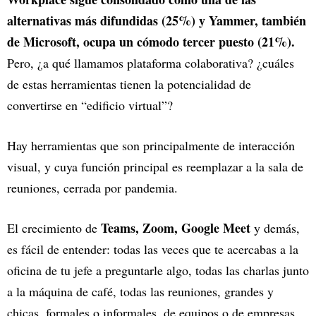
alternativas más difundidas (25%) y Yammer, también
de Microsoft, ocupa un cómodo tercer puesto (21%).
Pero, ¿a qué llamamos plataforma colaborativa? ¿cuáles
de estas herramientas tienen la potencialidad de
convertirse en “edificio virtual”?
Hay herramientas que son principalmente de interacción
visual, y cuya función principal es reemplazar a la sala de
reuniones, cerrada por pandemia.
Teams, Zoom, Google Meet
El crecimiento de
y demás,
es fácil de entender: todas las veces que te acercabas a la
oficina de tu jefe a preguntarle algo, todas las charlas junto
a la máquina de café, todas las reuniones, grandes y
chicas, formales o informales, de equipos o de empresas