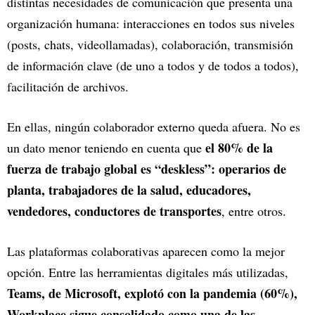
distintas necesidades de comunicación que presenta una
organización humana: interacciones en todos sus niveles
(posts, chats, videollamadas), colaboración, transmisión
de información clave (de uno a todos y de todos a todos),
facilitación de archivos.
En ellas, ningún colaborador externo queda afuera. No es
el 80% de la
un dato menor teniendo en cuenta que
fuerza de trabajo global es “deskless”: operarios de
planta, trabajadores de la salud, educadores,
vendedores, conductores de transportes
, entre otros.
Las plataformas colaborativas aparecen como la mejor
opción. Entre las herramientas digitales más utilizadas,
Teams, de Microsoft, explotó con la pandemia (60%),
Workplace sigue consolidado como una de las