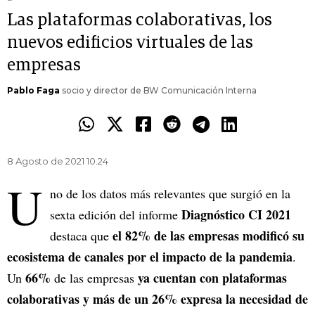
Las plataformas colaborativas, los
nuevos edificios virtuales de las
empresas
Pablo Faga
socio y director de BW Comunicación Interna
8 Agosto de 2021 10.24
U
no de los datos más relevantes que surgió en la
Diagnóstico CI 2021
sexta edición del informe
el 82% de las empresas modificó su
destaca que
ecosistema de canales por el impacto de la pandemia
.
66%
ya cuentan con plataformas
Un
de las empresas
colaborativas y más de un 26% expresa la necesidad de