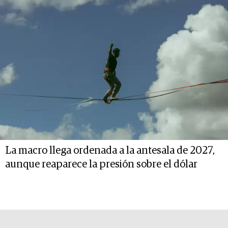
La macro llega ordenada a la antesala de 2027,
aunque reaparece la presión sobre el dólar