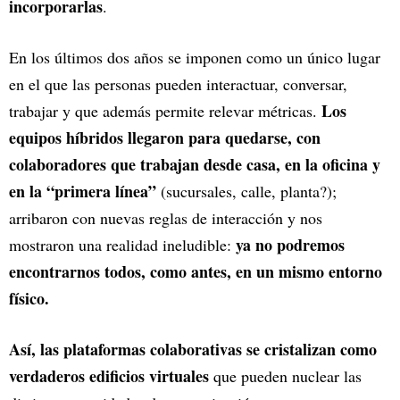
incorporarlas
.
En los últimos dos años se imponen como un único lugar
en el que las personas pueden interactuar, conversar,
Los
trabajar y que además permite relevar métricas.
equipos híbridos llegaron para quedarse, con
colaboradores que trabajan desde casa, en la oficina y
en la “primera línea”
(sucursales, calle, planta?);
arribaron con nuevas reglas de interacción y nos
ya no podremos
mostraron una realidad ineludible:
encontrarnos todos, como antes, en un mismo entorno
físico.
Así, las plataformas colaborativas se cristalizan como
verdaderos edificios virtuales
que pueden nuclear las