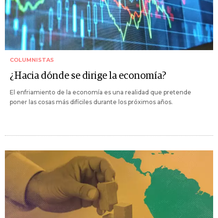
COLUMNISTAS
¿Hacia dónde se dirige la economía?
El enfriamiento de la economía es una realidad que pretende
poner las cosas más difíciles durante los próximos años.