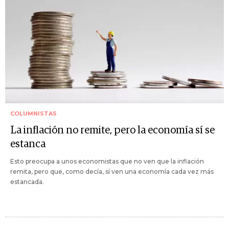
COLUMNISTAS
La inflación no remite, pero la economía sí se
estanca
Esto preocupa a unos economistas que no ven que la inflación
remita, pero que, como decía, sí ven una economía cada vez más
estancada.