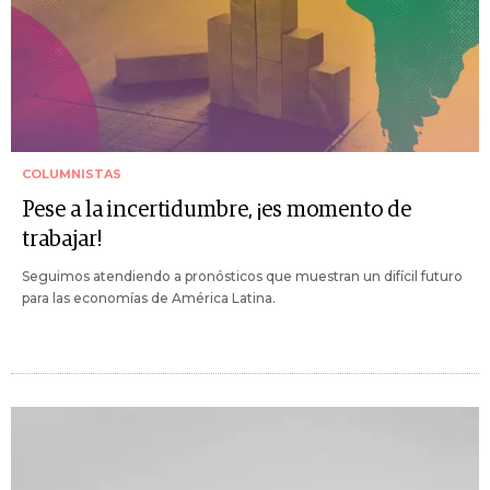
COLUMNISTAS
Pese a la incertidumbre, ¡es momento de
trabajar!
Seguimos atendiendo a pronósticos que muestran un difícil futuro
para las economías de América Latina.