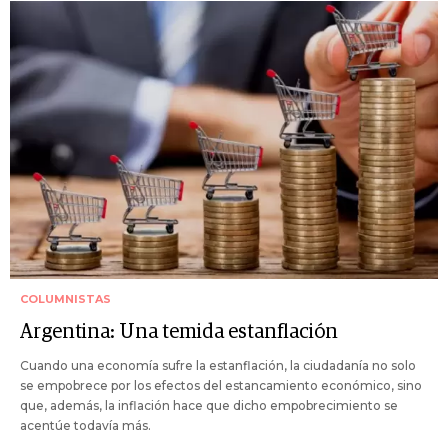
COLUMNISTAS
Argentina: Una temida estanflación
Cuando una economía sufre la estanflación, la ciudadanía no solo
se empobrece por los efectos del estancamiento económico, sino
que, además, la inflación hace que dicho empobrecimiento se
acentúe todavía más.