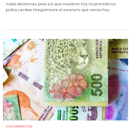
malas decisiones, pese a lo que muestren hoy los pronósticos,
podría cambiar íntegramente el escenario que vemos hoy.
COLUMNISTAS