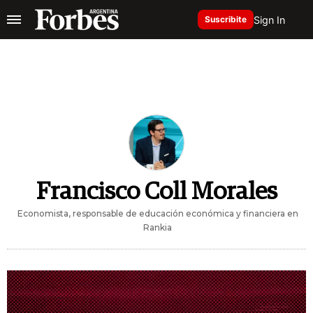
Sign In
Suscribite
Francisco Coll Morales
Economista, responsable de educación económica y financiera en
Rankia