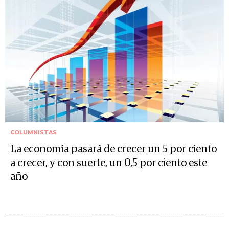
COLUMNISTAS
La economía pasará de crecer un 5 por ciento
a crecer, y con suerte, un 0,5 por ciento este
año