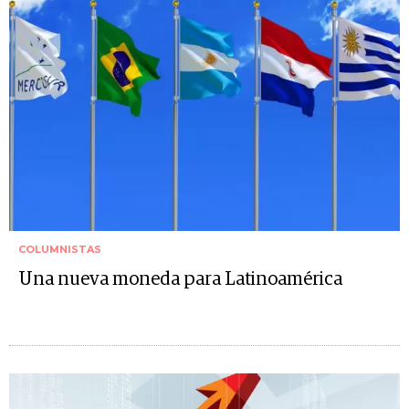
COLUMNISTAS
Una nueva moneda para Latinoamérica