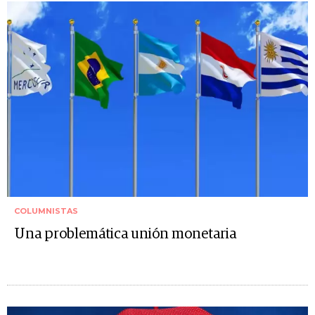
COLUMNISTAS
Una problemática unión monetaria