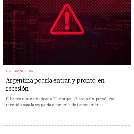
COLUMNISTAS
Argentina podría entrar, y pronto, en
recesión
El banco norteamericano JP Morgan Chase & Co. prevé una
recesión para la segunda economía de Latinoamérica.