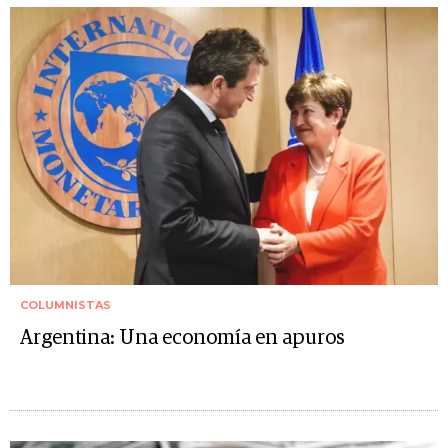
COLUMNISTAS
Argentina: Una economía en apuros