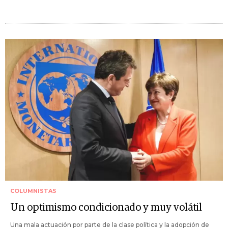
COLUMNISTAS
Un optimismo condicionado y muy volátil
Una mala actuación por parte de la clase política y la adopción de