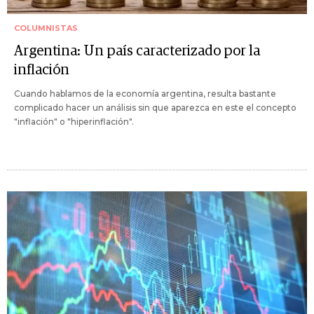
COLUMNISTAS
Argentina: Un país caracterizado por la
inflación
Cuando hablamos de la economía argentina, resulta bastante
complicado hacer un análisis sin que aparezca en este el concepto
"inflación" o "hiperinflación".