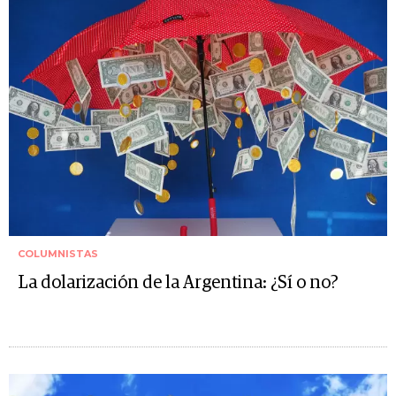
COLUMNISTAS
La dolarización de la Argentina: ¿Sí o no?