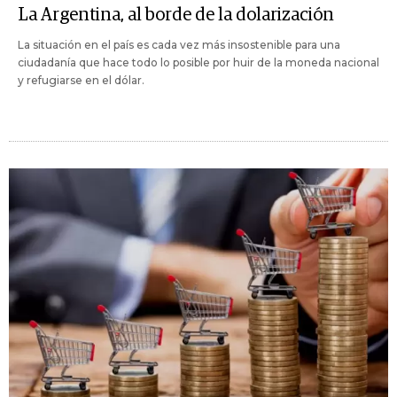
La Argentina, al borde de la dolarización
La situación en el país es cada vez más insostenible para una
ciudadanía que hace todo lo posible por huir de la moneda nacional
y refugiarse en el dólar.