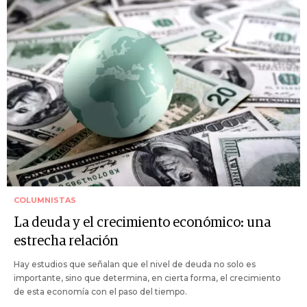
COLUMNISTAS
La deuda y el crecimiento económico: una
estrecha relación
Hay estudios que señalan que el nivel de deuda no solo es
importante, sino que determina, en cierta forma, el crecimiento
de esta economía con el paso del tiempo.