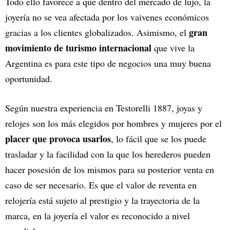
Todo ello favorece a que dentro del mercado de lujo, la
joyería no se vea afectada por los vaivenes económicos
gran
gracias a los clientes globalizados. Asimismo, el
movimiento de turismo internacional
que vive la
Argentina es para este tipo de negocios una muy buena
oportunidad.
Según nuestra experiencia en Testorelli 1887, joyas y
relojes son los más elegidos por hombres y mujeres por el
placer que provoca usarlos
, lo fácil que se los puede
trasladar y la facilidad con la que los herederos pueden
hacer posesión de los mismos para su posterior venta en
caso de ser necesario. Es que el valor de reventa en
relojería está sujeto al prestigio y la trayectoria de la
marca, en la joyería el valor es reconocido a nivel