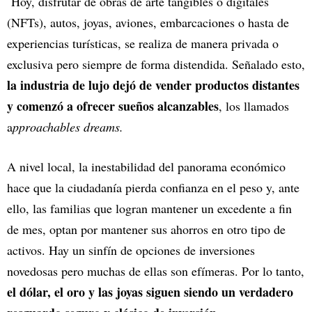
Hoy, disfrutar de obras de arte tangibles o digitales
(NFTs), autos, joyas, aviones, embarcaciones o hasta de
experiencias turísticas, se realiza de manera privada o
exclusiva pero siempre de forma distendida. Señalado esto,
la industria de lujo dejó de vender productos distantes
y comenzó a ofrecer sueños alcanzables
, los llamados
a
pproachables dreams.
A nivel local, la inestabilidad del panorama económico
hace que la ciudadanía pierda confianza en el peso y, ante
ello, las familias que logran mantener un excedente a fin
de mes, optan por mantener sus ahorros en otro tipo de
activos. Hay un sinfín de opciones de inversiones
novedosas pero muchas de ellas son efímeras. Por lo tanto,
el dólar, el oro y las joyas siguen siendo un verdadero