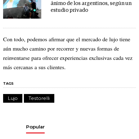
ánimo de los argentinos, según un
estudio privado
Con todo, podemos afirmar que el mercado de lujo tiene
aún mucho camino por recorrer y nuevas formas de
reinventarse para ofrecer experiencias exclusivas cada vez
más cercanas a sus clientes.
TAGS
Lujo
Testorelli
Popular