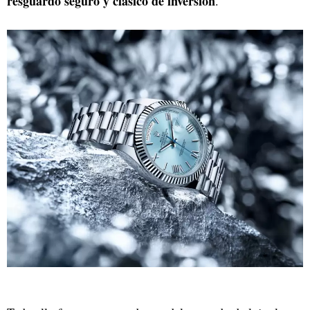
resguardo seguro y clásico de inversión
.