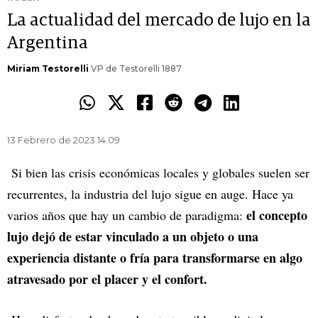
La actualidad del mercado de lujo en la
Argentina
Miriam Testorelli
VP de Testorelli 1887
13 Febrero de 2023 14.09
Si bien las crisis económicas locales y globales suelen ser
recurrentes, la industria del lujo sigue en auge. Hace ya
el concepto
varios años que hay un cambio de paradigma:
lujo dejó de estar vinculado a un objeto o una
experiencia distante o fría para transformarse en algo
atravesado por el placer y el confort.