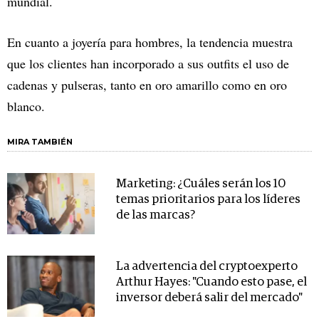
mundial.
En cuanto a joyería para hombres, la tendencia muestra
que los clientes han incorporado a sus outfits el uso de
cadenas y pulseras, tanto en oro amarillo como en oro
blanco.
MIRA TAMBIÉN
Marketing: ¿Cuáles serán los 10
temas prioritarios para los líderes
de las marcas?
La advertencia del cryptoexperto
Arthur Hayes: "Cuando esto pase, el
inversor deberá salir del mercado"