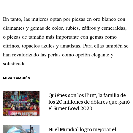
En tanto, las mujeres optan por piezas en oro blanco con
diamantes y gemas de color, rubíes, záfiros y esmeraldas,
o piezas de tamaño más importante con gemas como
citrinos, topacios azules y amatistas. Para ellas también se
han revalorizado las perlas como opción elegante y
sofisticada.
MIRA TAMBIÉN
Quiénes son los Hunt, la familia de
los 20 millones de dólares que ganó
el Super Bowl 2023
Ni el Mundial logró mejorar el