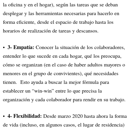
la oficina y en el hogar), según las tareas que se deban
desplegar y las herramientas necesarias para hacerlo en
forma eficiente, desde el espacio de trabajo hasta los
horarios de realización de tareas y descansos.
3- Empatía:
Conocer la situación de los colaboradores,
entender lo que sucede en cada hogar, qué los preocupa,
cómo se organizan (en el caso de haber adultos mayores o
menores en el grupo de convivientes), qué necesidades
tienen. Esto ayuda a buscar la mejor fórmula para
establecer un “win-win” entre lo que precisa la
organización y cada colaborador para rendir en su trabajo.
4- Flexibilidad:
Desde marzo 2020 hasta ahora la forma
de vida (incluso, en algunos casos, el lugar de residencia)