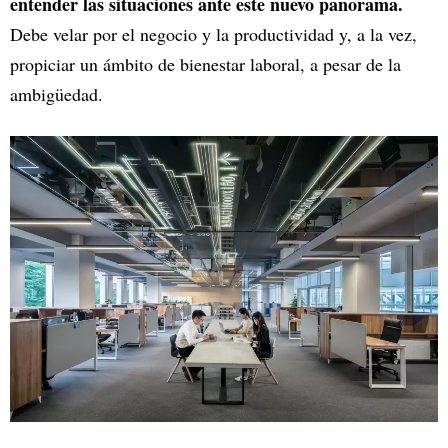
entender las situaciones ante este nuevo panorama.
Debe velar por el negocio y la productividad y, a la vez,
propiciar un ámbito de bienestar laboral, a pesar de la
ambigüedad.