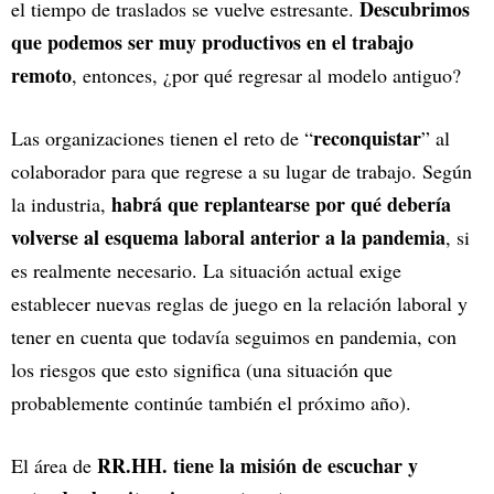
Descubrimos
el tiempo de traslados se vuelve estresante.
que podemos ser muy productivos en el trabajo
remoto
, entonces, ¿por qué regresar al modelo antiguo?
reconquistar
Las organizaciones tienen el reto de “
” al
colaborador para que regrese a su lugar de trabajo. Según
habrá que replantearse por qué debería
la industria,
volverse al esquema laboral anterior a la pandemia
, si
es realmente necesario. La situación actual exige
establecer nuevas reglas de juego en la relación laboral y
tener en cuenta que todavía seguimos en pandemia, con
los riesgos que esto significa (una situación que
probablemente continúe también el próximo año).
RR.HH. tiene la misión de escuchar y
El área de