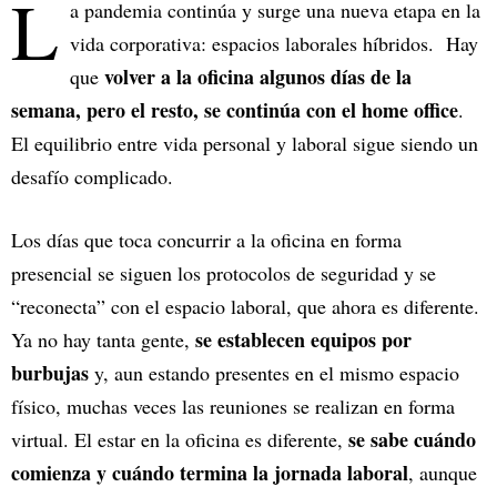
L
a pandemia continúa y surge una nueva etapa en la
vida corporativa: espacios laborales híbridos. Hay
volver a la oficina algunos días de la
que
semana, pero el resto, se continúa con el home office
.
El equilibrio entre vida personal y laboral sigue siendo un
desafío complicado.
Los días que toca concurrir a la oficina en forma
presencial se siguen los protocolos de seguridad y se
“reconecta” con el espacio laboral, que ahora es diferente.
se establecen equipos por
Ya no hay tanta gente,
burbujas
y, aun estando presentes en el mismo espacio
físico, muchas veces las reuniones se realizan en forma
se sabe cuándo
virtual. El estar en la oficina es diferente,
comienza y cuándo termina la jornada laboral
, aunque