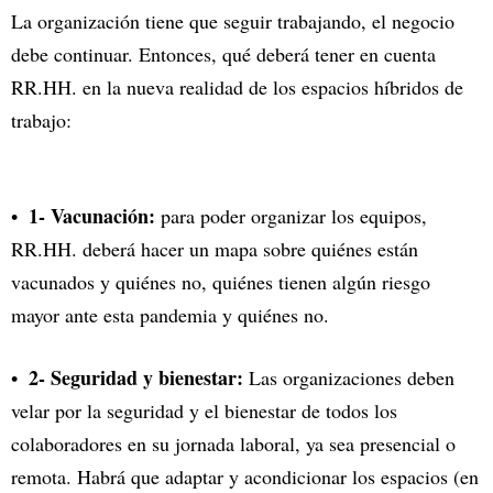
La organización tiene que seguir trabajando, el negocio
debe continuar. Entonces, qué deberá tener en cuenta
RR.HH. en la nueva realidad de los espacios híbridos de
trabajo:
1- Vacunación:
para poder organizar los equipos,
RR.HH. deberá hacer un mapa sobre quiénes están
vacunados y quiénes no, quiénes tienen algún riesgo
mayor ante esta pandemia y quiénes no.
2- Seguridad y bienestar:
Las organizaciones deben
velar por la seguridad y el bienestar de todos los
colaboradores en su jornada laboral, ya sea presencial o
remota. Habrá que adaptar y acondicionar los espacios (en