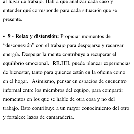
al lugar de trabajo. Habrá que analizar cada caso y
entender qué corresponde para cada situación que se
presente.
9 - Relax y distensión:
Propiciar momentos de
“desconexión” con el trabajo para despejarse y recargar
energía. Despejar la mente contribuye a recuperar el
equilibrio emocional. RR.HH. puede planear experiencias
de bienestar, tanto para quienes están en la oficina como
en el hogar. Asimismo, pensar en espacios de encuentro
informal entre los miembros del equipo, para compartir
momentos en los que se hable de otra cosa y no del
trabajo. Esto contribuye a un mayor conocimiento del otro
y fortalece lazos de camaradería.