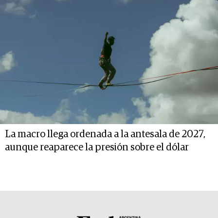
La macro llega ordenada a la antesala de 2027,
aunque reaparece la presión sobre el dólar