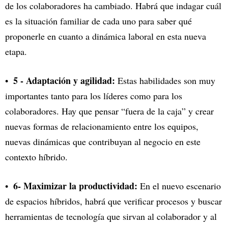
de los colaboradores ha cambiado. Habrá que indagar cuál
es la situación familiar de cada uno para saber qué
proponerle en cuanto a dinámica laboral en esta nueva
etapa.
5 - Adaptación y agilidad:
Estas habilidades son muy
importantes tanto para los líderes como para los
colaboradores. Hay que pensar “fuera de la caja” y crear
nuevas formas de relacionamiento entre los equipos,
nuevas dinámicas que contribuyan al negocio en este
contexto híbrido.
6- Maximizar la productividad:
En el nuevo escenario
de espacios híbridos, habrá que verificar procesos y buscar
herramientas de tecnología que sirvan al colaborador y al