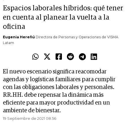
Espacios laborales híbridos: qué tener
en cuenta al planear la vuelta a la
oficina
Eugenia Hereñú
Directora de Personas y Operaciones de VISMA
Latam
El nuevo escenario significa reacomodar
agendas y logísticas familiares para cumplir
con las obligaciones laborales y personales.
RR.HH. debe repensar la dinámica más
eficiente para mayor productividad en un
ambiente de bienestar.
19 Septiembre de 2021 08.56