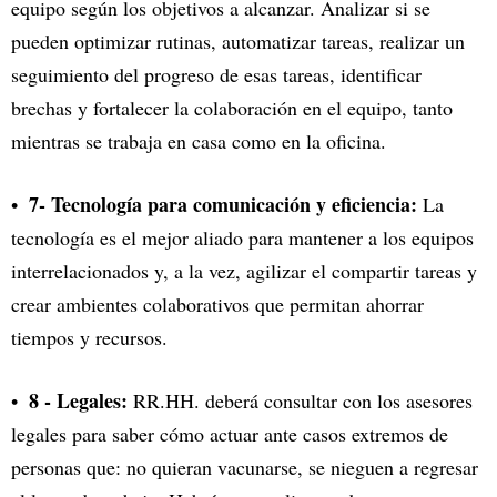
equipo según los objetivos a alcanzar. Analizar si se
pueden optimizar rutinas, automatizar tareas, realizar un
seguimiento del progreso de esas tareas, identificar
brechas y fortalecer la colaboración en el equipo, tanto
mientras se trabaja en casa como en la oficina.
7- Tecnología para comunicación y eficiencia:
La
tecnología es el mejor aliado para mantener a los equipos
interrelacionados y, a la vez, agilizar el compartir tareas y
crear ambientes colaborativos que permitan ahorrar
tiempos y recursos.
8 - Legales:
RR.HH. deberá consultar con los asesores
legales para saber cómo actuar ante casos extremos de
personas que: no quieran vacunarse, se nieguen a regresar