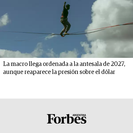
La macro llega ordenada a la antesala de 2027,
aunque reaparece la presión sobre el dólar