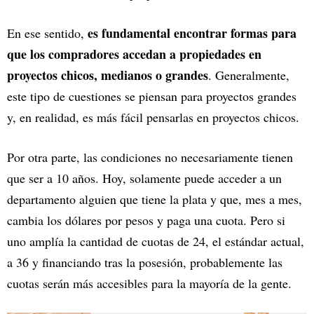
es fundamental encontrar formas para
En ese sentido,
que los compradores accedan a propiedades en
proyectos chicos, medianos o grandes
. Generalmente,
este tipo de cuestiones se piensan para proyectos grandes
y, en realidad, es más fácil pensarlas en proyectos chicos.
Por otra parte, las condiciones no necesariamente tienen
que ser a 10 años. Hoy, solamente puede acceder a un
departamento alguien que tiene la plata y que, mes a mes,
cambia los dólares por pesos y paga una cuota. Pero si
uno amplía la cantidad de cuotas de 24, el estándar actual,
a 36 y financiando tras la posesión, probablemente las
cuotas serán más accesibles para la mayoría de la gente.