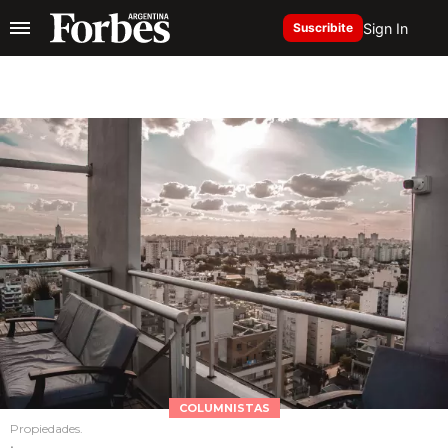
Sign In
Suscribite
COLUMNISTAS
Propiedades.
.