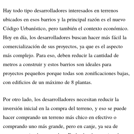
Hay todo tipo desarrolladores interesados en terrenos
ubicados en esos barrios y la principal razón es el nuevo
Código Urbanístico, pero también el contexto económico.
Hoy en día, los desarrolladores buscan hacer más fácil la
comercialización de sus proyectos, ya que es el aspecto
más complejo. Para eso, deben reducir la cantidad de
metros a construir y estos barrios son ideales para
proyectos pequeños porque todas son zonificaciones bajas,
con edificios de un máximo de 8 plantas.
Por otro lado, los desarrolladores necesitan reducir la
inversión inicial en la compra del terreno, y eso se puede
hacer comprando un terreno más chico en efectivo o
comprando uno más grande, pero en canje, ya sea de