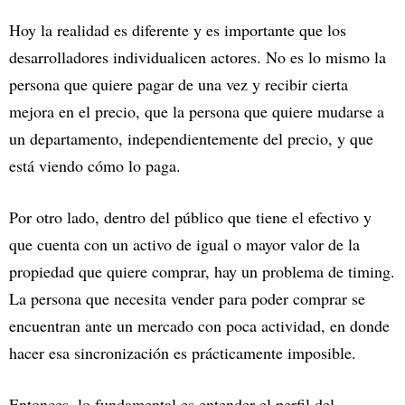
Hoy la realidad es diferente y es importante que los
desarrolladores individualicen actores. No es lo mismo la
persona que quiere pagar de una vez y recibir cierta
mejora en el precio, que la persona que quiere mudarse a
un departamento, independientemente del precio, y que
está viendo cómo lo paga.
Por otro lado, dentro del público que tiene el efectivo y
que cuenta con un activo de igual o mayor valor de la
propiedad que quiere comprar, hay un problema de timing.
La persona que necesita vender para poder comprar se
encuentran ante un mercado con poca actividad, en donde
hacer esa sincronización es prácticamente imposible.
Entonces, lo fundamental es entender el perfil del