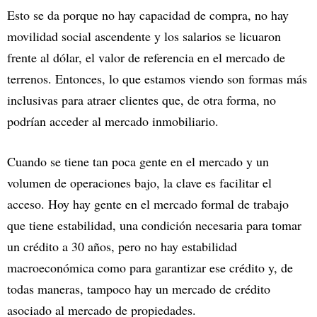
Esto se da porque no hay capacidad de compra, no hay
movilidad social ascendente y los salarios se licuaron
frente al dólar, el valor de referencia en el mercado de
terrenos. Entonces, lo que estamos viendo son formas más
inclusivas para atraer clientes que, de otra forma, no
podrían acceder al mercado inmobiliario.
Cuando se tiene tan poca gente en el mercado y un
volumen de operaciones bajo, la clave es facilitar el
acceso. Hoy hay gente en el mercado formal de trabajo
que tiene estabilidad, una condición necesaria para tomar
un crédito a 30 años, pero no hay estabilidad
macroeconómica como para garantizar ese crédito y, de
todas maneras, tampoco hay un mercado de crédito
asociado al mercado de propiedades.