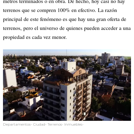
metros terminados o en obra. De hecho, hoy casi no hay
terrenos que se compren 100% en efectivo. La razón
principal de este fenómeno es que hay una gran oferta de
terrenos, pero el universo de quienes pueden acceder a una
propiedad es cada vez menor.
Departamentos- Ciudad- Terrenos- Inmuebles-