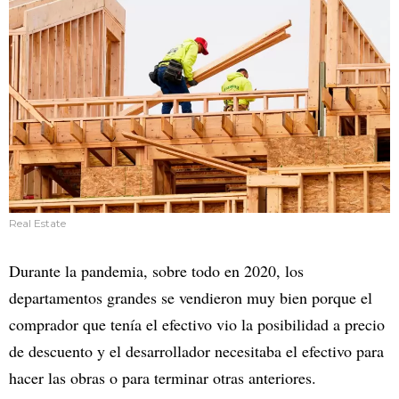
Real Estate
Durante la pandemia, sobre todo en 2020, los
departamentos grandes se vendieron muy bien porque el
comprador que tenía el efectivo vio la posibilidad a precio
de descuento y el desarrollador necesitaba el efectivo para
hacer las obras o para terminar otras anteriores.