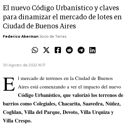
El nuevo Código Urbanístico y claves
para dinamizar el mercado de lotes en
Ciudad de Buenos Aires
Federico Akerman
Socio de Terres
30 Agosto de 2022 16.17
E
l mercado de terrenos en la Ciudad de Buenos
Aires está comenzando a ver el impacto del nuevo
Código Urbanístico, que valorizó los terrenos de
barrios como Colegiales, Chacarita, Saavedra, Núñez,
Coghlan, Villa del Parque, Devoto, Villa Urquiza y
Villa Crespo.