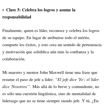
Clave 5: Celebra los logros y asume la
responsabilidad
Finalmente, quien es líder, reconoce y celebra los logros
de su equipo. En lugar de atribuirse todo el mérito,
comparte los éxitos, y esto crea un sentido de pertenencia
y motivación que solidifica aún más la confianza y la
colaboración.
Mi maestro y mentor John Maxwell tiene una frase que
resume el paso de jefe a líder:
“El jefe dice 'Yo'; el líder
dice 'Nosotros'".
Más allá de lo breve y contundente, no
es sólo una cuestión lingüística, sino de mentalidad de
liderazgo que no se tiene siempre siendo jefe. Y tú, ¿En