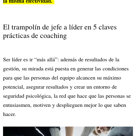
la misma efectividad.
El trampolín de jefe a líder en 5 claves
prácticas de coaching
Ser líder es ir “más allá”: además de resultados de la
gestión, su mirada está puesta en generar las condiciones
para que las personas del equipo alcancen su máximo
potencial, asegurar resultados y crear un entorno de
seguridad psicológica, la red que hace que las personas se
entusiasmen, motiven y desplieguen mejor lo que saben
hacer.