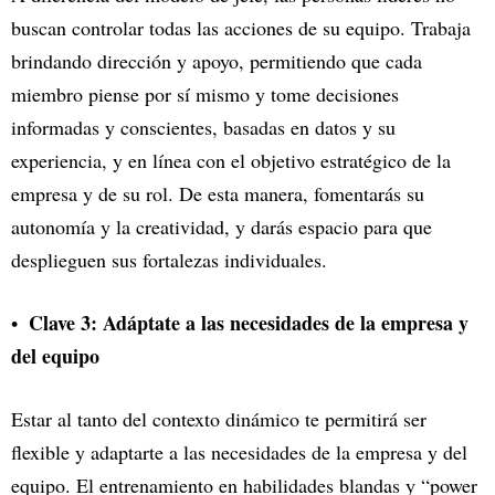
buscan controlar todas las acciones de su equipo. Trabaja
brindando dirección y apoyo, permitiendo que cada
miembro piense por sí mismo y tome decisiones
informadas y conscientes, basadas en datos y su
experiencia, y en línea con el objetivo estratégico de la
empresa y de su rol. De esta manera, fomentarás su
autonomía y la creatividad, y darás espacio para que
desplieguen sus fortalezas individuales.
Clave 3: Adáptate a las necesidades de la empresa y
del equipo
Estar al tanto del contexto dinámico te permitirá ser
flexible y adaptarte a las necesidades de la empresa y del
equipo. El entrenamiento en habilidades blandas y “power