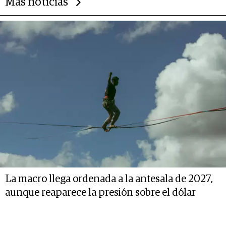
Más noticias
La macro llega ordenada a la antesala de 2027,
aunque reaparece la presión sobre el dólar