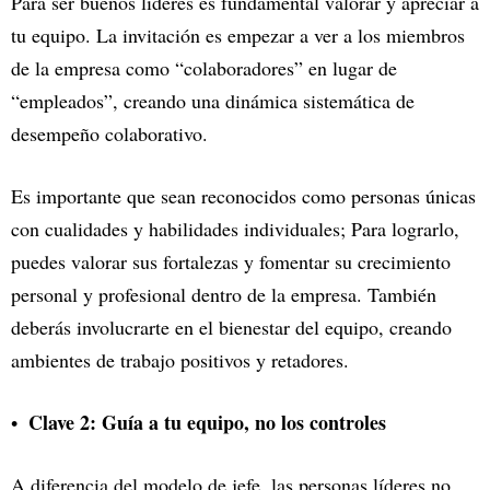
Para ser buenos líderes es fundamental valorar y apreciar a
tu equipo. La invitación es empezar a ver a los miembros
de la empresa como “colaboradores” en lugar de
“empleados”, creando una dinámica sistemática de
desempeño colaborativo.
Es importante que sean reconocidos como personas únicas
con cualidades y habilidades individuales; Para lograrlo,
puedes valorar sus fortalezas y fomentar su crecimiento
personal y profesional dentro de la empresa. También
deberás involucrarte en el bienestar del equipo, creando
ambientes de trabajo positivos y retadores.
Clave 2: Guía a tu equipo, no los controles
A diferencia del modelo de jefe, las personas líderes no