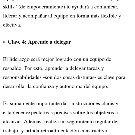
skills” (de empoderamiento) te ayudará a comunicar,
liderar y acompañar al equipo en forma más flexible y
efectiva.
Clave 4: Aprende a delegar
El liderazgo será mejor logrado con un equipo de
respaldo. Por esto, aprender a delegar tareas y
responsabilidades -son dos cosas distintas- es clave para
desarrollar la confianza y autonomía del equipo.
Es sumamente importante dar instrucciones claras y
establecer expectativas precisas sobre los objetivos a
alcanzar. Además, realiza un seguimiento regular del
trabajo, y brinda retroalimentación constructiva .