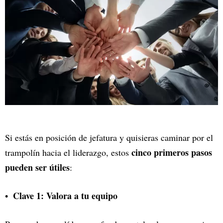
Si estás en posición de jefatura y quisieras caminar por el
cinco primeros pasos
trampolín hacia el liderazgo, estos
pueden ser útiles
:
Clave 1: Valora a tu equipo