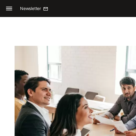
Newsletter