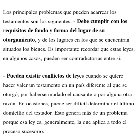
Los principales problemas que pueden acarrear los
Debe cumplir con los
testamentos son los siguientes: -
requisitos de fondo y forma del lugar de su
otorgamiento
, y de los lugares en los que se encuentran
situados los bienes. Es importante recordar que estas leyes,
en algunos casos, pueden ser contradictorias entre sí.
Pueden existir conflictos de leyes
-
cuando se quiere
hacer valer un testamento en un país diferente al que se
otorgó, por haberse mudado el causante o por alguna otra
razón. En ocasiones, puede ser difícil determinar el último
domicilio del testador. Esto genera más de un problema
porque esa ley es, generalmente, la que aplica a todo el
proceso sucesorio.