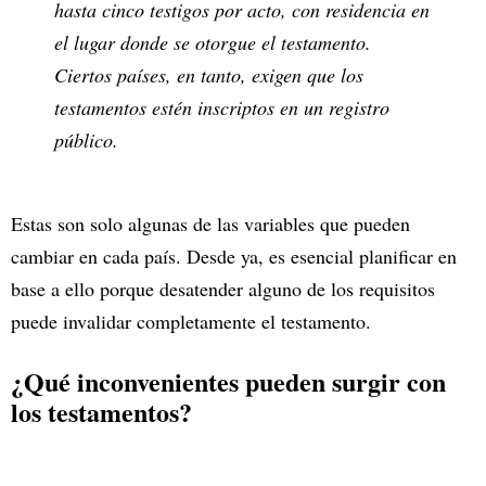
hasta cinco testigos por acto, con residencia en
el lugar donde se otorgue el testamento.
Ciertos países, en tanto, exigen que los
testamentos estén inscriptos en un registro
público.
Estas son solo algunas de las variables que pueden
cambiar en cada país. Desde ya, es esencial planificar en
base a ello porque desatender alguno de los requisitos
puede invalidar completamente el testamento.
¿Qué inconvenientes pueden surgir con
los testamentos?