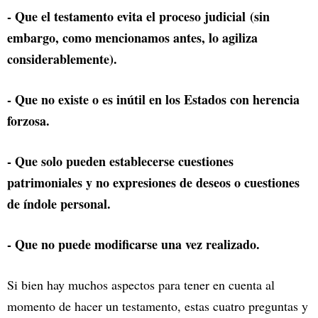
- Que el testamento evita el proceso judicial (sin
embargo, como mencionamos antes, lo agiliza
considerablemente).
- Que no existe o es inútil en los Estados con herencia
forzosa.
- Que solo pueden establecerse cuestiones
patrimoniales y no expresiones de deseos o cuestiones
de índole personal.
- Que no puede modificarse una vez realizado.
Si bien hay muchos aspectos para tener en cuenta al
momento de hacer un testamento, estas cuatro preguntas y