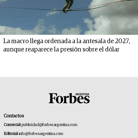
La macro llega ordenada a la antesala de 2027,
aunque reaparece la presión sobre el dólar
Contactos
Comercial:
publicidad@forbesargentina.com
Editorial:
info@forbesargentina.com