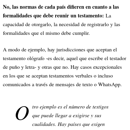
No, las normas de cada país difieren en cuanto a las
formalidades que debe reunir un testamento:
La
capacidad de otorgarlo, la necesidad de registrarlo y las
formalidades que el mismo debe cumplir.
A modo de ejemplo, hay jurisdicciones que aceptan el
testamento ológrafo -es decir, aquel que escribe el testador
de puño y letra- y otras que no. Hay casos excepcionales
en los que se aceptan testamentos verbales o incluso
comunicados a través de mensajes de texto o WhatsApp.
O
tro ejemplo es el número de testigos
que puede llegar a exigirse y sus
cualidades. Hay países que exigen