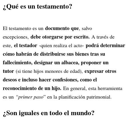
¿Qué es un testamento?
documento que
El testamento es un
, salvo
debe otorgarse por escrito.
excepciones,
A través de
el testador
podrá determinar
este,
-quien realiza el acto-
cómo habrán de distribuirse sus bienes tras su
fallecimiento, designar un albacea, proponer un
tutor
expresar otros
(si tiene hijos menores de edad),
deseos e incluso hacer confesiones, como el
reconocimiento de un hijo.
En general, esta herramienta
es un
“primer paso
” en la planificación patrimonial.
¿Son iguales en todo el mundo?