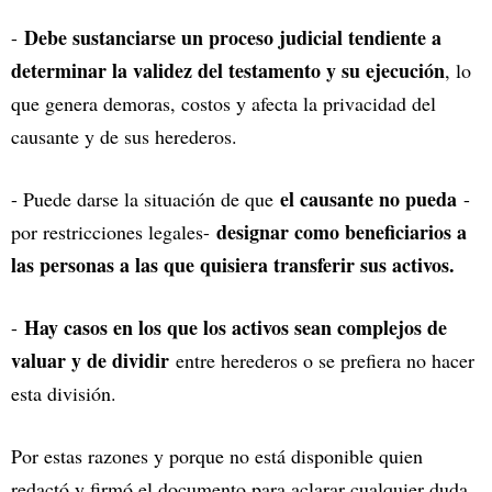
Debe sustanciarse un proceso judicial tendiente a
-
determinar la validez del testamento y su ejecución
, lo
que genera demoras, costos y afecta la privacidad del
causante y de sus herederos.
el causante no pueda
- Puede darse la situación de que
-
designar como beneficiarios a
por restricciones legales-
las personas a las que quisiera transferir sus activos.
Hay casos en los que los activos sean complejos de
-
valuar y de dividir
entre herederos o se prefiera no hacer
esta división.
Por estas razones y porque no está disponible quien
redactó y firmó el documento para aclarar cualquier duda,