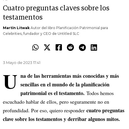
Cuatro preguntas claves sobre los
testamentos
Martín Litwak
Autor del Iibro Planificación Patrimonial para
Celebrities, fundador y CEO de Untitled SLC
3 Mayo de 2023 17.41
U
na de las herramientas más conocidas y más
sencillas en el mundo de la planificación
patrimonial es el testamento.
Todos hemos
escuchado hablar de ellos, pero seguramente no en
cuatro preguntas
profundidad. Por eso, quiero responder
clave sobre los testamentos y derribar algunos mitos.