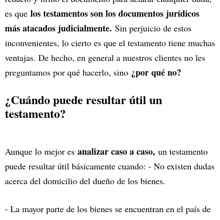
los testamentos son los documentos jurídicos
es que
más atacados judicialmente.
Sin perjuicio de estos
inconvenientes, lo cierto es que el testamento tiene muchas
ventajas. De hecho, en general a nuestros clientes no les
¿por qué no?
preguntamos por qué hacerlo, sino
¿Cuándo puede resultar útil un
testamento?
analizar caso a caso,
Aunque lo mejor es
un testamento
puede resultar útil básicamente cuando: - No existen dudas
acerca del domicilio del dueño de los bienes.
- La mayor parte de los bienes se encuentran en el país de