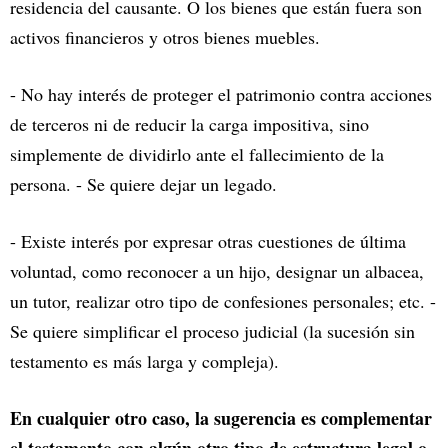
residencia del causante. O los bienes que están fuera son
activos financieros y otros bienes muebles.
- No hay interés de proteger el patrimonio contra acciones
de terceros ni de reducir la carga impositiva, sino
simplemente de dividirlo ante el fallecimiento de la
persona. - Se quiere dejar un legado.
- Existe interés por expresar otras cuestiones de última
voluntad, como reconocer a un hijo, designar un albacea,
un tutor, realizar otro tipo de confesiones personales; etc. -
Se quiere simplificar el proceso judicial (la sucesión sin
testamento es más larga y compleja).
En cualquier otro caso, la sugerencia es complementar