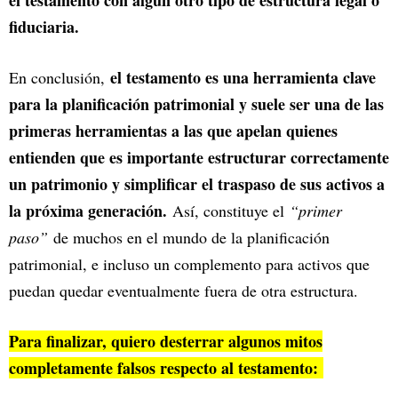
el testamento con algún otro tipo de estructura legal o
fiduciaria.
el testamento es una herramienta clave
En conclusión,
para la planificación patrimonial y suele ser una de las
primeras herramientas a las que apelan quienes
entienden que es importante estructurar correctamente
un patrimonio y simplificar el traspaso de sus activos a
la próxima generación.
Así, constituye el
“primer
paso”
de muchos en el mundo de la planificación
patrimonial, e incluso un complemento para activos que
puedan quedar eventualmente fuera de otra estructura.
Para finalizar, quiero desterrar algunos mitos
completamente falsos respecto al testamento: