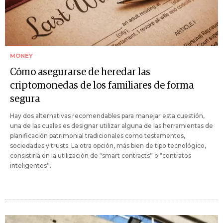
MONEY
Cómo asegurarse de heredar las
criptomonedas de los familiares de forma
segura
Hay dos alternativas recomendables para manejar esta cuestión,
una de las cuales es designar utilizar alguna de las herramientas de
planificación patrimonial tradicionales como testamentos,
sociedades y trusts. La otra opción, más bien de tipo tecnológico,
consistiría en la utilización de “smart contracts” o “contratos
inteligentes”.