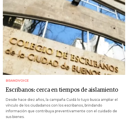
BRANDVOICE
Escribanos: cerca en tiempos de aislamiento
Desde hace diez años, la campaña Cuidá lo tuyo busca ampliar el
vínculo de los ciudadanos con los escribanos, brindando
información que contribuya preventivamente con el cuidado de
sus bienes.