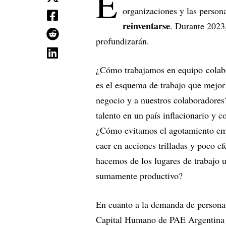
E
organizaciones y las person
reinventarse
. Durante 2023,
profundizarán.
¿Cómo trabajamos en equipo colabor
es el esquema de trabajo que mejor 
negocio y a nuestros colaborador
talento en un país inflacionario y 
¿Cómo evitamos el agotamiento emo
caer en acciones trilladas y poco 
hacemos de los lugares de trabajo u
sumamente productivo?
En cuanto a la demanda de personal
Capital Humano de PAE Argentina