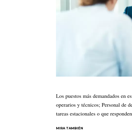
Los puestos más demandados en est
operarios y técnicos; Personal de d
tareas estacionales o que responde
MIRA TAMBIÉN