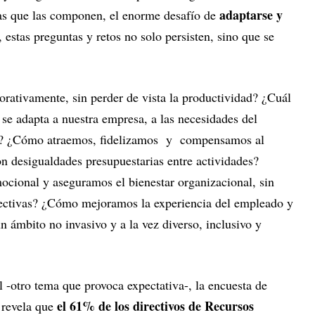
adaptarse y
as que las componen, el enorme desafío de
 estas preguntas y retos no solo persisten, sino que se
ativamente, sin perder de vista la productividad? ¿Cuál
se adapta a nuestra empresa, a las necesidades del
es? ¿Cómo atraemos, fidelizamos y compensamos al
con desigualdades presupuestarias entre actividades?
cional y aseguramos el bienestar organizacional, sin
efectivas? ¿Cómo mejoramos la experiencia del empleado y
n ámbito no invasivo y a la vez diverso, inclusivo y
 -otro tema que provoca expectativa-, la encuesta de
el 61% de los directivos de Recursos
 revela que