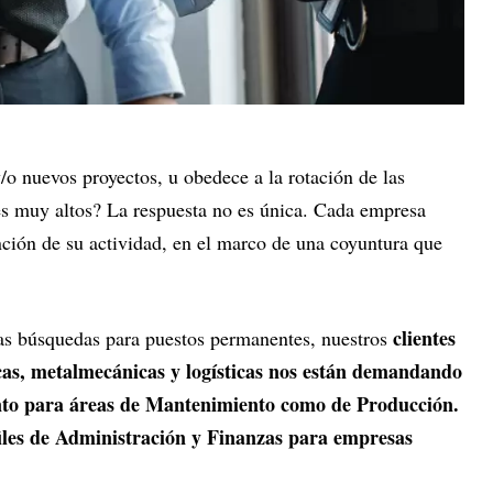
/o nuevos proyectos, u obedece a la rotación de las
s muy altos? La respuesta no es única. Cada empresa
unción de su actividad, en el marco de una coyuntura que
clientes
 las búsquedas para puestos permanentes, nuestros
cas, metalmecánicas y logísticas nos están demandando
tanto para áreas de Mantenimiento como de Producción.
les de Administración y Finanzas para empresas