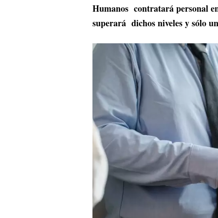
Humanos contratará personal en
superará dichos niveles y sólo 