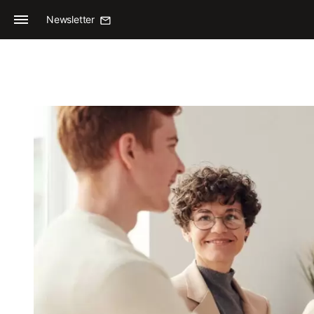
Newsletter