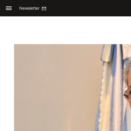
Newsletter