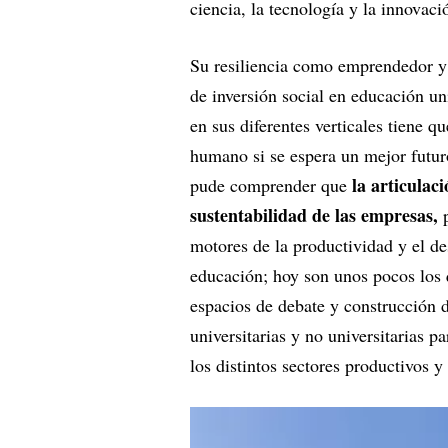
ciencia, la tecnología y la innovac
Su resiliencia como emprendedor y 
de inversión social en educación un
en sus diferentes verticales tiene 
humano si se espera un mejor futur
la articulac
pude comprender que
sustentabilidad de las empresas,
motores de la productividad y el de
educación; hoy son unos pocos los 
espacios de debate y construcción d
universitarias y no universitarias 
los distintos sectores productivos 