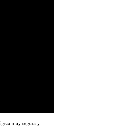
lógica muy segura y