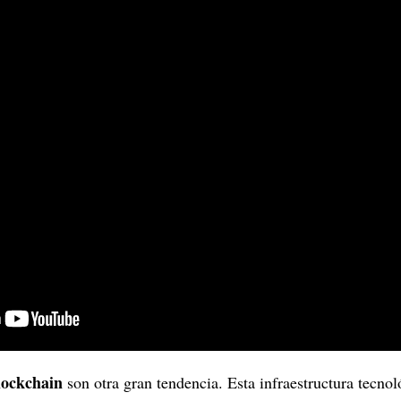
blockchain
son otra gran tendencia. Esta infraestructura tecno