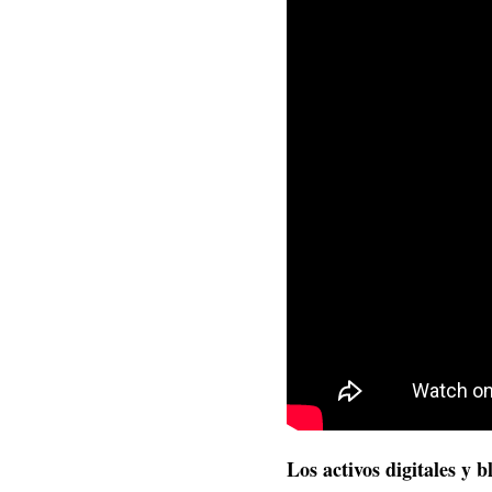
Los activos digitales y 