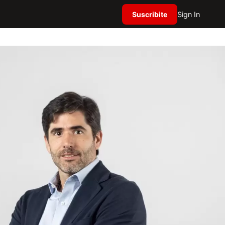
Suscribite
Sign In