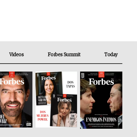
Videos
Forbes Summit
Today