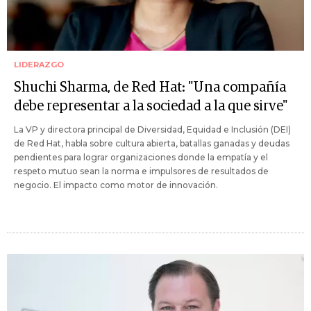
LIDERAZGO
Shuchi Sharma, de Red Hat: "Una compañía
debe representar a la sociedad a la que sirve"
La VP y directora principal de Diversidad, Equidad e Inclusión (DEI)
de Red Hat, habla sobre cultura abierta, batallas ganadas y deudas
pendientes para lograr organizaciones donde la empatía y el
respeto mutuo sean la norma e impulsores de resultados de
negocio. El impacto como motor de innovación.