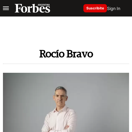
Sign In
Suscribite
Rocío Bravo