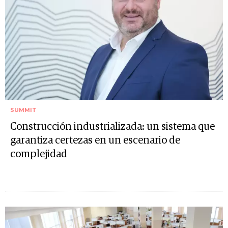
SUMMIT
Construcción industrializada: un sistema que
garantiza certezas en un escenario de
complejidad