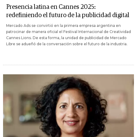
Presencia latina en Cannes 2025:
redefiniendo el futuro de la publicidad digital
Mercado Ads se convirtió en la primera empresa argentina en
patrocinar de manera oficial el Festival Internacional de Creatividad
Cannes Lions. De esta forma, la unidad de publicidad de Mercado
Libre se adueñó de la conversación sobre el futuro de la industria.