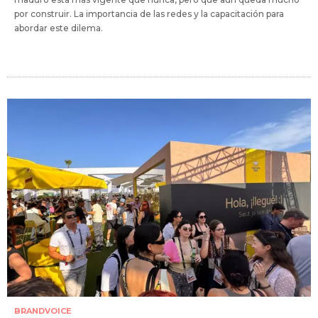
por construir. La importancia de las redes y la capacitación para
abordar este dilema.
BRANDVOICE