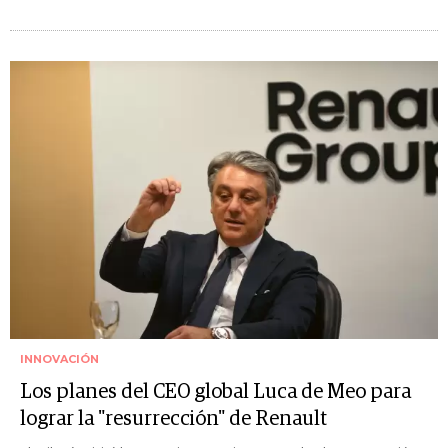
INNOVACIÓN
Los planes del CEO global Luca de Meo para
lograr la "resurrección" de Renault