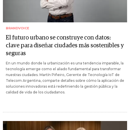
BRANDVOICE
El futuro urbano se construye con datos:
clave para diseñar ciudades más sostenibles y
seguras
En un mundo donde la urbanización es una tendencia imparable, la
tecnología emerge como el aliado fundamental para transformar
nuestras ciudades. Martín Piñeiro, Gerente de Tecnología IoT de
Telecom Argentina, comparte detalles sobre cómo la aplicación de
soluciones innovadoras está redefiniendo la gestión pública y la
calidad de vida de los ciudadanos.