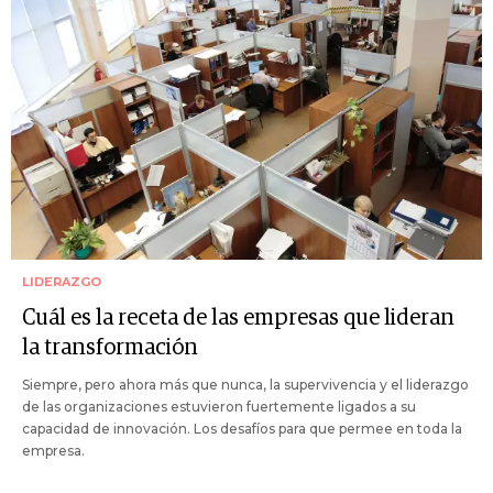
LIDERAZGO
Cuál es la receta de las empresas que lideran
la transformación
Siempre, pero ahora más que nunca, la supervivencia y el liderazgo
de las organizaciones estuvieron fuertemente ligados a su
capacidad de innovación. Los desafíos para que permee en toda la
empresa.